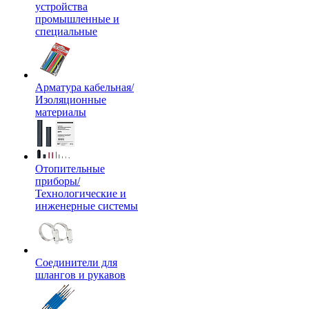
устройства
промышленные и
специальные
Арматура кабельная/
Изоляционные
материалы
Отопительные
приборы/
Технологические и
инженерные системы
Соединители для
шлангов и рукавов