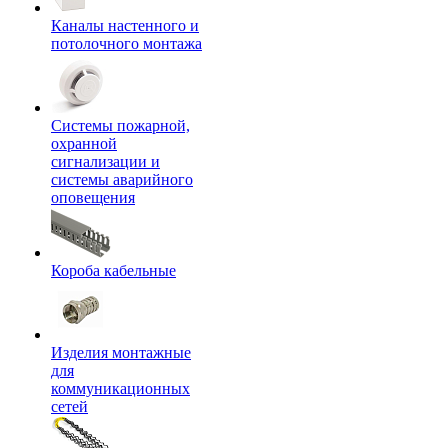
Каналы настенного и
потолочного монтажа
Системы пожарной,
охранной
сигнализации и
системы аварийного
оповещения
Короба кабельные
Изделия монтажные
для
коммуникационных
сетей