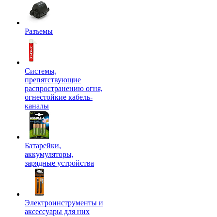
Разъемы
Системы,
препятствующие
распространению огня,
огнестойкие кабель-
каналы
Батарейки,
аккумуляторы,
зарядные устройства
Электроинструменты и
аксессуары для них