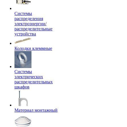
Системы
распределения
электроэнергии/
распределительные
устройства
Колодки клеммные
Системы
электрических
распределительных
шкафов
Материал монтажный