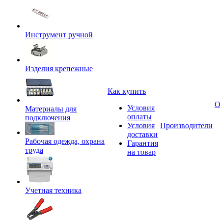
Инструмент ручной
Изделия крепежные
Как купить
О
Условия
Материалы для
оплаты
подключения
Условия
Производители
доставки
Рабочая одежда, охрана
Гарантия
труда
на товар
Учетная техника