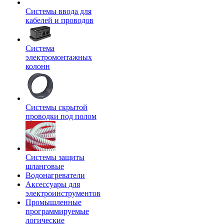
Системы ввода для
кабелей и проводов
Система
электромонтажных
колонн
Системы скрытой
проводки под полом
Системы защиты
шланговые
Водонагреватели
Аксессуары для
электроинструментов
Промышленные
программируемые
логические