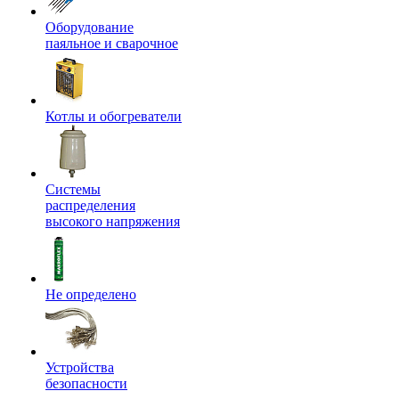
Оборудование
паяльное и сварочное
Котлы и обогреватели
Системы
распределения
высокого напряжения
Не определено
Устройства
безопасности