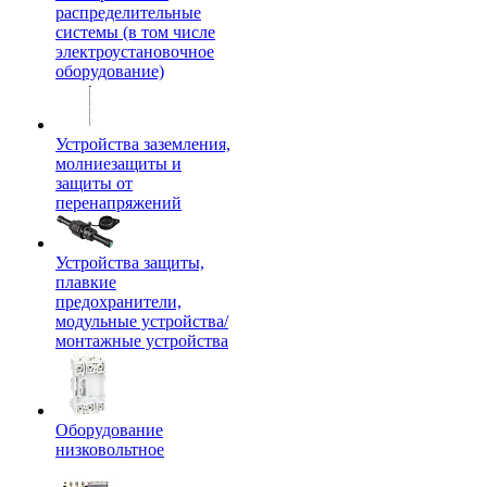
распределительные
системы (в том числе
электроустановочное
оборудование)
Устройства заземления,
молниезащиты и
защиты от
перенапряжений
Устройства защиты,
плавкие
предохранители,
модульные устройства/
монтажные устройства
Оборудование
низковольтное