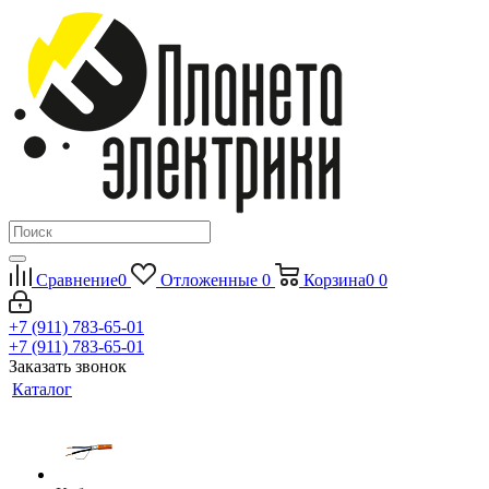
Сравнение
0
Отложенные
0
Корзина
0
0
+7 (911) 783-65-01
+7 (911) 783-65-01
Заказать звонок
Каталог