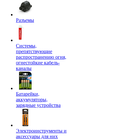
Разъемы
Системы,
препятствующие
распространению огня,
огнестойкие кабель-
каналы
Батарейки,
аккумуляторы,
зарядные устройства
Электроинструменты и
аксессуары для них