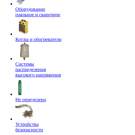
Оборудование
паяльное и сварочное
Котлы и обогреватели
Системы
распределения
высокого напряжения
Не определено
Устройства
безопасности