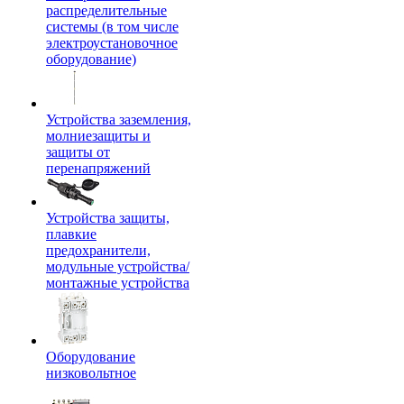
распределительные
системы (в том числе
электроустановочное
оборудование)
Устройства заземления,
молниезащиты и
защиты от
перенапряжений
Устройства защиты,
плавкие
предохранители,
модульные устройства/
монтажные устройства
Оборудование
низковольтное