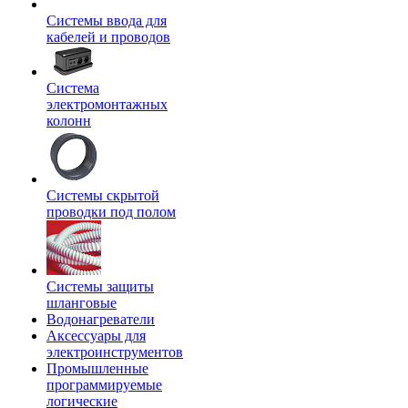
Системы ввода для
кабелей и проводов
Система
электромонтажных
колонн
Системы скрытой
проводки под полом
Системы защиты
шланговые
Водонагреватели
Аксессуары для
электроинструментов
Промышленные
программируемые
логические