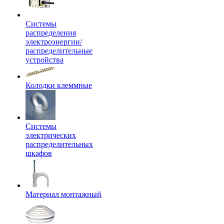
Системы
распределения
электроэнергии/
распределительные
устройства
Колодки клеммные
Системы
электрических
распределительных
шкафов
Материал монтажный