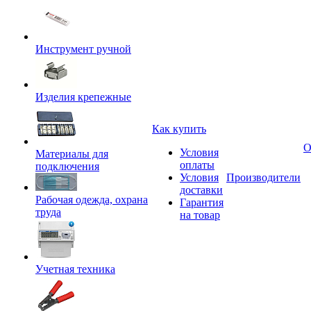
Инструмент ручной
Изделия крепежные
Как купить
О
Условия
Материалы для
оплаты
подключения
Условия
Производители
доставки
Рабочая одежда, охрана
Гарантия
труда
на товар
Учетная техника