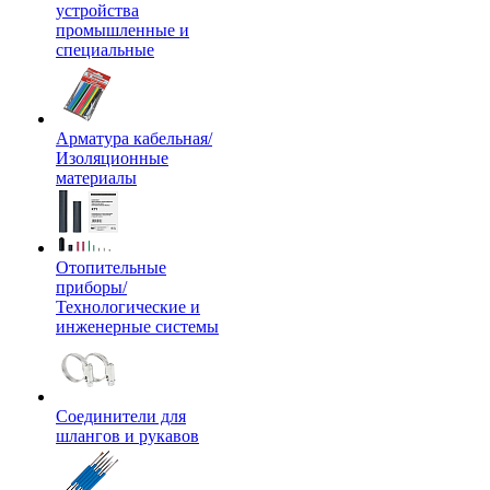
устройства
промышленные и
специальные
Арматура кабельная/
Изоляционные
материалы
Отопительные
приборы/
Технологические и
инженерные системы
Соединители для
шлангов и рукавов