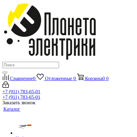
Сравнение
0
Отложенные
0
Корзина
0
0
+7 (911) 783-65-01
+7 (911) 783-65-01
Заказать звонок
Каталог