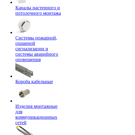
Каналы настенного и
потолочного монтажа
Системы пожарной,
охранной
сигнализации и
системы аварийного
оповещения
Короба кабельные
Изделия монтажные
для
коммуникационных
сетей