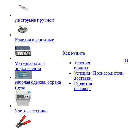
Инструмент ручной
Изделия крепежные
Как купить
О
Условия
Материалы для
оплаты
подключения
Условия
Производители
доставки
Рабочая одежда, охрана
Гарантия
труда
на товар
Учетная техника