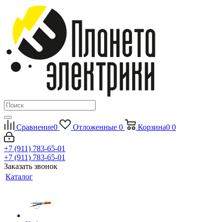
Сравнение
0
Отложенные
0
Корзина
0
0
+7 (911) 783-65-01
+7 (911) 783-65-01
Заказать звонок
Каталог