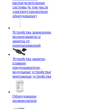
распределительные
системы (в том числе
электроустановочное
оборудование)
Устройства заземления,
молниезащиты и
защиты от
перенапряжений
Устройства защиты,
плавкие
предохранители,
модульные устройства/
монтажные устройства
Оборудование
низковольтное