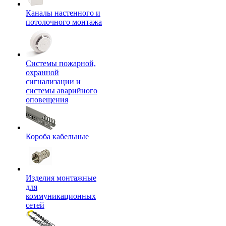
Каналы настенного и
потолочного монтажа
Системы пожарной,
охранной
сигнализации и
системы аварийного
оповещения
Короба кабельные
Изделия монтажные
для
коммуникационных
сетей