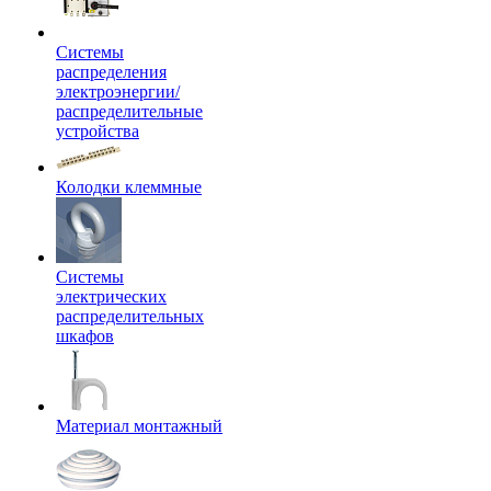
Системы
распределения
электроэнергии/
распределительные
устройства
Колодки клеммные
Системы
электрических
распределительных
шкафов
Материал монтажный