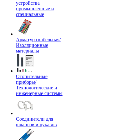
устройства
промышленные и
специальные
Арматура кабельная/
Изоляционные
материалы
Отопительные
приборы/
Технологические и
инженерные системы
Соединители для
шлангов и рукавов