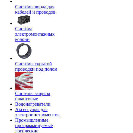
Системы ввода для
кабелей и проводов
Система
электромонтажных
колонн
Системы скрытой
проводки под полом
Системы защиты
шланговые
Водонагреватели
Аксессуары для
электроинструментов
Промышленные
программируемые
логические