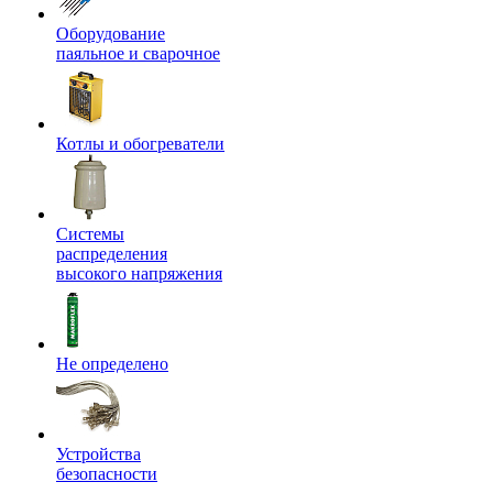
Оборудование
паяльное и сварочное
Котлы и обогреватели
Системы
распределения
высокого напряжения
Не определено
Устройства
безопасности