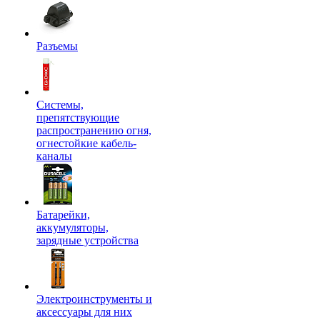
Разъемы
Системы,
препятствующие
распространению огня,
огнестойкие кабель-
каналы
Батарейки,
аккумуляторы,
зарядные устройства
Электроинструменты и
аксессуары для них