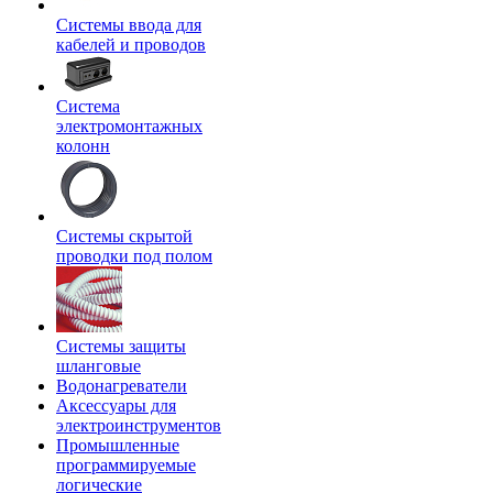
Системы ввода для
кабелей и проводов
Система
электромонтажных
колонн
Системы скрытой
проводки под полом
Системы защиты
шланговые
Водонагреватели
Аксессуары для
электроинструментов
Промышленные
программируемые
логические