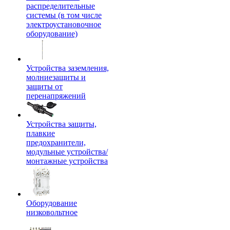
распределительные
системы (в том числе
электроустановочное
оборудование)
Устройства заземления,
молниезащиты и
защиты от
перенапряжений
Устройства защиты,
плавкие
предохранители,
модульные устройства/
монтажные устройства
Оборудование
низковольтное