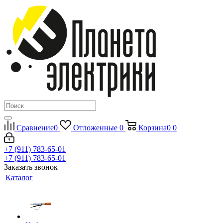
Сравнение
0
Отложенные
0
Корзина
0
0
+7 (911) 783-65-01
+7 (911) 783-65-01
Заказать звонок
Каталог