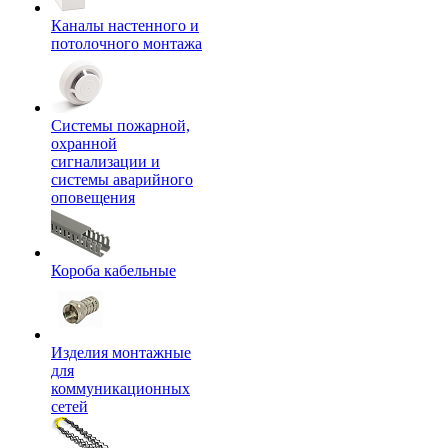
Каналы настенного и
потолочного монтажа
Системы пожарной,
охранной
сигнализации и
системы аварийного
оповещения
Короба кабельные
Изделия монтажные
для
коммуникационных
сетей