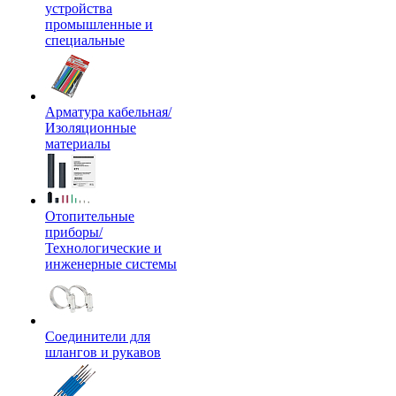
устройства
промышленные и
специальные
Арматура кабельная/
Изоляционные
материалы
Отопительные
приборы/
Технологические и
инженерные системы
Соединители для
шлангов и рукавов