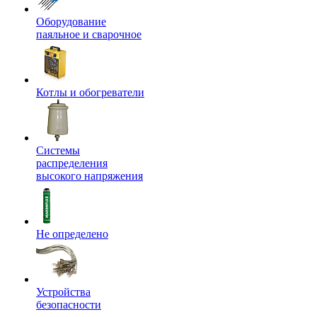
Оборудование
паяльное и сварочное
Котлы и обогреватели
Системы
распределения
высокого напряжения
Не определено
Устройства
безопасности