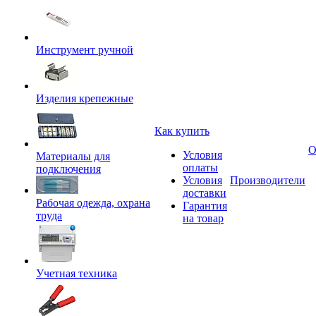
Инструмент ручной
Изделия крепежные
Как купить
О
Условия
Материалы для
оплаты
подключения
Условия
Производители
доставки
Рабочая одежда, охрана
Гарантия
труда
на товар
Учетная техника