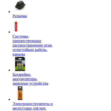
Разъемы
Системы,
препятствующие
распространению огня,
огнестойкие кабель-
каналы
Батарейки,
аккумуляторы,
зарядные устройства
Электроинструменты и
аксессуары для них