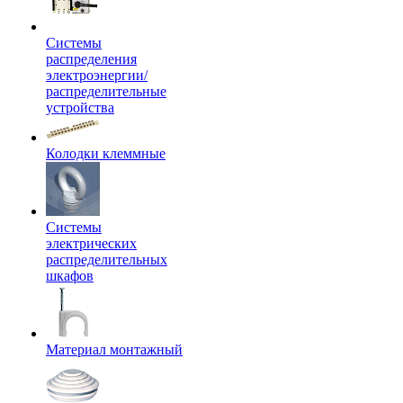
Системы
распределения
электроэнергии/
распределительные
устройства
Колодки клеммные
Системы
электрических
распределительных
шкафов
Материал монтажный