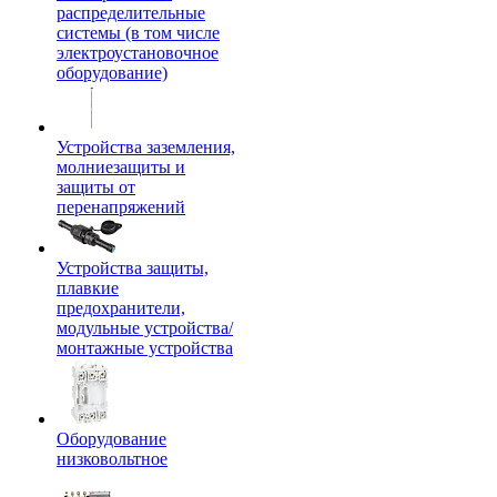
распределительные
системы (в том числе
электроустановочное
оборудование)
Устройства заземления,
молниезащиты и
защиты от
перенапряжений
Устройства защиты,
плавкие
предохранители,
модульные устройства/
монтажные устройства
Оборудование
низковольтное