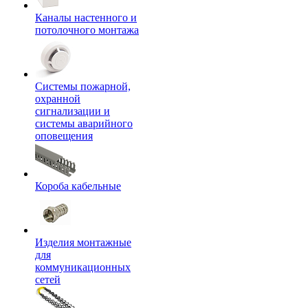
Каналы настенного и
потолочного монтажа
Системы пожарной,
охранной
сигнализации и
системы аварийного
оповещения
Короба кабельные
Изделия монтажные
для
коммуникационных
сетей