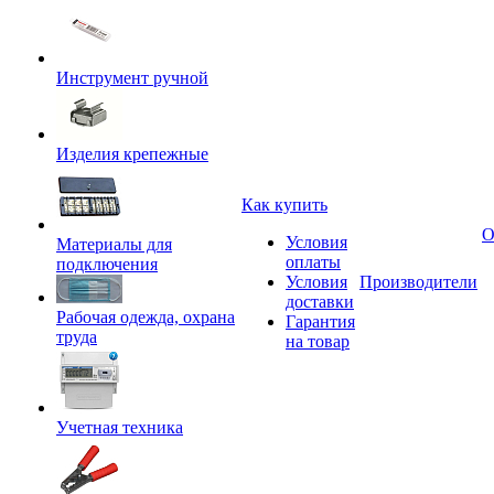
Инструмент ручной
Изделия крепежные
Как купить
О
Условия
Материалы для
оплаты
подключения
Условия
Производители
доставки
Рабочая одежда, охрана
Гарантия
труда
на товар
Учетная техника