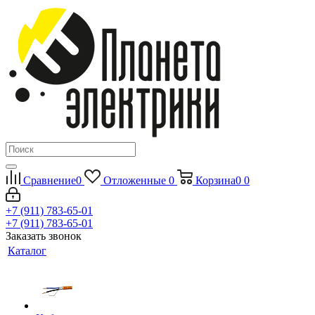
Сравнение
0
Отложенные
0
Корзина
0
0
+7 (911) 783-65-01
+7 (911) 783-65-01
Заказать звонок
Каталог