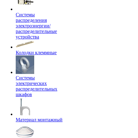
Системы
распределения
электроэнергии/
распределительные
устройства
Колодки клеммные
Системы
электрических
распределительных
шкафов
Материал монтажный