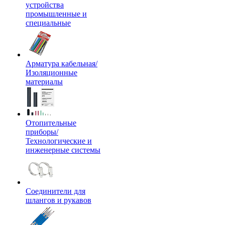
устройства
промышленные и
специальные
Арматура кабельная/
Изоляционные
материалы
Отопительные
приборы/
Технологические и
инженерные системы
Соединители для
шлангов и рукавов