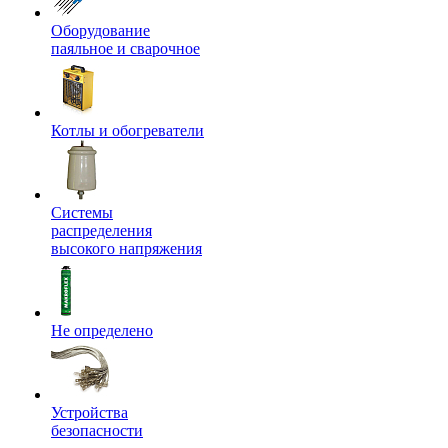
Оборудование
паяльное и сварочное
Котлы и обогреватели
Системы
распределения
высокого напряжения
Не определено
Устройства
безопасности