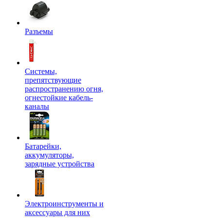
Разъемы
Системы,
препятствующие
распространению огня,
огнестойкие кабель-
каналы
Батарейки,
аккумуляторы,
зарядные устройства
Электроинструменты и
аксессуары для них