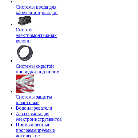
Системы ввода для
кабелей и проводов
Система
электромонтажных
колонн
Системы скрытой
проводки под полом
Системы защиты
шланговые
Водонагреватели
Аксессуары для
электроинструментов
Промышленные
программируемые
логические