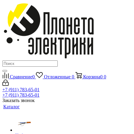
Сравнение
0
Отложенные
0
Корзина
0
0
+7 (911) 783-65-01
+7 (911) 783-65-01
Заказать звонок
Каталог