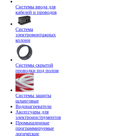
Системы ввода для
кабелей и проводов
Система
электромонтажных
колонн
Системы скрытой
проводки под полом
Системы защиты
шланговые
Водонагреватели
Аксессуары для
электроинструментов
Промышленные
программируемые
логические