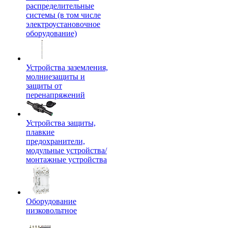
распределительные
системы (в том числе
электроустановочное
оборудование)
Устройства заземления,
молниезащиты и
защиты от
перенапряжений
Устройства защиты,
плавкие
предохранители,
модульные устройства/
монтажные устройства
Оборудование
низковольтное