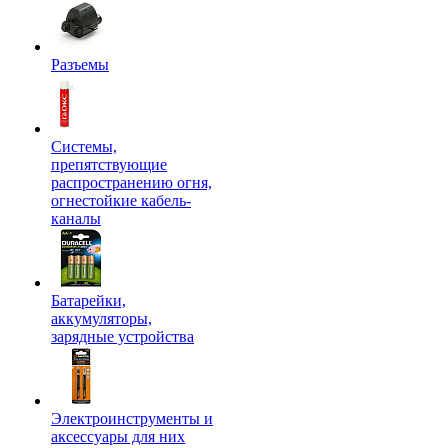
Разъемы
Системы,
препятствующие
распространению огня,
огнестойкие кабель-
каналы
Батарейки,
аккумуляторы,
зарядные устройства
Электроинструменты и
аксессуары для них