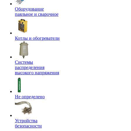
Оборудование
паяльное и сварочное
Котлы и обогреватели
Системы
распределения
высокого напряжения
Не определено
Устройства
безопасности