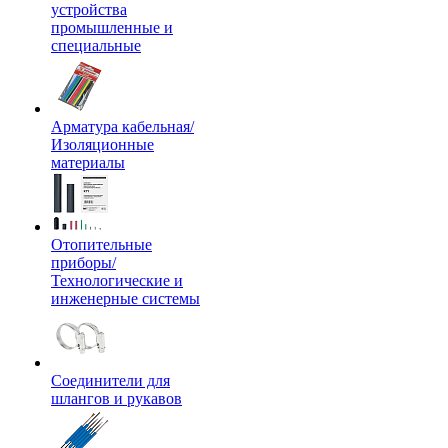
устройства
промышленные и
специальные
Арматура кабельная/
Изоляционные
материалы
Отопительные
приборы/
Технологические и
инженерные системы
Соединители для
шлангов и рукавов