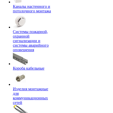
Каналы настенного и
потолочного монтажа
Системы пожарной,
охранной
сигнализации и
системы аварийного
оповещения
Короба кабельные
Изделия монтажные
для
коммуникационных
сетей