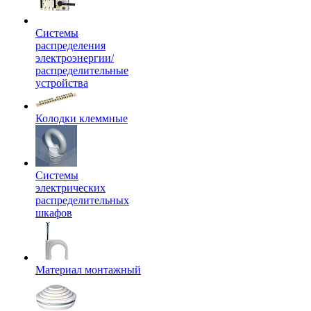
Системы
распределения
электроэнергии/
распределительные
устройства
Колодки клеммные
Системы
электрических
распределительных
шкафов
Материал монтажный