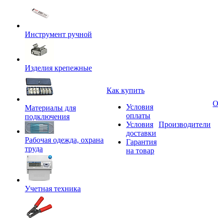
Инструмент ручной
Изделия крепежные
Как купить
О
Условия
Материалы для
оплаты
подключения
Условия
Производители
доставки
Рабочая одежда, охрана
Гарантия
труда
на товар
Учетная техника