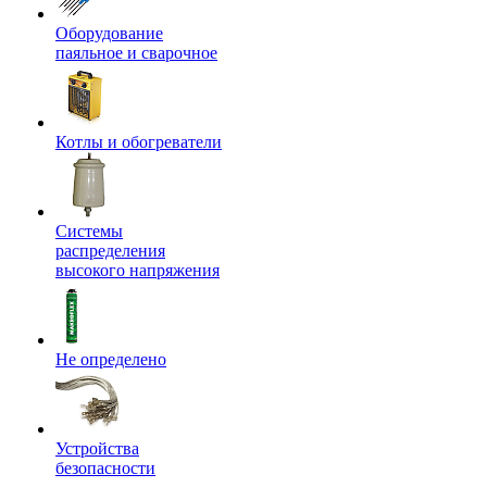
Оборудование
паяльное и сварочное
Котлы и обогреватели
Системы
распределения
высокого напряжения
Не определено
Устройства
безопасности