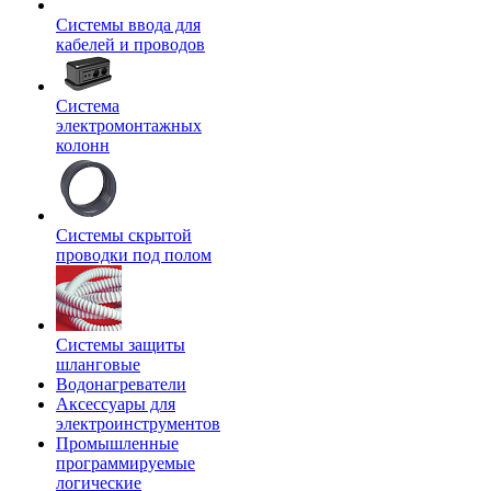
Системы ввода для
кабелей и проводов
Система
электромонтажных
колонн
Системы скрытой
проводки под полом
Системы защиты
шланговые
Водонагреватели
Аксессуары для
электроинструментов
Промышленные
программируемые
логические