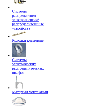
Системы
распределения
электроэнергии/
распределительные
устройства
Колодки клеммные
Системы
электрических
распределительных
шкафов
Материал монтажный