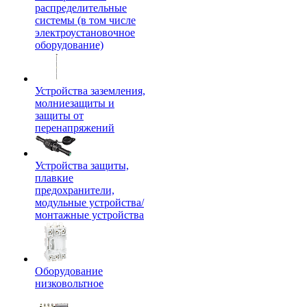
распределительные
системы (в том числе
электроустановочное
оборудование)
Устройства заземления,
молниезащиты и
защиты от
перенапряжений
Устройства защиты,
плавкие
предохранители,
модульные устройства/
монтажные устройства
Оборудование
низковольтное