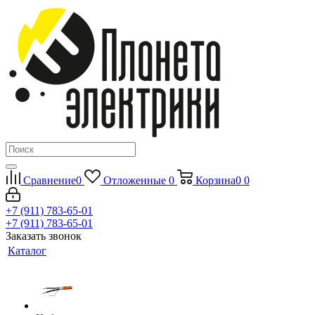
Сравнение
0
Отложенные
0
Корзина
0
0
+7 (911) 783-65-01
+7 (911) 783-65-01
Заказать звонок
Каталог