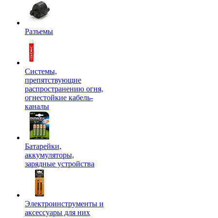
Разъемы
Системы,
препятствующие
распространению огня,
огнестойкие кабель-
каналы
Батарейки,
аккумуляторы,
зарядные устройства
Электроинструменты и
аксессуары для них