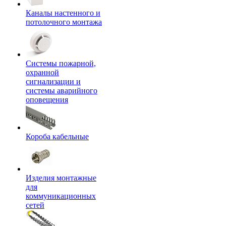
Каналы настенного и
потолочного монтажа
Системы пожарной,
охранной
сигнализации и
системы аварийного
оповещения
Короба кабельные
Изделия монтажные
для
коммуникационных
сетей