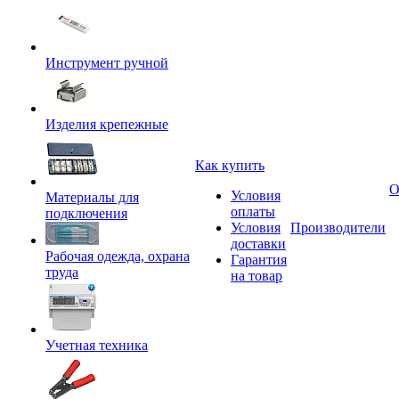
Инструмент ручной
Изделия крепежные
Как купить
О
Условия
Материалы для
оплаты
подключения
Условия
Производители
доставки
Рабочая одежда, охрана
Гарантия
труда
на товар
Учетная техника