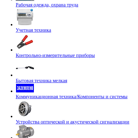
Рабочая одежда, охрана труда
Учетная техника
Контрольно-измерительные приборы
Бытовая техника мелкая
Коммуникационная техника/Компоненты и системы
Устройства оптической и акустической сигнализации