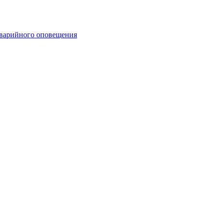
аварийного оповещения