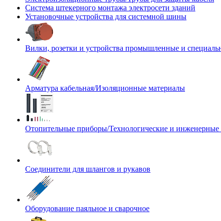
Система штекерного монтажа электросети зданий
Установочные устройства для системной шины
Вилки, розетки и устройства промышленные и специаль
Арматура кабельная/Изоляционные материалы
Отопительные приборы/Технологические и инженерные
Соединители для шлангов и рукавов
Оборудование паяльное и сварочное