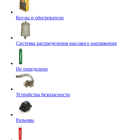
Котлы и обогреватели
Системы распределения высокого напряжения
Не определено
Устройства безопасности
Разъемы