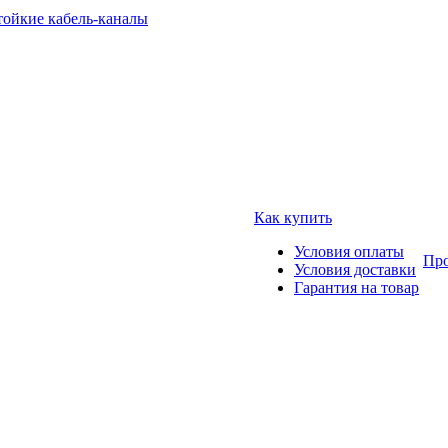
тойкие кабель-каналы
Как купить
Условия оплаты
Про
Условия доставки
Гарантия на товар