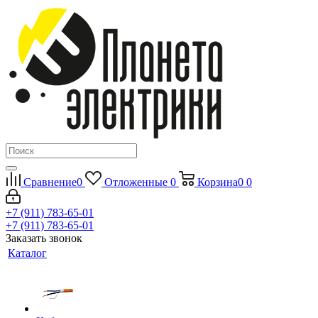
Сравнение
0
Отложенные
0
Корзина
0
0
+7 (911) 783-65-01
+7 (911) 783-65-01
Заказать звонок
Каталог