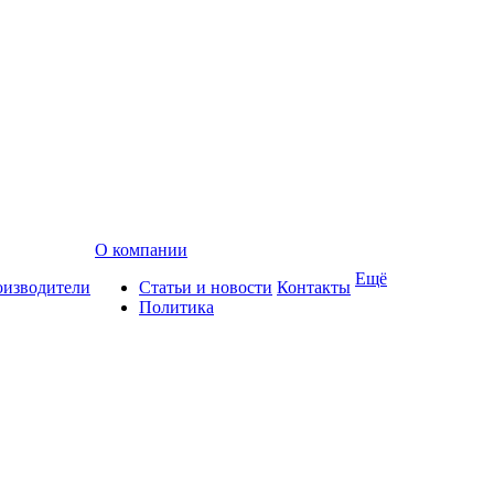
О компании
Ещё
изводители
Статьи и новости
Контакты
Политика