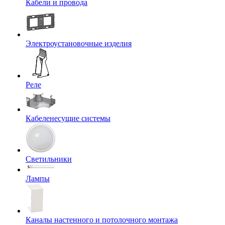
Кабели и провода
Электроустановочные изделия
Реле
Кабеленесущие системы
Светильники
Лампы
Каналы настенного и потолочного монтажа