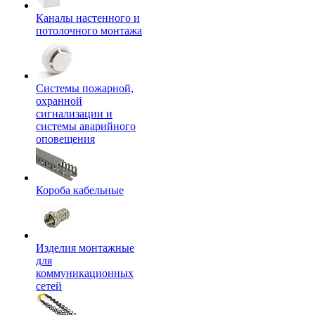
Каналы настенного и
потолочного монтажа
Системы пожарной,
охранной
сигнализации и
системы аварийного
оповещения
Короба кабельные
Изделия монтажные
для
коммуникационных
сетей