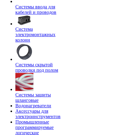
Системы ввода для
кабелей и проводов
Система
электромонтажных
колонн
Системы скрытой
проводки под полом
Системы защиты
шланговые
Водонагреватели
Аксессуары для
электроинструментов
Промышленные
программируемые
логические