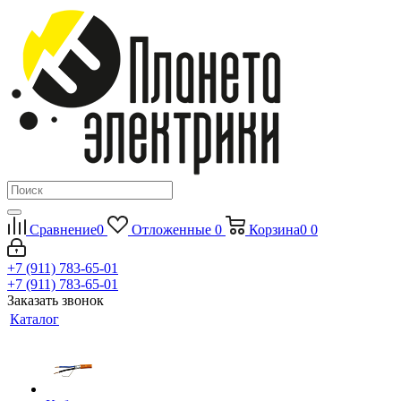
Сравнение
0
Отложенные
0
Корзина
0
0
+7 (911) 783-65-01
+7 (911) 783-65-01
Заказать звонок
Каталог