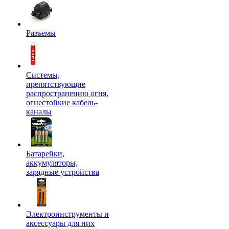
Разъемы
Системы,
препятствующие
распространению огня,
огнестойкие кабель-
каналы
Батарейки,
аккумуляторы,
зарядные устройства
Электроинструменты и
аксессуары для них