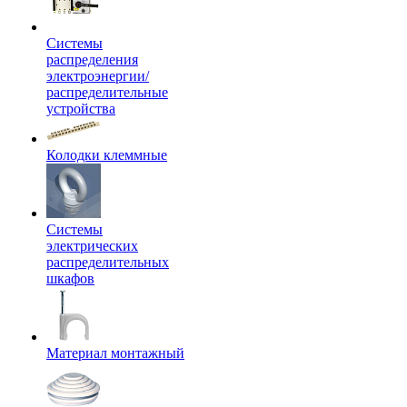
Системы
распределения
электроэнергии/
распределительные
устройства
Колодки клеммные
Системы
электрических
распределительных
шкафов
Материал монтажный