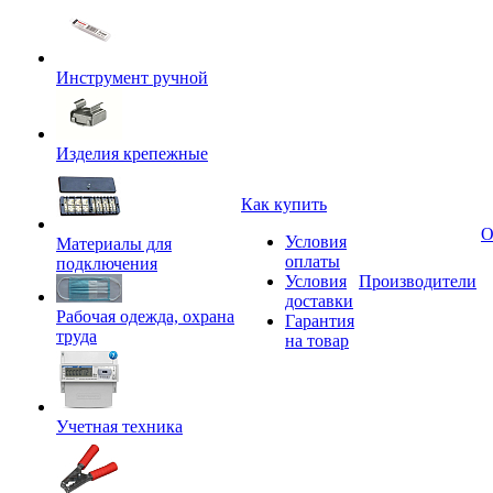
Инструмент ручной
Изделия крепежные
Как купить
О
Условия
Материалы для
оплаты
подключения
Условия
Производители
доставки
Рабочая одежда, охрана
Гарантия
труда
на товар
Учетная техника