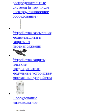
распределительные
системы (в том числе
электроустановочное
оборудование)
Устройства заземления,
молниезащиты и
защиты от
перенапряжений
Устройства защиты,
плавкие
предохранители,
модульные устройства/
монтажные устройства
Оборудование
низковольтное