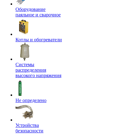
Оборудование
паяльное и сварочное
Котлы и обогреватели
Системы
распределения
высокого напряжения
Не определено
Устройства
безопасности