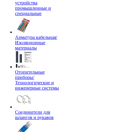
устройства
промышленные и
специальные
Арматура кабельная/
Изоляционные
материалы
Отопительные
приборы/
Технологические и
инженерные системы
Соединители для
шлангов и рукавов