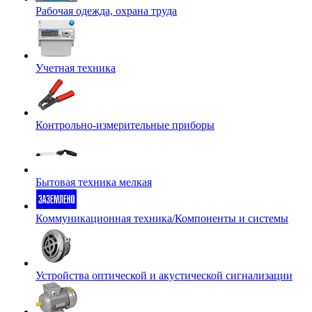
Рабочая одежда, охрана труда
Учетная техника
Контрольно-измерительные приборы
Бытовая техника мелкая
Коммуникационная техника/Компоненты и системы
Устройства оптической и акустической сигнализации