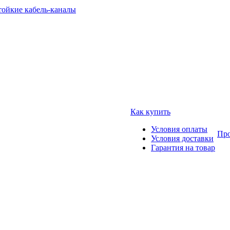
тойкие кабель-каналы
Как купить
Условия оплаты
Про
Условия доставки
Гарантия на товар