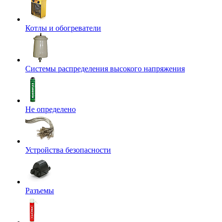
Котлы и обогреватели
Системы распределения высокого напряжения
Не определено
Устройства безопасности
Разъемы