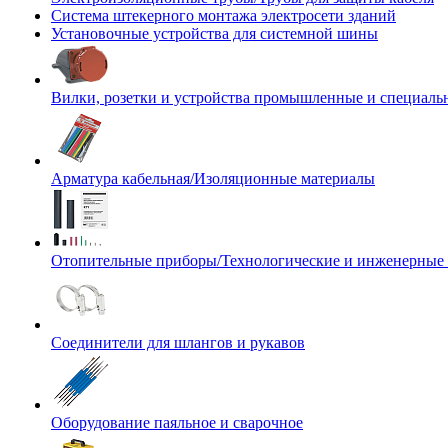
Система штекерного монтажа электросети зданий
Установочные устройства для системной шины
Вилки, розетки и устройства промышленные и специаль
Арматура кабельная/Изоляционные материалы
Отопительные приборы/Технологические и инженерные
Соединители для шлангов и рукавов
Оборудование паяльное и сварочное