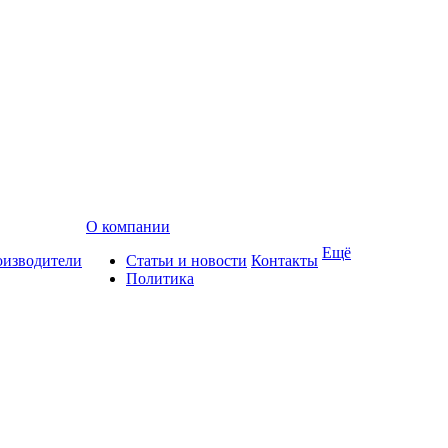
О компании
Ещё
изводители
Статьи и новости
Контакты
Политика