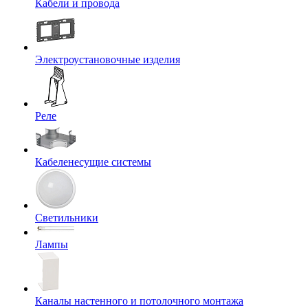
Кабели и провода
Электроустановочные изделия
Реле
Кабеленесущие системы
Светильники
Лампы
Каналы настенного и потолочного монтажа