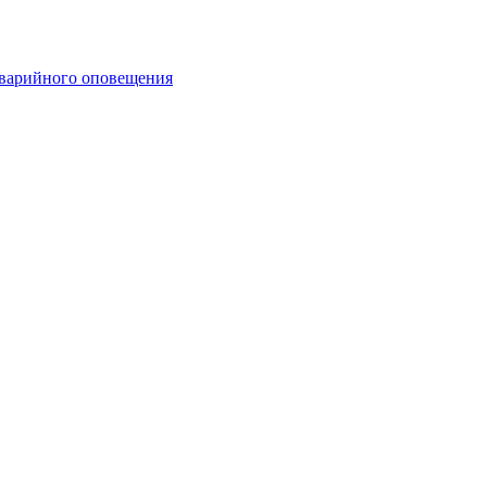
аварийного оповещения