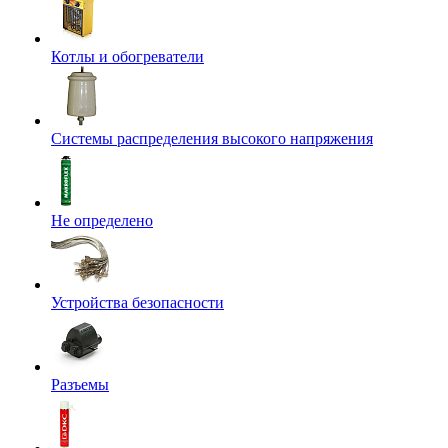
Котлы и обогреватели
Системы распределения высокого напряжения
Не определено
Устройства безопасности
Разъемы