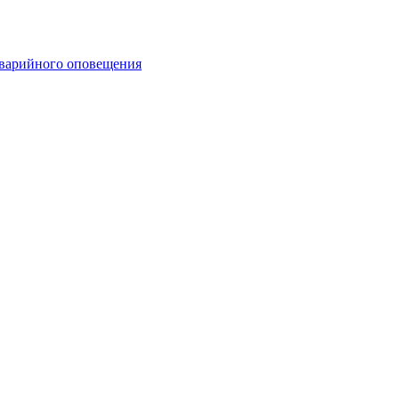
аварийного оповещения