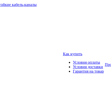
тойкие кабель-каналы
Как купить
Условия оплаты
Про
Условия доставки
Гарантия на товар