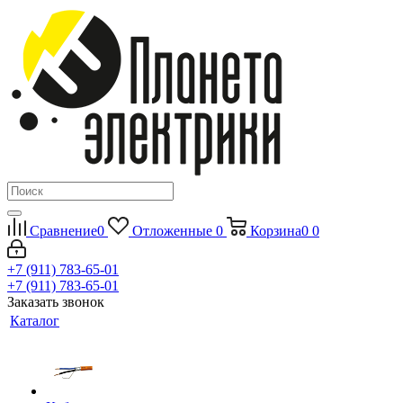
Сравнение
0
Отложенные
0
Корзина
0
0
+7 (911) 783-65-01
+7 (911) 783-65-01
Заказать звонок
Каталог