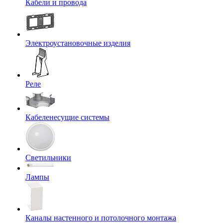
Кабели и провода
Электроустановочные изделия
Реле
Кабеленесущие системы
Светильники
Лампы
Каналы настенного и потолочного монтажа