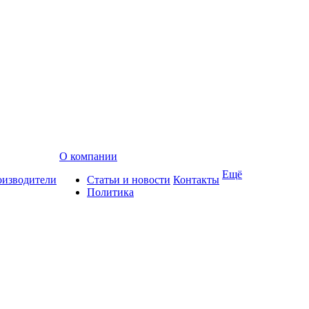
О компании
Ещё
изводители
Статьи и новости
Контакты
Политика