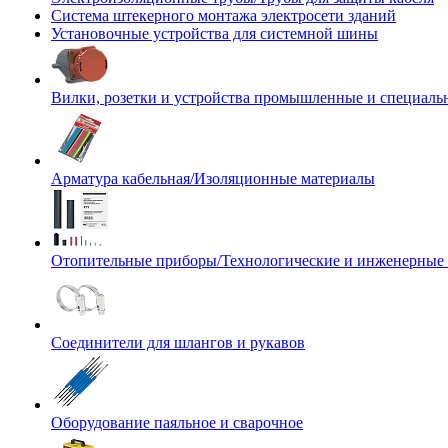
Система штекерного монтажа электросети зданий
Установочные устройства для системной шины
Вилки, розетки и устройства промышленные и специаль
Арматура кабельная/Изоляционные материалы
Отопительные приборы/Технологические и инженерные
Соединители для шлангов и рукавов
Оборудование паяльное и сварочное