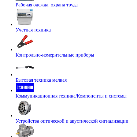
Рабочая одежда, охрана труда
Учетная техника
Контрольно-измерительные приборы
Бытовая техника мелкая
Коммуникационная техника/Компоненты и системы
Устройства оптической и акустической сигнализации