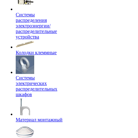
Системы
распределения
электроэнергии/
распределительные
устройства
Колодки клеммные
Системы
электрических
распределительных
шкафов
Материал монтажный