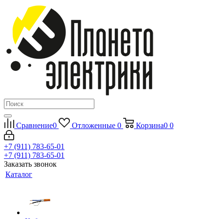
Сравнение
0
Отложенные
0
Корзина
0
0
+7 (911) 783-65-01
+7 (911) 783-65-01
Заказать звонок
Каталог