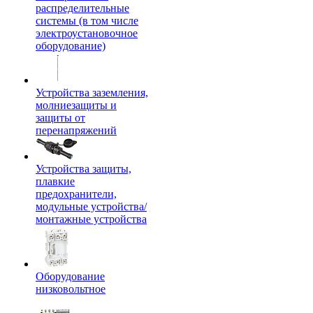
распределительные
системы (в том числе
электроустановочное
оборудование)
Устройства заземления,
молниезащиты и
защиты от
перенапряжений
Устройства защиты,
плавкие
предохранители,
модульные устройства/
монтажные устройства
Оборудование
низковольтное