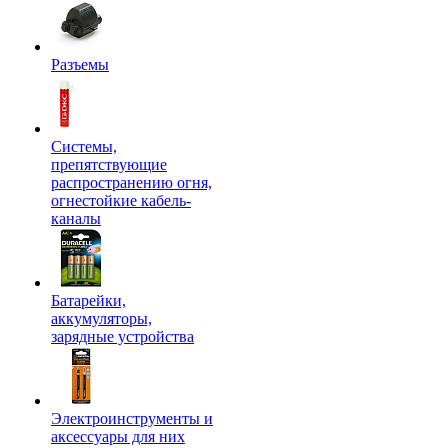
Разъемы
Системы,
препятствующие
распространению огня,
огнестойкие кабель-
каналы
Батарейки,
аккумуляторы,
зарядные устройства
Электроинструменты и
аксессуары для них