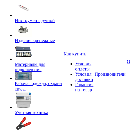
Инструмент ручной
Изделия крепежные
Как купить
О
Условия
Материалы для
оплаты
подключения
Условия
Производители
доставки
Рабочая одежда, охрана
Гарантия
труда
на товар
Учетная техника