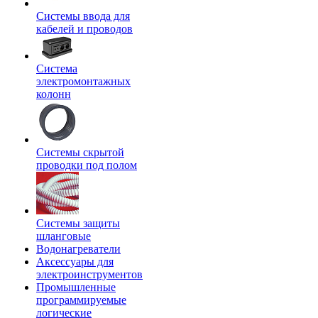
Системы ввода для
кабелей и проводов
Система
электромонтажных
колонн
Системы скрытой
проводки под полом
Системы защиты
шланговые
Водонагреватели
Аксессуары для
электроинструментов
Промышленные
программируемые
логические