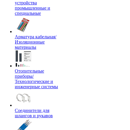
устройства
промышленные и
специальные
Арматура кабельная/
Изоляционные
материалы
Отопительные
приборы/
Технологические и
инженерные системы
Соединители для
шлангов и рукавов