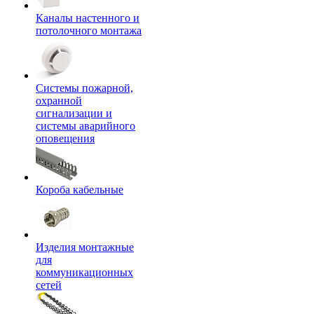
Каналы настенного и
потолочного монтажа
Системы пожарной,
охранной
сигнализации и
системы аварийного
оповещения
Короба кабельные
Изделия монтажные
для
коммуникационных
сетей