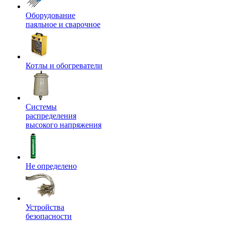
Оборудование
паяльное и сварочное
Котлы и обогреватели
Системы
распределения
высокого напряжения
Не определено
Устройства
безопасности