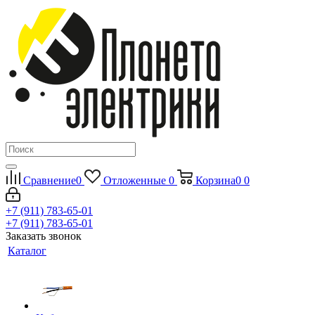
Сравнение
0
Отложенные
0
Корзина
0
0
+7 (911) 783-65-01
+7 (911) 783-65-01
Заказать звонок
Каталог