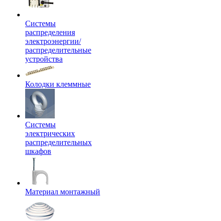
Системы
распределения
электроэнергии/
распределительные
устройства
Колодки клеммные
Системы
электрических
распределительных
шкафов
Материал монтажный