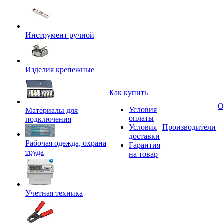
Инструмент ручной
Изделия крепежные
Как купить
О
Условия
Материалы для
оплаты
подключения
Условия
Производители
доставки
Рабочая одежда, охрана
Гарантия
труда
на товар
Учетная техника