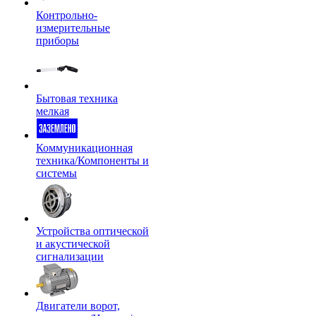
Контрольно-
измерительные
приборы
Бытовая техника
мелкая
Коммуникационная
техника/Компоненты и
системы
Устройства оптической
и акустической
сигнализации
Двигатели ворот,