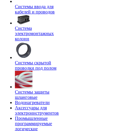
Системы ввода для
кабелей и проводов
Система
электромонтажных
колонн
Системы скрытой
проводки под полом
Системы защиты
шланговые
Водонагреватели
Аксессуары для
электроинструментов
Промышленные
программируемые
логические