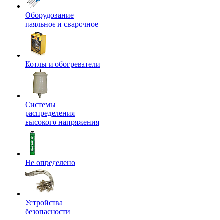
Оборудование
паяльное и сварочное
Котлы и обогреватели
Системы
распределения
высокого напряжения
Не определено
Устройства
безопасности