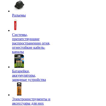
Разъемы
Системы,
препятствующие
распространению огня,
огнестойкие кабель-
каналы
Батарейки,
аккумуляторы,
зарядные устройства
Электроинструменты и
аксессуары для них