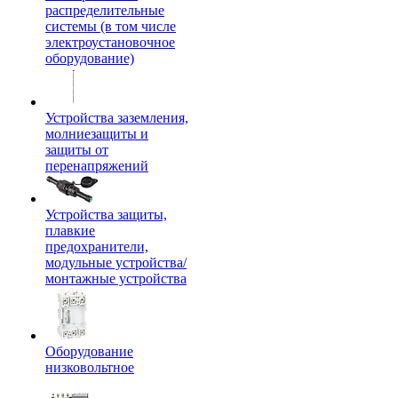
распределительные
системы (в том числе
электроустановочное
оборудование)
Устройства заземления,
молниезащиты и
защиты от
перенапряжений
Устройства защиты,
плавкие
предохранители,
модульные устройства/
монтажные устройства
Оборудование
низковольтное