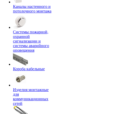
Каналы настенного и
потолочного монтажа
Системы пожарной,
охранной
сигнализации и
системы аварийного
оповещения
Короба кабельные
Изделия монтажные
для
коммуникационных
сетей