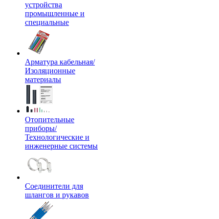
устройства
промышленные и
специальные
Арматура кабельная/
Изоляционные
материалы
Отопительные
приборы/
Технологические и
инженерные системы
Соединители для
шлангов и рукавов