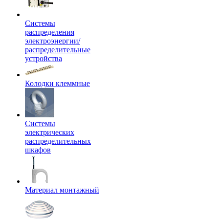
Системы
распределения
электроэнергии/
распределительные
устройства
Колодки клеммные
Системы
электрических
распределительных
шкафов
Материал монтажный