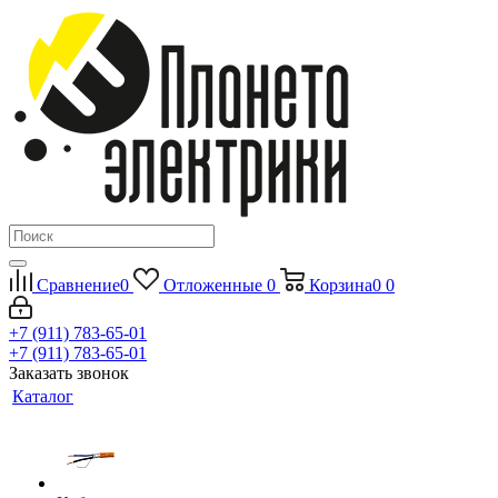
Сравнение
0
Отложенные
0
Корзина
0
0
+7 (911) 783-65-01
+7 (911) 783-65-01
Заказать звонок
Каталог