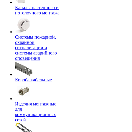
Каналы настенного и
потолочного монтажа
Системы пожарной,
охранной
сигнализации и
системы аварийного
оповещения
Короба кабельные
Изделия монтажные
для
коммуникационных
сетей