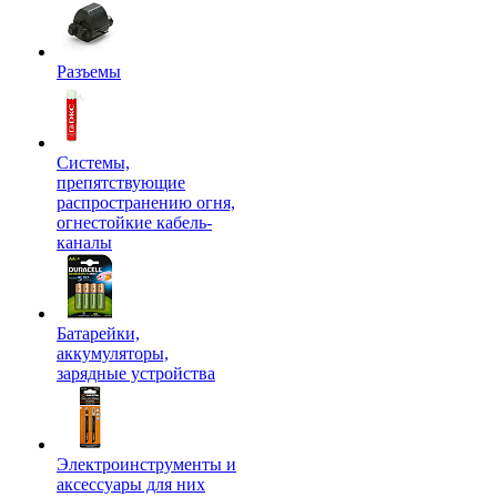
Разъемы
Системы,
препятствующие
распространению огня,
огнестойкие кабель-
каналы
Батарейки,
аккумуляторы,
зарядные устройства
Электроинструменты и
аксессуары для них