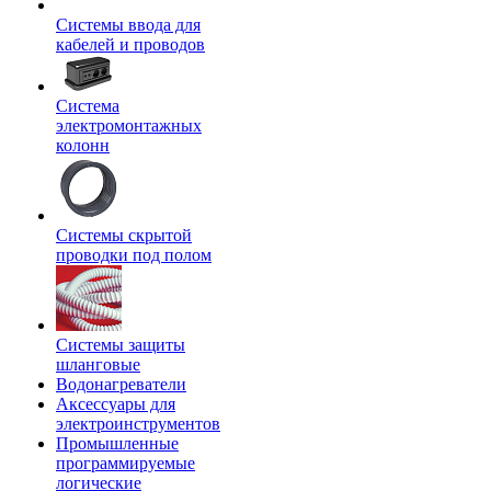
Системы ввода для
кабелей и проводов
Система
электромонтажных
колонн
Системы скрытой
проводки под полом
Системы защиты
шланговые
Водонагреватели
Аксессуары для
электроинструментов
Промышленные
программируемые
логические