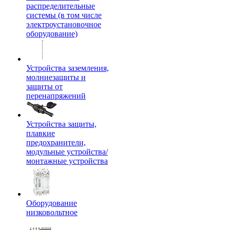
распределительные
системы (в том числе
электроустановочное
оборудование)
Устройства заземления,
молниезащиты и
защиты от
перенапряжений
Устройства защиты,
плавкие
предохранители,
модульные устройства/
монтажные устройства
Оборудование
низковольтное