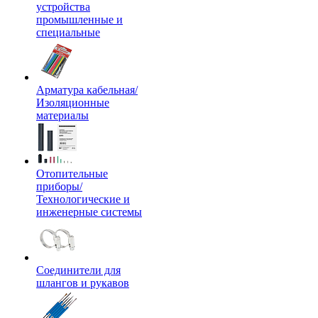
устройства
промышленные и
специальные
Арматура кабельная/
Изоляционные
материалы
Отопительные
приборы/
Технологические и
инженерные системы
Соединители для
шлангов и рукавов