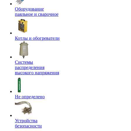
Оборудование
паяльное и сварочное
Котлы и обогреватели
Системы
распределения
высокого напряжения
Не определено
Устройства
безопасности