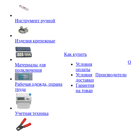
Инструмент ручной
Изделия крепежные
Как купить
О
Условия
Материалы для
оплаты
подключения
Условия
Производители
доставки
Рабочая одежда, охрана
Гарантия
труда
на товар
Учетная техника