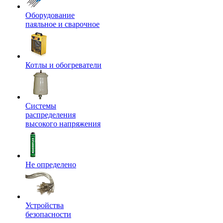
Оборудование
паяльное и сварочное
Котлы и обогреватели
Системы
распределения
высокого напряжения
Не определено
Устройства
безопасности