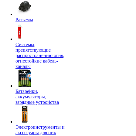
Разъемы
Системы,
препятствующие
распространению огня,
огнестойкие кабель-
каналы
Батарейки,
аккумуляторы,
зарядные устройства
Электроинструменты и
аксессуары для них