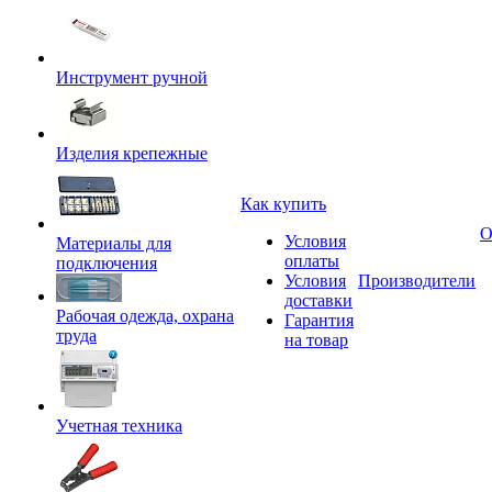
Инструмент ручной
Изделия крепежные
Как купить
О
Условия
Материалы для
оплаты
подключения
Условия
Производители
доставки
Рабочая одежда, охрана
Гарантия
труда
на товар
Учетная техника