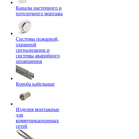
Каналы настенного и
потолочного монтажа
Системы пожарной,
охранной
сигнализации и
системы аварийного
оповещения
Короба кабельные
Изделия монтажные
для
коммуникационных
сетей