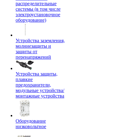
распределительные
системы (в том числе
электроустановочное
оборудование)
Устройства заземления,
молниезащиты и
защиты от
перенапряжений
Устройства защиты,
плавкие
предохранители,
модульные устройства/
монтажные устройства
Оборудование
низковольтное