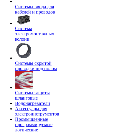
Системы ввода для
кабелей и проводов
Система
электромонтажных
колонн
Системы скрытой
проводки под полом
Системы защиты
шланговые
Водонагреватели
Аксессуары для
электроинструментов
Промышленные
программируемые
логические