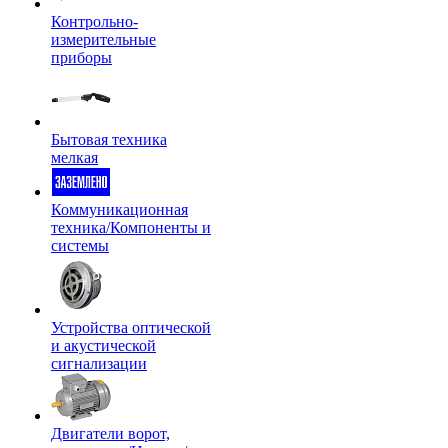
Контрольно-
измерительные
приборы
Бытовая техника
мелкая
Коммуникационная
техника/Компоненты и
системы
Устройства оптической
и акустической
сигнализации
Двигатели ворот,