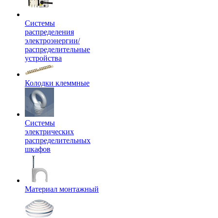
Системы
распределения
электроэнергии/
распределительные
устройства
Колодки клеммные
Системы
электрических
распределительных
шкафов
Материал монтажный