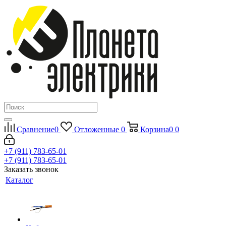
Сравнение
0
Отложенные
0
Корзина
0
0
+7 (911) 783-65-01
+7 (911) 783-65-01
Заказать звонок
Каталог