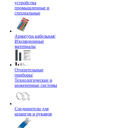
устройства
промышленные и
специальные
Арматура кабельная/
Изоляционные
материалы
Отопительные
приборы/
Технологические и
инженерные системы
Соединители для
шлангов и рукавов