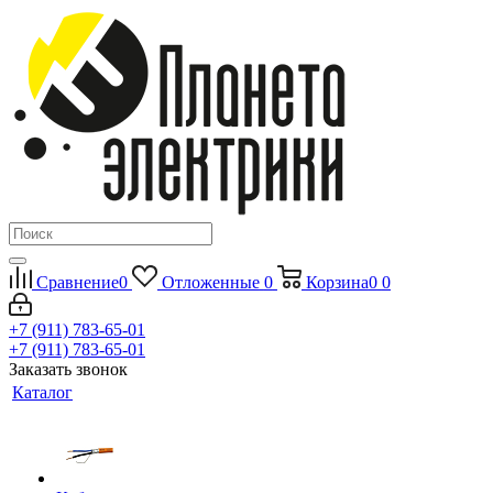
Сравнение
0
Отложенные
0
Корзина
0
0
+7 (911) 783-65-01
+7 (911) 783-65-01
Заказать звонок
Каталог