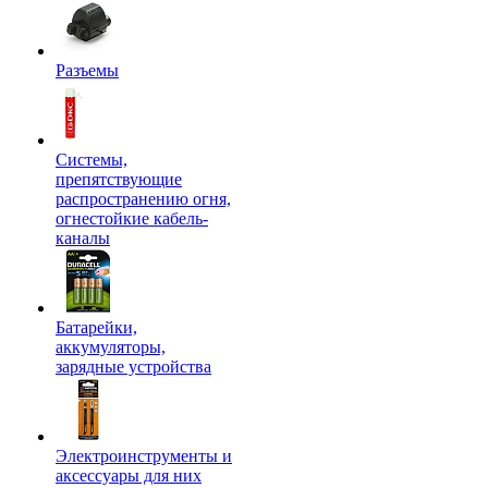
Разъемы
Системы,
препятствующие
распространению огня,
огнестойкие кабель-
каналы
Батарейки,
аккумуляторы,
зарядные устройства
Электроинструменты и
аксессуары для них