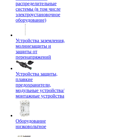
распределительные
системы (в том числе
электроустановочное
оборудование)
Устройства заземления,
молниезащиты и
защиты от
перенапряжений
Устройства защиты,
плавкие
предохранители,
модульные устройства/
монтажные устройства
Оборудование
низковольтное