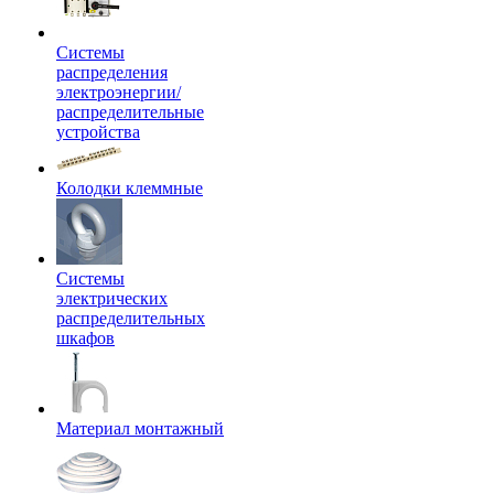
Системы
распределения
электроэнергии/
распределительные
устройства
Колодки клеммные
Системы
электрических
распределительных
шкафов
Материал монтажный