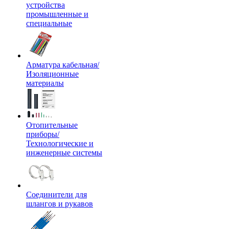
устройства
промышленные и
специальные
Арматура кабельная/
Изоляционные
материалы
Отопительные
приборы/
Технологические и
инженерные системы
Соединители для
шлангов и рукавов