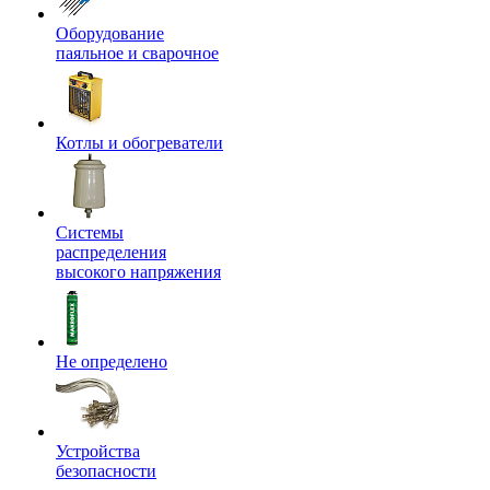
Оборудование
паяльное и сварочное
Котлы и обогреватели
Системы
распределения
высокого напряжения
Не определено
Устройства
безопасности