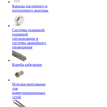
Каналы настенного и
потолочного монтажа
Системы пожарной,
охранной
сигнализации и
системы аварийного
оповещения
Короба кабельные
Изделия монтажные
для
коммуникационных
сетей