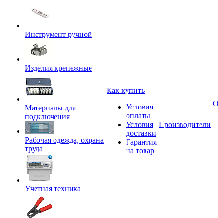
Инструмент ручной
Изделия крепежные
Как купить
О
Условия
Материалы для
оплаты
подключения
Условия
Производители
доставки
Рабочая одежда, охрана
Гарантия
труда
на товар
Учетная техника