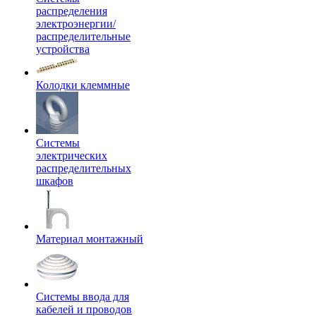
распределения
электроэнергии/
распределительные
устройства
Колодки клеммные
Системы
электрических
распределительных
шкафов
Материал монтажный
Системы ввода для
кабелей и проводов