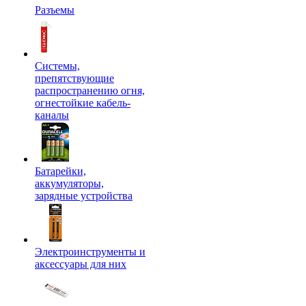
Разъемы
Системы,
препятствующие
распространению огня,
огнестойкие кабель-
каналы
Батарейки,
аккумуляторы,
зарядные устройства
Электроинструменты и
аксессуары для них