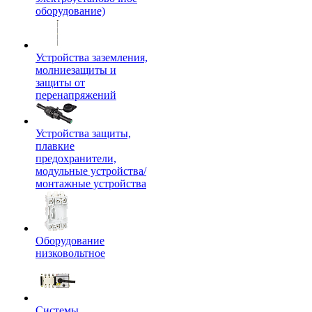
оборудование)
Устройства заземления,
молниезащиты и
защиты от
перенапряжений
Устройства защиты,
плавкие
предохранители,
модульные устройства/
монтажные устройства
Оборудование
низковольтное
Системы