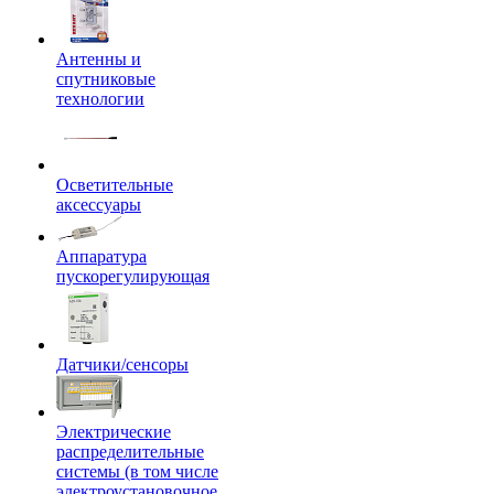
Антенны и
спутниковые
технологии
Осветительные
аксессуары
Аппаратура
пускорегулирующая
Датчики/сенсоры
Электрические
распределительные
системы (в том числе
электроустановочное