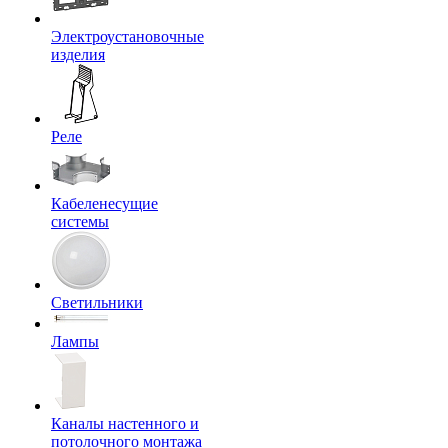
Электроустановочные
изделия
Реле
Кабеленесущие
системы
Светильники
Лампы
Каналы настенного и
потолочного монтажа