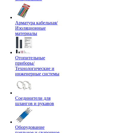
Арматура кабельная/
Изоляционные
материалы
Отопительные
приборы/
Технологические и
инженерные системы
Соединители для
шлангов и рукавов
Оборудование
паяльное и сварочное