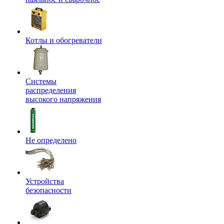
Котлы и обогреватели
Системы
распределения
высокого напряжения
Не определено
Устройства
безопасности