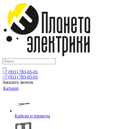
+7 (911) 783-65-01
+7 (911) 783-65-01
Заказать звонок
Каталог
Кабели и провода