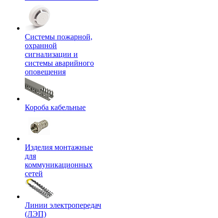
Системы пожарной,
охранной
сигнализации и
системы аварийного
оповещения
Короба кабельные
Изделия монтажные
для
коммуникационных
сетей
Линии электропередач
(ЛЭП)