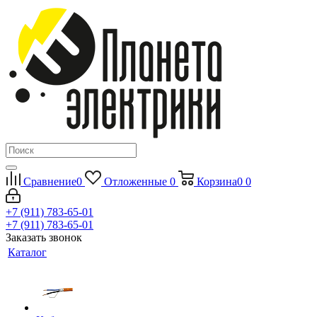
Сравнение
0
Отложенные
0
Корзина
0
0
+7 (911) 783-65-01
+7 (911) 783-65-01
Заказать звонок
Каталог