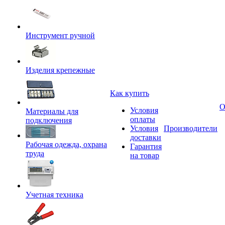
Инструмент ручной
Изделия крепежные
Как купить
О
Условия
Материалы для
оплаты
подключения
Условия
Производители
доставки
Рабочая одежда, охрана
Гарантия
труда
на товар
Учетная техника