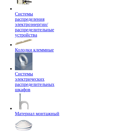
Системы
распределения
электроэнергии/
распределительные
устройства
Колодки клеммные
Системы
электрических
распределительных
шкафов
Материал монтажный