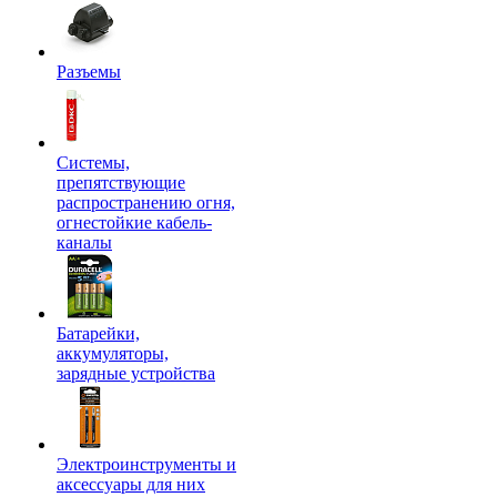
Разъемы
Системы,
препятствующие
распространению огня,
огнестойкие кабель-
каналы
Батарейки,
аккумуляторы,
зарядные устройства
Электроинструменты и
аксессуары для них