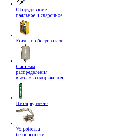
Оборудование
паяльное и сварочное
Котлы и обогреватели
Системы
распределения
высокого напряжения
Не определено
Устройства
безопасности