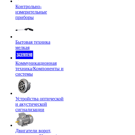
Контрольно-
измерительные
приборы
Бытовая техника
мелкая
Коммуникационная
техника/Компоненты и
системы
Устройства оптической
и акустической
сигнализации
Двигатели ворот,