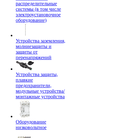
распределительные
системы (в том числе
электроустановочное
оборудование)
Устройства заземления,
молниезащиты и
защиты от
перенапряжений
Устройства защиты,
плавкие
предохранители,
модульные устройства/
монтажные устройства
Оборудование
низковольтное