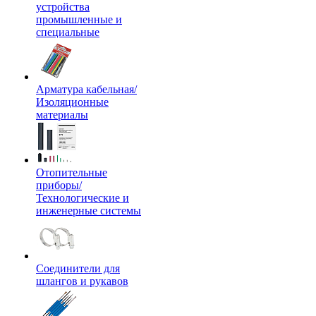
устройства
промышленные и
специальные
Арматура кабельная/
Изоляционные
материалы
Отопительные
приборы/
Технологические и
инженерные системы
Соединители для
шлангов и рукавов