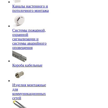
Каналы настенного и
потолочного монтажа
Системы пожарной,
охранной
сигнализации и
системы аварийного
оповещения
Короба кабельные
Изделия монтажные
для
коммуникационных
сетей