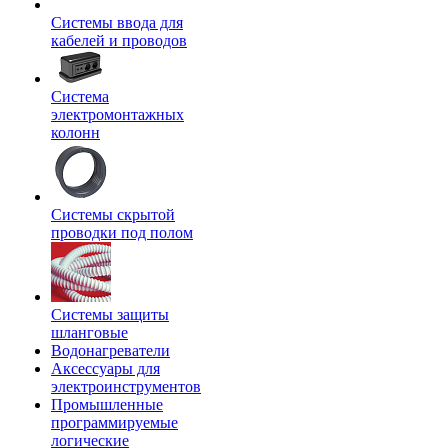
Системы ввода для
кабелей и проводов
Система
электромонтажных
колонн
Системы скрытой
проводки под полом
Системы защиты
шланговые
Водонагреватели
Аксессуары для
электроинструментов
Промышленные
программируемые
логические