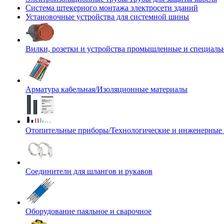
Система штекерного монтажа электросети зданий
Установочные устройства для системной шины
Вилки, розетки и устройства промышленные и специаль
Арматура кабельная/Изоляционные материалы
Отопительные приборы/Технологические и инженерные
Соединители для шлангов и рукавов
Оборудование паяльное и сварочное