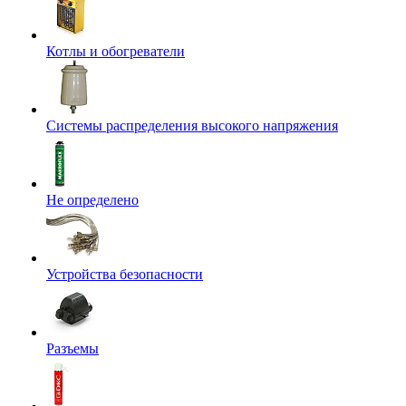
Котлы и обогреватели
Системы распределения высокого напряжения
Не определено
Устройства безопасности
Разъемы