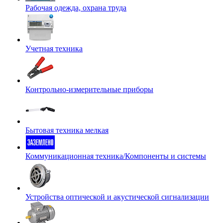
Рабочая одежда, охрана труда
Учетная техника
Контрольно-измерительные приборы
Бытовая техника мелкая
Коммуникационная техника/Компоненты и системы
Устройства оптической и акустической сигнализации