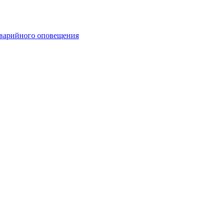
аварийного оповещения