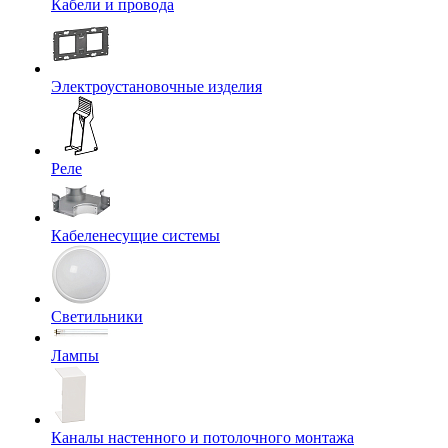
Кабели и провода
Электроустановочные изделия
Реле
Кабеленесущие системы
Светильники
Лампы
Каналы настенного и потолочного монтажа