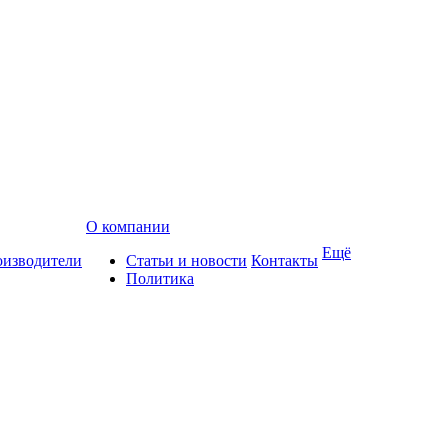
О компании
Ещё
изводители
Статьи и новости
Контакты
Политика