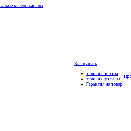
тойкие кабель-каналы
Как купить
Условия оплаты
Про
Условия доставки
Гарантия на товар