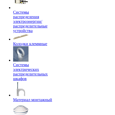
Системы
распределения
электроэнергии/
распределительные
устройства
Колодки клеммные
Системы
электрических
распределительных
шкафов
Материал монтажный