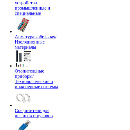
устройства
промышленные и
специальные
Арматура кабельная/
Изоляционные
материалы
Отопительные
приборы/
Технологические и
инженерные системы
Соединители для
шлангов и рукавов