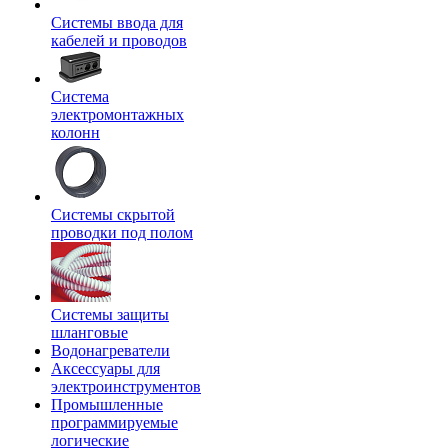
Системы ввода для
кабелей и проводов
Система
электромонтажных
колонн
Системы скрытой
проводки под полом
Системы защиты
шланговые
Водонагреватели
Аксессуары для
электроинструментов
Промышленные
программируемые
логические