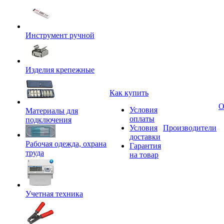
Инструмент ручной
Изделия крепежные
Как купить
О
Условия
Материалы для
оплаты
подключения
Условия
Производители
доставки
Рабочая одежда, охрана
Гарантия
труда
на товар
Учетная техника