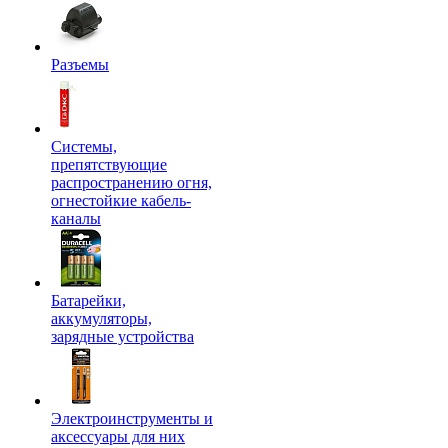
Разъемы
Системы,
препятствующие
распространению огня,
огнестойкие кабель-
каналы
Батарейки,
аккумуляторы,
зарядные устройства
Электроинструменты и
аксессуары для них