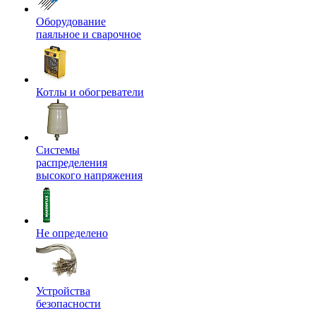
Оборудование
паяльное и сварочное
Котлы и обогреватели
Системы
распределения
высокого напряжения
Не определено
Устройства
безопасности