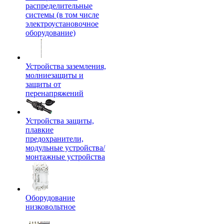
распределительные
системы (в том числе
электроустановочное
оборудование)
Устройства заземления,
молниезащиты и
защиты от
перенапряжений
Устройства защиты,
плавкие
предохранители,
модульные устройства/
монтажные устройства
Оборудование
низковольтное