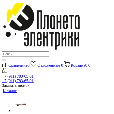
Сравнение
0
Отложенные
0
Корзина
0
0
+7 (911) 783-65-01
+7 (911) 783-65-01
Заказать звонок
Каталог