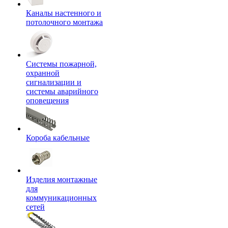
Каналы настенного и
потолочного монтажа
Системы пожарной,
охранной
сигнализации и
системы аварийного
оповещения
Короба кабельные
Изделия монтажные
для
коммуникационных
сетей