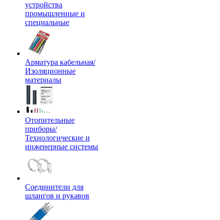
устройства
промышленные и
специальные
Арматура кабельная/
Изоляционные
материалы
Отопительные
приборы/
Технологические и
инженерные системы
Соединители для
шлангов и рукавов