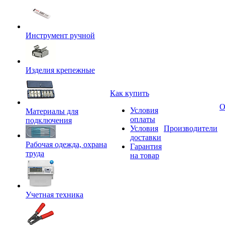
Инструмент ручной
Изделия крепежные
Как купить
О
Условия
Материалы для
оплаты
подключения
Условия
Производители
доставки
Рабочая одежда, охрана
Гарантия
труда
на товар
Учетная техника