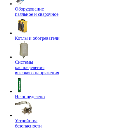
Оборудование
паяльное и сварочное
Котлы и обогреватели
Системы
распределения
высокого напряжения
Не определено
Устройства
безопасности