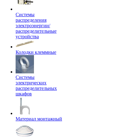
Системы
распределения
электроэнергии/
распределительные
устройства
Колодки клеммные
Системы
электрических
распределительных
шкафов
Материал монтажный