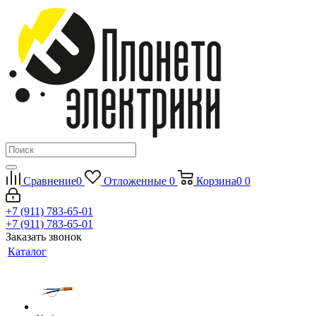
Сравнение
0
Отложенные
0
Корзина
0
0
+7 (911) 783-65-01
+7 (911) 783-65-01
Заказать звонок
Каталог