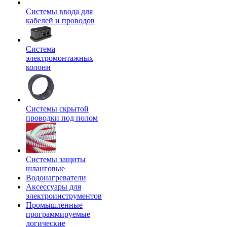
Системы ввода для
кабелей и проводов
Система
электромонтажных
колонн
Системы скрытой
проводки под полом
Системы защиты
шланговые
Водонагреватели
Аксессуары для
электроинструментов
Промышленные
программируемые
логические