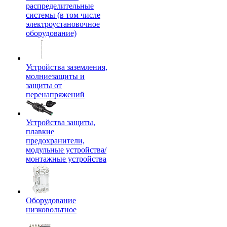
распределительные
системы (в том числе
электроустановочное
оборудование)
Устройства заземления,
молниезащиты и
защиты от
перенапряжений
Устройства защиты,
плавкие
предохранители,
модульные устройства/
монтажные устройства
Оборудование
низковольтное