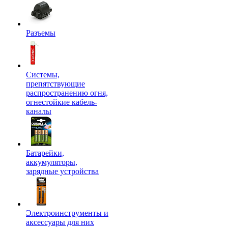
Разъемы
Системы,
препятствующие
распространению огня,
огнестойкие кабель-
каналы
Батарейки,
аккумуляторы,
зарядные устройства
Электроинструменты и
аксессуары для них