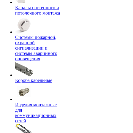
Каналы настенного и
потолочного монтажа
Системы пожарной,
охранной
сигнализации и
системы аварийного
оповещения
Короба кабельные
Изделия монтажные
для
коммуникационных
сетей