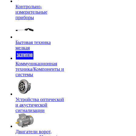
Контрольно-
измерительные
приборы
Бытовая техника
мелкая
Коммуникационная
техника/Компоненты и
системы
Устройства оптической
и акустической
сигнализации
Двигатели ворот,