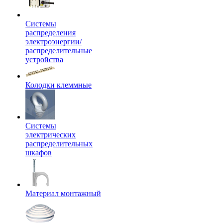
Системы
распределения
электроэнергии/
распределительные
устройства
Колодки клеммные
Системы
электрических
распределительных
шкафов
Материал монтажный