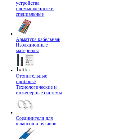
устройства
промышленные и
специальные
Арматура кабельная/
Изоляционные
материалы
Отопительные
приборы/
Технологические и
инженерные системы
Соединители для
шлангов и рукавов