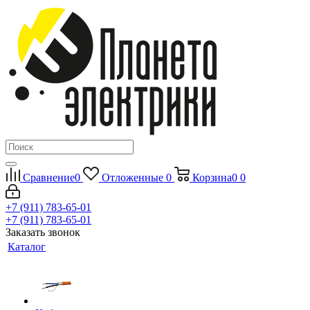
Сравнение
0
Отложенные
0
Корзина
0
0
+7 (911) 783-65-01
+7 (911) 783-65-01
Заказать звонок
Каталог