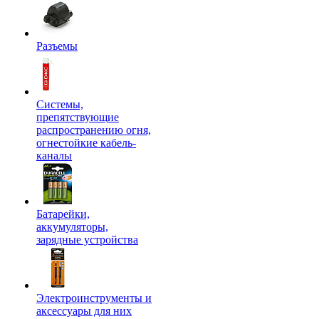
Разъемы
Системы,
препятствующие
распространению огня,
огнестойкие кабель-
каналы
Батарейки,
аккумуляторы,
зарядные устройства
Электроинструменты и
аксессуары для них