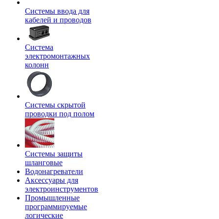
Системы ввода для
кабелей и проводов
Система
электромонтажных
колонн
Системы скрытой
проводки под полом
Системы защиты
шланговые
Водонагреватели
Аксессуары для
электроинструментов
Промышленные
программируемые
логические