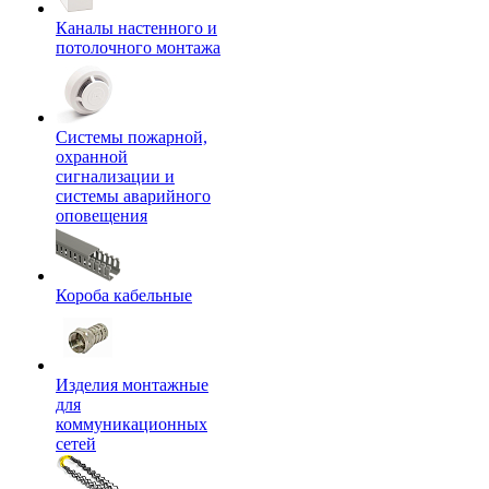
Каналы настенного и
потолочного монтажа
Системы пожарной,
охранной
сигнализации и
системы аварийного
оповещения
Короба кабельные
Изделия монтажные
для
коммуникационных
сетей