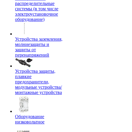
распределительные
системы (в том числе
электроустановочное
оборудование)
Устройства заземления,
молниезащиты и
защиты от
перенапряжений
Устройства защиты,
плавкие
предохранители,
модульные устройства/
монтажные устройства
Оборудование
низковольтное