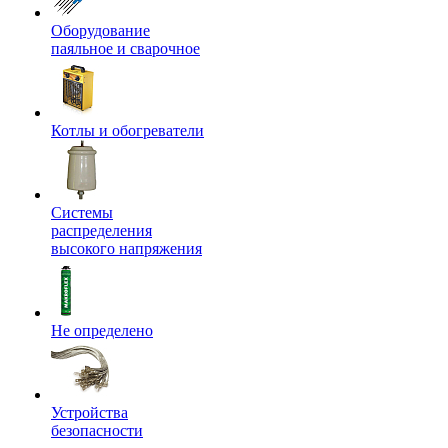
Оборудование
паяльное и сварочное
Котлы и обогреватели
Системы
распределения
высокого напряжения
Не определено
Устройства
безопасности