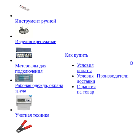
Инструмент ручной
Изделия крепежные
Как купить
О
Условия
Материалы для
оплаты
подключения
Условия
Производители
доставки
Рабочая одежда, охрана
Гарантия
труда
на товар
Учетная техника