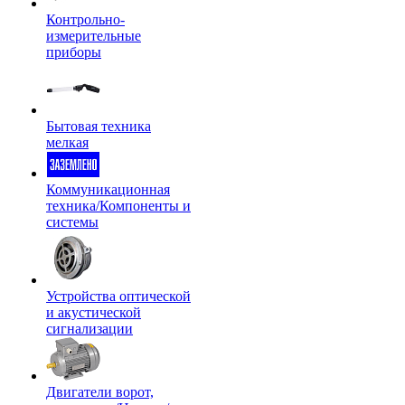
Контрольно-
измерительные
приборы
Бытовая техника
мелкая
Коммуникационная
техника/Компоненты и
системы
Устройства оптической
и акустической
сигнализации
Двигатели ворот,