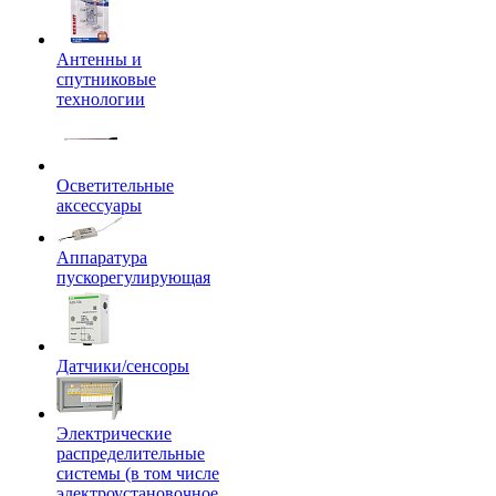
Антенны и
спутниковые
технологии
Осветительные
аксессуары
Аппаратура
пускорегулирующая
Датчики/сенсоры
Электрические
распределительные
системы (в том числе
электроустановочное