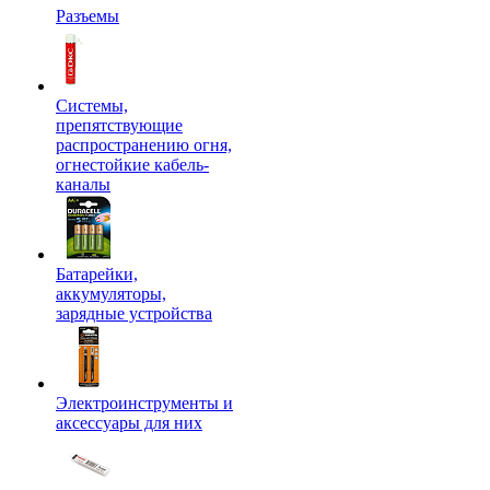
Разъемы
Системы,
препятствующие
распространению огня,
огнестойкие кабель-
каналы
Батарейки,
аккумуляторы,
зарядные устройства
Электроинструменты и
аксессуары для них