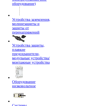
оборудование)
Устройства заземления,
молниезащиты и
защиты от
перенапряжений
Устройства защиты,
плавкие
предохранители,
модульные устройства/
монтажные устройства
Оборудование
низковольтное
Системы