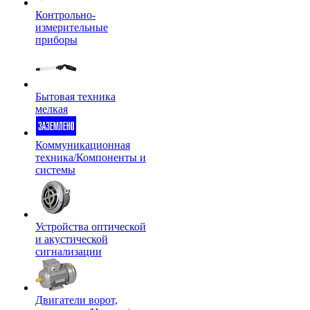
Контрольно-
измерительные
приборы
Бытовая техника
мелкая
Коммуникационная
техника/Компоненты и
системы
Устройства оптической
и акустической
сигнализации
Двигатели ворот,