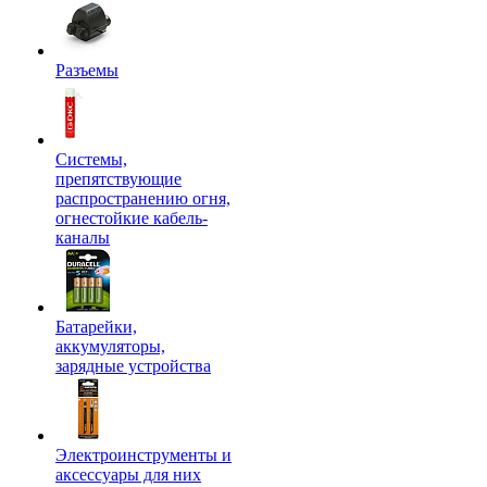
Разъемы
Системы,
препятствующие
распространению огня,
огнестойкие кабель-
каналы
Батарейки,
аккумуляторы,
зарядные устройства
Электроинструменты и
аксессуары для них