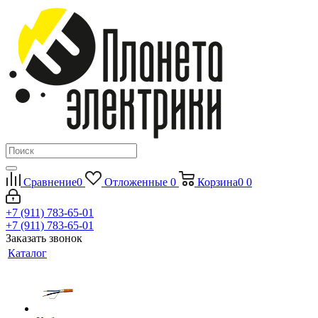
Сравнение
0
Отложенные
0
Корзина
0
0
+7 (911) 783-65-01
+7 (911) 783-65-01
Заказать звонок
Каталог