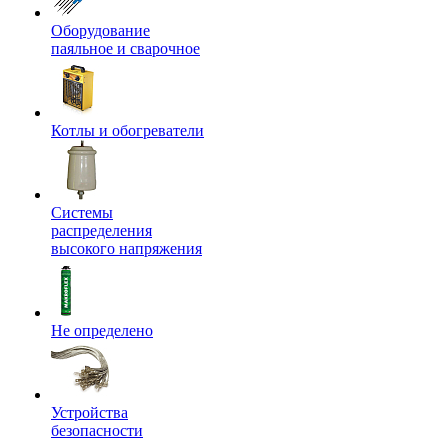
Оборудование
паяльное и сварочное
Котлы и обогреватели
Системы
распределения
высокого напряжения
Не определено
Устройства
безопасности