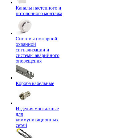
Каналы настенного и
потолочного монтажа
Системы пожарной,
охранной
сигнализации и
системы аварийного
оповещения
Короба кабельные
Изделия монтажные
для
коммуникационных
сетей