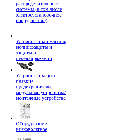
распределительные
системы (в том числе
электроустановочное
оборудование)
Устройства заземления,
молниезащиты и
защиты от
перенапряжений
Устройства защиты,
плавкие
предохранители,
модульные устройства/
монтажные устройства
Оборудование
низковольтное