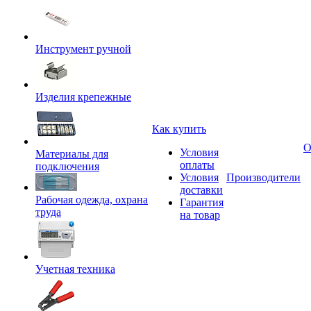
Инструмент ручной
Изделия крепежные
Как купить
О
Условия
Материалы для
оплаты
подключения
Условия
Производители
доставки
Рабочая одежда, охрана
Гарантия
труда
на товар
Учетная техника