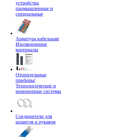
устройства
промышленные и
специальные
Арматура кабельная/
Изоляционные
материалы
Отопительные
приборы/
Технологические и
инженерные системы
Соединители для
шлангов и рукавов