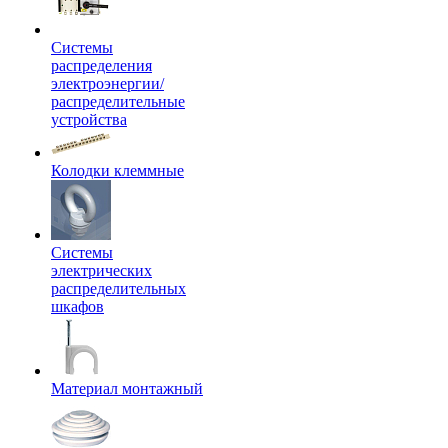
Системы
распределения
электроэнергии/
распределительные
устройства
Колодки клеммные
Системы
электрических
распределительных
шкафов
Материал монтажный