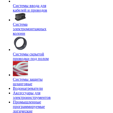
Системы ввода для
кабелей и проводов
Система
электромонтажных
колонн
Системы скрытой
проводки под полом
Системы защиты
шланговые
Водонагреватели
Аксессуары для
электроинструментов
Промышленные
программируемые
логические