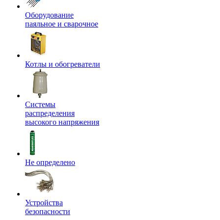
Оборудование
паяльное и сварочное
Котлы и обогреватели
Системы
распределения
высокого напряжения
Не определено
Устройства
безопасности