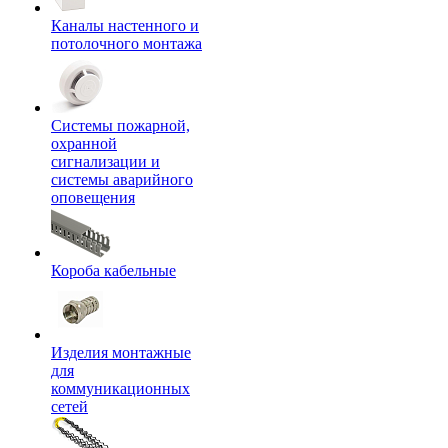
Каналы настенного и
потолочного монтажа
Системы пожарной,
охранной
сигнализации и
системы аварийного
оповещения
Короба кабельные
Изделия монтажные
для
коммуникационных
сетей