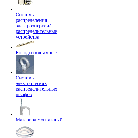
Системы
распределения
электроэнергии/
распределительные
устройства
Колодки клеммные
Системы
электрических
распределительных
шкафов
Материал монтажный