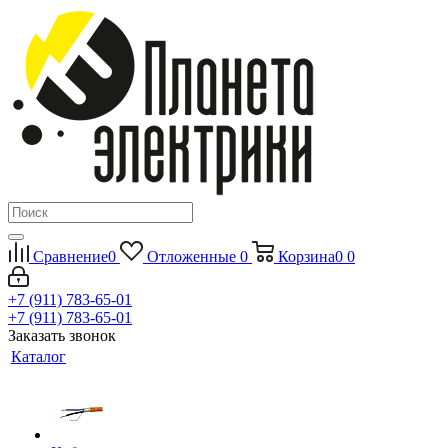
Сравнение
0
Отложенные
0
Корзина
0
0
+7 (911) 783-65-01
+7 (911) 783-65-01
Заказать звонок
Каталог