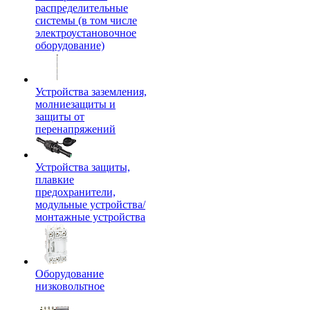
распределительные
системы (в том числе
электроустановочное
оборудование)
Устройства заземления,
молниезащиты и
защиты от
перенапряжений
Устройства защиты,
плавкие
предохранители,
модульные устройства/
монтажные устройства
Оборудование
низковольтное