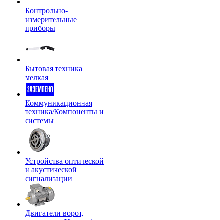
Контрольно-
измерительные
приборы
Бытовая техника
мелкая
Коммуникационная
техника/Компоненты и
системы
Устройства оптической
и акустической
сигнализации
Двигатели ворот,