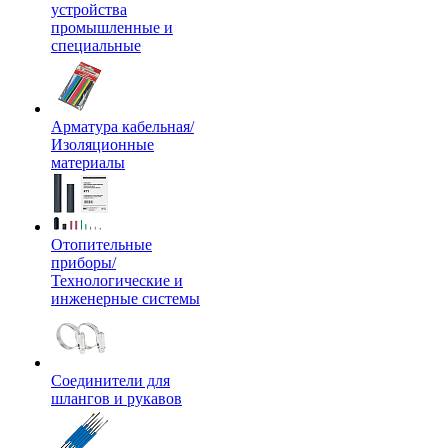
устройства
промышленные и
специальные
Арматура кабельная/
Изоляционные
материалы
Отопительные
приборы/
Технологические и
инженерные системы
Соединители для
шлангов и рукавов