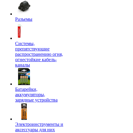
Разъемы
Системы,
препятствующие
распространению огня,
огнестойкие кабель-
каналы
Батарейки,
аккумуляторы,
зарядные устройства
Электроинструменты и
аксессуары для них