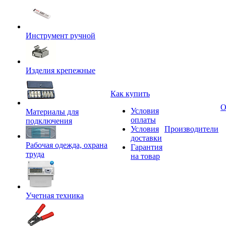
Инструмент ручной
Изделия крепежные
Как купить
О
Условия
Материалы для
оплаты
подключения
Условия
Производители
доставки
Рабочая одежда, охрана
Гарантия
труда
на товар
Учетная техника