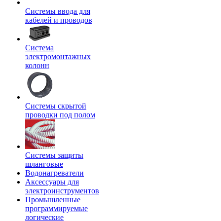
Системы ввода для
кабелей и проводов
Система
электромонтажных
колонн
Системы скрытой
проводки под полом
Системы защиты
шланговые
Водонагреватели
Аксессуары для
электроинструментов
Промышленные
программируемые
логические