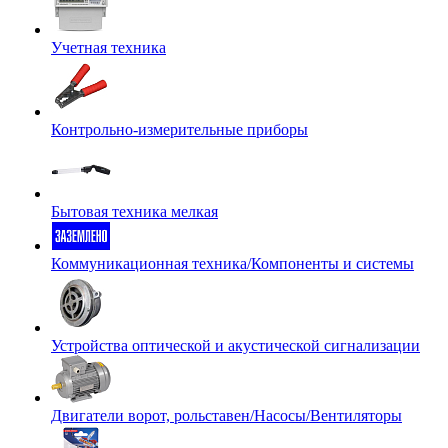
Учетная техника
Контрольно-измерительные приборы
Бытовая техника мелкая
Коммуникационная техника/Компоненты и системы
Устройства оптической и акустической сигнализации
Двигатели ворот, рольставен/Насосы/Вентиляторы