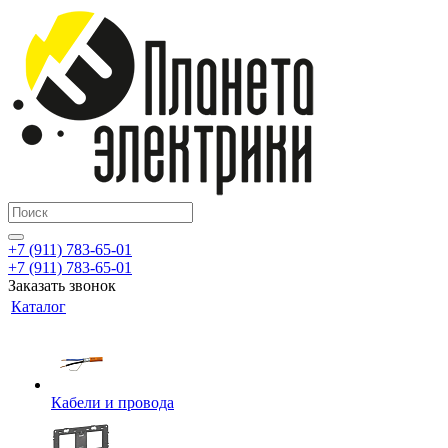
+7 (911) 783-65-01
+7 (911) 783-65-01
Заказать звонок
Каталог
Кабели и провода