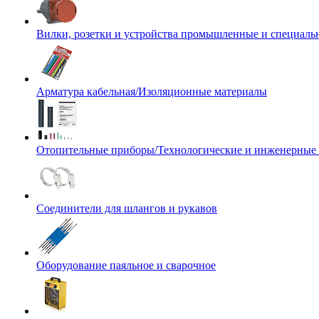
Вилки, розетки и устройства промышленные и специаль
Арматура кабельная/Изоляционные материалы
Отопительные приборы/Технологические и инженерные
Соединители для шлангов и рукавов
Оборудование паяльное и сварочное