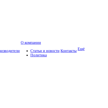
О компании
Ещё
изводители
Статьи и новости
Контакты
Политика