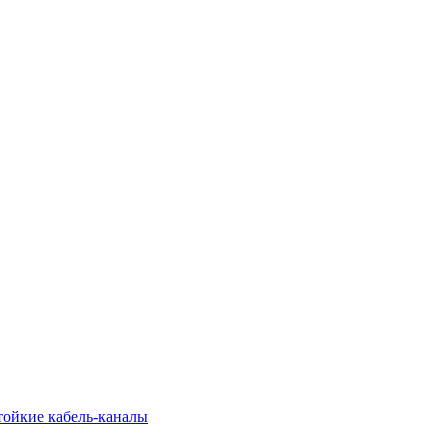
тойкие кабель-каналы