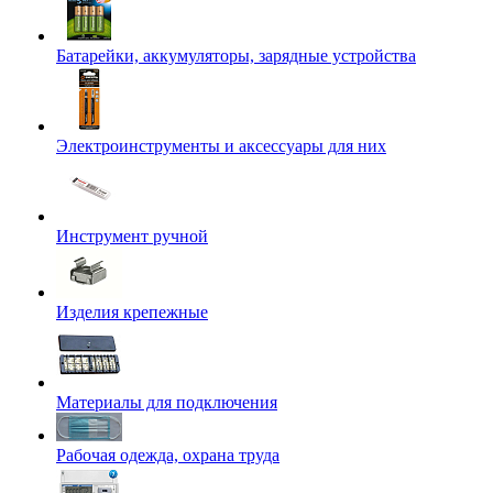
Батарейки, аккумуляторы, зарядные устройства
Электроинструменты и аксессуары для них
Инструмент ручной
Изделия крепежные
Материалы для подключения
Рабочая одежда, охрана труда