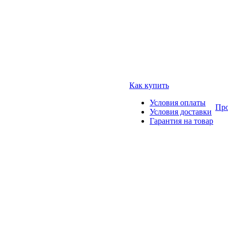
Как купить
Условия оплаты
Про
Условия доставки
Гарантия на товар