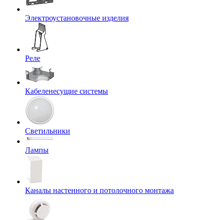
Электроустановочные изделия
Реле
Кабеленесущие системы
Светильники
Лампы
Каналы настенного и потолочного монтажа