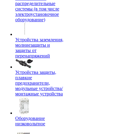
распределительные
системы (в том числе
электроустановочное
оборудование)
Устройства заземления,
молниезащиты и
защиты от
перенапряжений
Устройства защиты,
плавкие
предохранители,
модульные устройства/
монтажные устройства
Оборудование
низковольтное