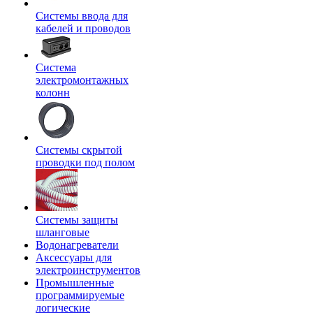
Системы ввода для
кабелей и проводов
Система
электромонтажных
колонн
Системы скрытой
проводки под полом
Системы защиты
шланговые
Водонагреватели
Аксессуары для
электроинструментов
Промышленные
программируемые
логические