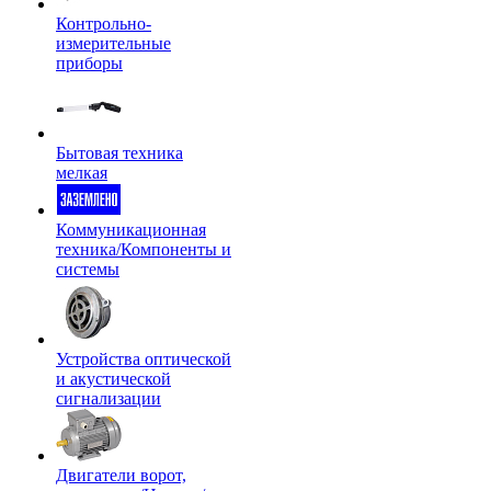
Контрольно-
измерительные
приборы
Бытовая техника
мелкая
Коммуникационная
техника/Компоненты и
системы
Устройства оптической
и акустической
сигнализации
Двигатели ворот,