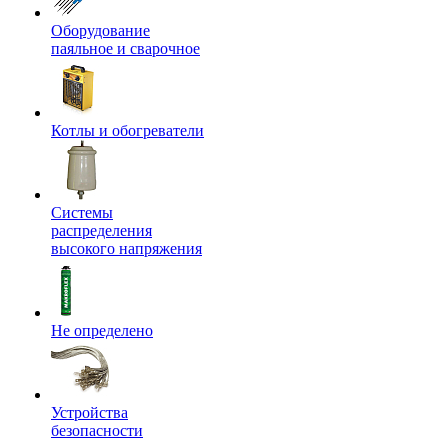
Оборудование
паяльное и сварочное
Котлы и обогреватели
Системы
распределения
высокого напряжения
Не определено
Устройства
безопасности