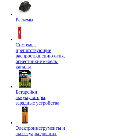
Разъемы
Системы,
препятствующие
распространению огня,
огнестойкие кабель-
каналы
Батарейки,
аккумуляторы,
зарядные устройства
Электроинструменты и
аксессуары для них