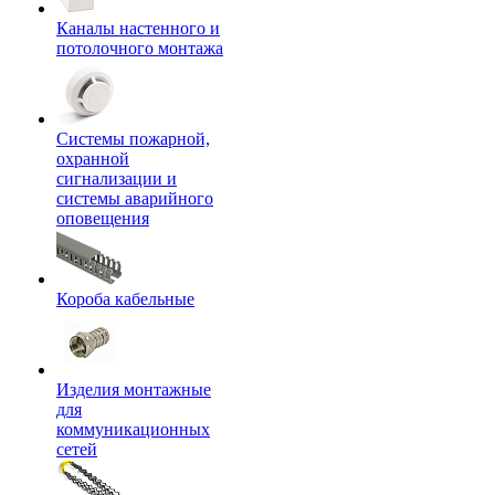
Каналы настенного и
потолочного монтажа
Системы пожарной,
охранной
сигнализации и
системы аварийного
оповещения
Короба кабельные
Изделия монтажные
для
коммуникационных
сетей