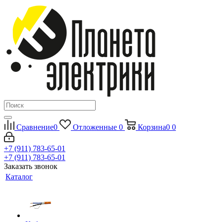
Сравнение
0
Отложенные
0
Корзина
0
0
+7 (911) 783-65-01
+7 (911) 783-65-01
Заказать звонок
Каталог