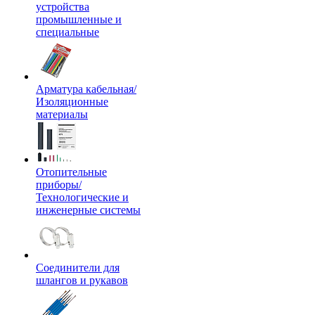
устройства
промышленные и
специальные
Арматура кабельная/
Изоляционные
материалы
Отопительные
приборы/
Технологические и
инженерные системы
Соединители для
шлангов и рукавов