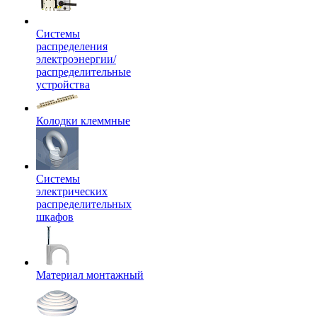
Системы
распределения
электроэнергии/
распределительные
устройства
Колодки клеммные
Системы
электрических
распределительных
шкафов
Материал монтажный