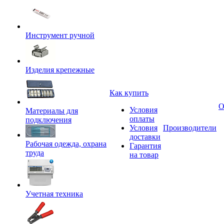
Инструмент ручной
Изделия крепежные
Как купить
О
Условия
Материалы для
оплаты
подключения
Условия
Производители
доставки
Рабочая одежда, охрана
Гарантия
труда
на товар
Учетная техника