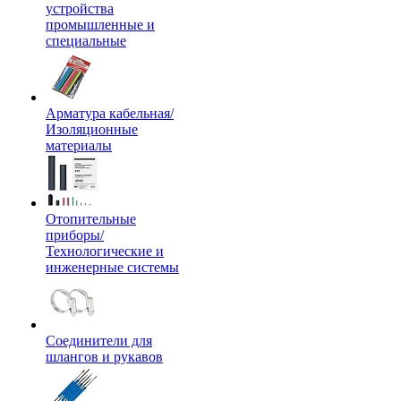
устройства
промышленные и
специальные
Арматура кабельная/
Изоляционные
материалы
Отопительные
приборы/
Технологические и
инженерные системы
Соединители для
шлангов и рукавов