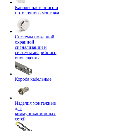
Каналы настенного и
потолочного монтажа
Системы пожарной,
охранной
сигнализации и
системы аварийного
оповещения
Короба кабельные
Изделия монтажные
для
коммуникационных
сетей