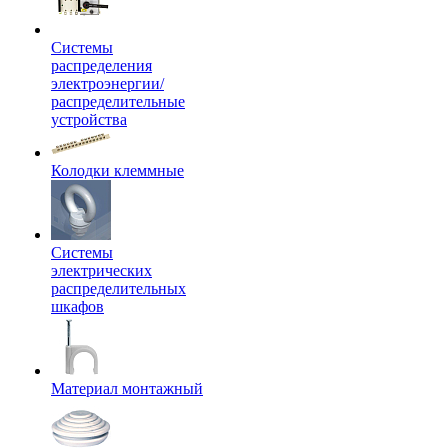
Системы
распределения
электроэнергии/
распределительные
устройства
Колодки клеммные
Системы
электрических
распределительных
шкафов
Материал монтажный