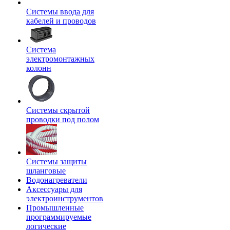
Системы ввода для
кабелей и проводов
Система
электромонтажных
колонн
Системы скрытой
проводки под полом
Системы защиты
шланговые
Водонагреватели
Аксессуары для
электроинструментов
Промышленные
программируемые
логические