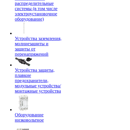
распределительные
системы (в том числе
электроустановочное
оборудование)
Устройства заземления,
молниезащиты и
защиты от
перенапряжений
Устройства защиты,
плавкие
предохранители,
модульные устройства/
монтажные устройства
Оборудование
низковольтное