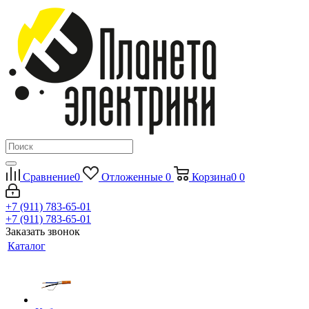
Сравнение
0
Отложенные
0
Корзина
0
0
+7 (911) 783-65-01
+7 (911) 783-65-01
Заказать звонок
Каталог