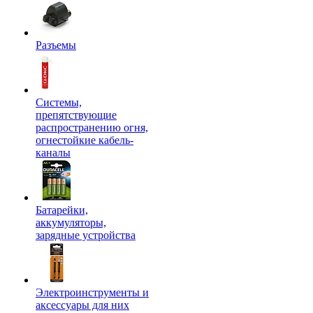
Разъемы
Системы,
препятствующие
распространению огня,
огнестойкие кабель-
каналы
Батарейки,
аккумуляторы,
зарядные устройства
Электроинструменты и
аксессуары для них