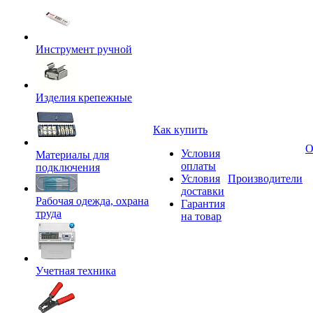
Инструмент ручной
Изделия крепежные
Как купить
О
Условия
Материалы для
оплаты
подключения
Условия
Производители
доставки
Рабочая одежда, охрана
Гарантия
труда
на товар
Учетная техника