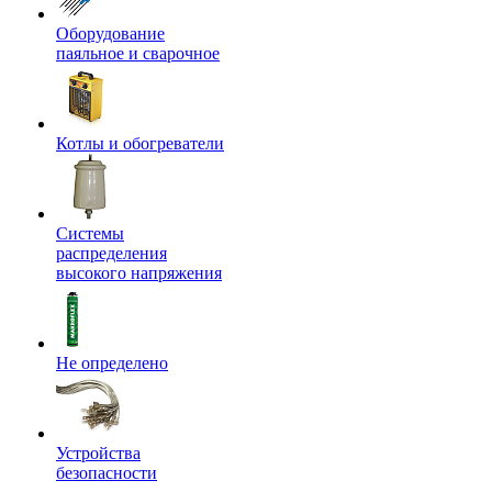
Оборудование
паяльное и сварочное
Котлы и обогреватели
Системы
распределения
высокого напряжения
Не определено
Устройства
безопасности