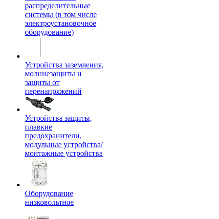
распределительные
системы (в том числе
электроустановочное
оборудование)
Устройства заземления,
молниезащиты и
защиты от
перенапряжений
Устройства защиты,
плавкие
предохранители,
модульные устройства/
монтажные устройства
Оборудование
низковольтное