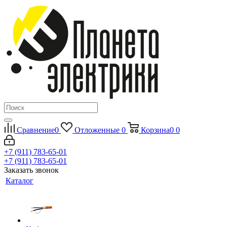
Сравнение
0
Отложенные
0
Корзина
0
0
+7 (911) 783-65-01
+7 (911) 783-65-01
Заказать звонок
Каталог