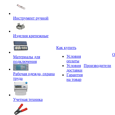
Инструмент ручной
Изделия крепежные
Как купить
О
Условия
Материалы для
оплаты
подключения
Условия
Производители
доставки
Рабочая одежда, охрана
Гарантия
труда
на товар
Учетная техника