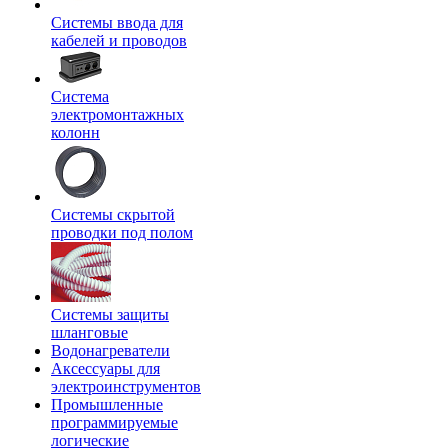
Системы ввода для
кабелей и проводов
Система
электромонтажных
колонн
Системы скрытой
проводки под полом
Системы защиты
шланговые
Водонагреватели
Аксессуары для
электроинструментов
Промышленные
программируемые
логические