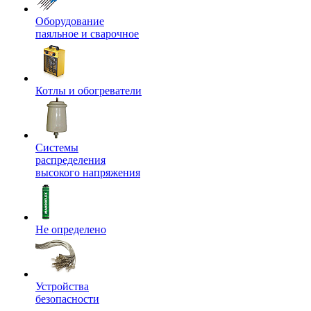
Оборудование
паяльное и сварочное
Котлы и обогреватели
Системы
распределения
высокого напряжения
Не определено
Устройства
безопасности