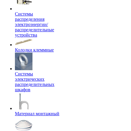
Системы
распределения
электроэнергии/
распределительные
устройства
Колодки клеммные
Системы
электрических
распределительных
шкафов
Материал монтажный