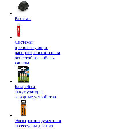
Разъемы
Системы,
препятствующие
распространению огня,
огнестойкие кабель-
каналы
Батарейки,
аккумуляторы,
зарядные устройства
Электроинструменты и
аксессуары для них