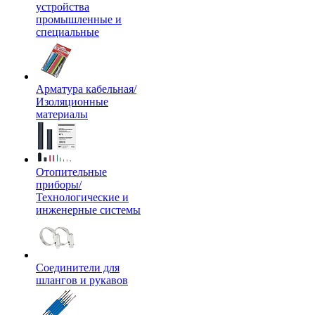
устройства
промышленные и
специальные
Арматура кабельная/
Изоляционные
материалы
Отопительные
приборы/
Технологические и
инженерные системы
Соединители для
шлангов и рукавов