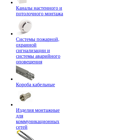
Каналы настенного и
потолочного монтажа
Системы пожарной,
охранной
сигнализации и
системы аварийного
оповещения
Короба кабельные
Изделия монтажные
для
коммуникационных
сетей