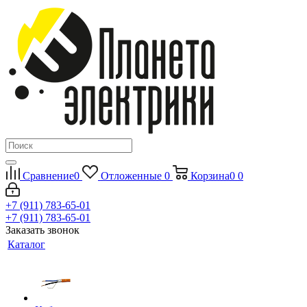
Сравнение
0
Отложенные
0
Корзина
0
0
+7 (911) 783-65-01
+7 (911) 783-65-01
Заказать звонок
Каталог