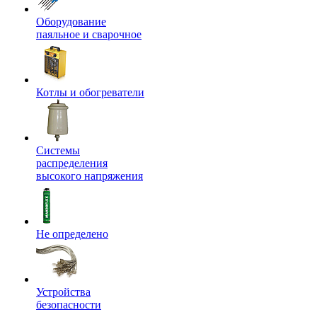
Оборудование
паяльное и сварочное
Котлы и обогреватели
Системы
распределения
высокого напряжения
Не определено
Устройства
безопасности