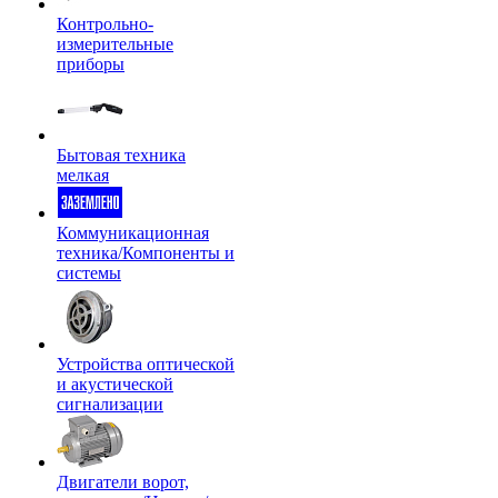
Контрольно-
измерительные
приборы
Бытовая техника
мелкая
Коммуникационная
техника/Компоненты и
системы
Устройства оптической
и акустической
сигнализации
Двигатели ворот,