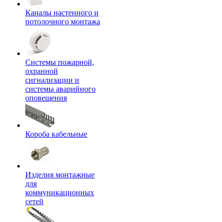
Каналы настенного и
потолочного монтажа
Системы пожарной,
охранной
сигнализации и
системы аварийного
оповещения
Короба кабельные
Изделия монтажные
для
коммуникационных
сетей