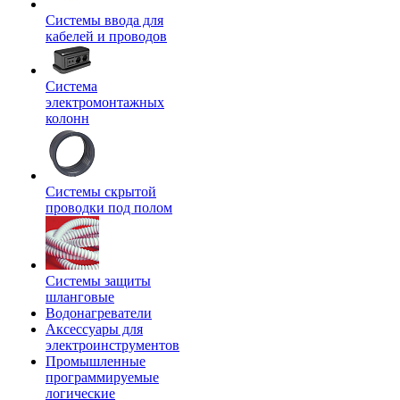
Системы ввода для
кабелей и проводов
Система
электромонтажных
колонн
Системы скрытой
проводки под полом
Системы защиты
шланговые
Водонагреватели
Аксессуары для
электроинструментов
Промышленные
программируемые
логические