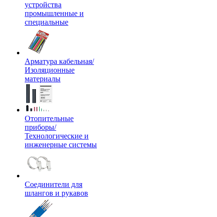
устройства
промышленные и
специальные
Арматура кабельная/
Изоляционные
материалы
Отопительные
приборы/
Технологические и
инженерные системы
Соединители для
шлангов и рукавов