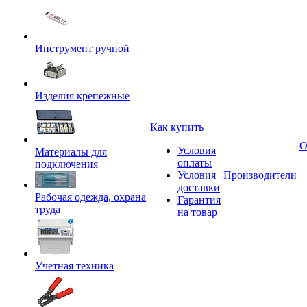
Инструмент ручной
Изделия крепежные
Как купить
О
Условия
Материалы для
оплаты
подключения
Условия
Производители
доставки
Рабочая одежда, охрана
Гарантия
труда
на товар
Учетная техника