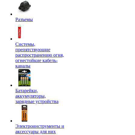
Разъемы
Системы,
препятствующие
распространению огня,
огнестойкие кабель-
каналы
Батарейки,
аккумуляторы,
зарядные устройства
Электроинструменты и
аксессуары для них