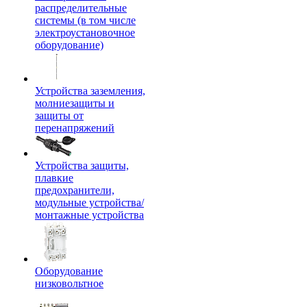
распределительные
системы (в том числе
электроустановочное
оборудование)
Устройства заземления,
молниезащиты и
защиты от
перенапряжений
Устройства защиты,
плавкие
предохранители,
модульные устройства/
монтажные устройства
Оборудование
низковольтное