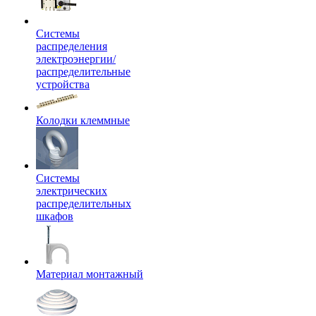
Системы
распределения
электроэнергии/
распределительные
устройства
Колодки клеммные
Системы
электрических
распределительных
шкафов
Материал монтажный