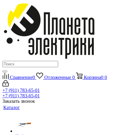
Сравнение
0
Отложенные
0
Корзина
0
0
+7 (911) 783-65-01
+7 (911) 783-65-01
Заказать звонок
Каталог