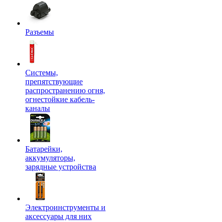
Разъемы
Системы,
препятствующие
распространению огня,
огнестойкие кабель-
каналы
Батарейки,
аккумуляторы,
зарядные устройства
Электроинструменты и
аксессуары для них