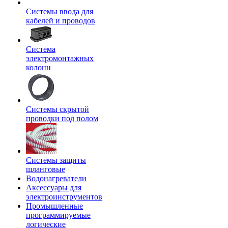
Системы ввода для
кабелей и проводов
Система
электромонтажных
колонн
Системы скрытой
проводки под полом
Системы защиты
шланговые
Водонагреватели
Аксессуары для
электроинструментов
Промышленные
программируемые
логические