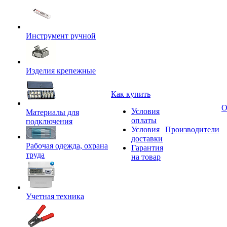
Инструмент ручной
Изделия крепежные
Как купить
О
Условия
Материалы для
оплаты
подключения
Условия
Производители
доставки
Рабочая одежда, охрана
Гарантия
труда
на товар
Учетная техника