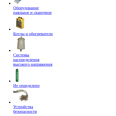
Оборудование
паяльное и сварочное
Котлы и обогреватели
Системы
распределения
высокого напряжения
Не определено
Устройства
безопасности