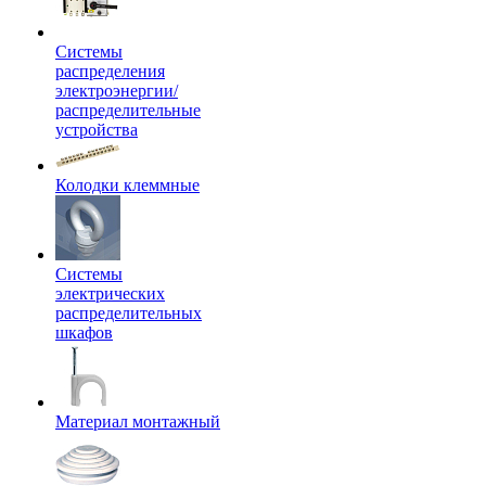
Системы
распределения
электроэнергии/
распределительные
устройства
Колодки клеммные
Системы
электрических
распределительных
шкафов
Материал монтажный