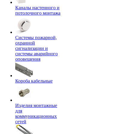
Каналы настенного и
потолочного монтажа
Системы пожарной,
охранной
сигнализации и
системы аварийного
оповещения
Короба кабельные
Изделия монтажные
для
коммуникационных
сетей