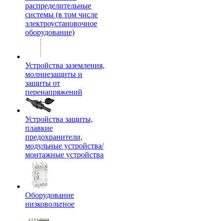
распределительные
системы (в том числе
электроустановочное
оборудование)
Устройства заземления,
молниезащиты и
защиты от
перенапряжений
Устройства защиты,
плавкие
предохранители,
модульные устройства/
монтажные устройства
Оборудование
низковольтное