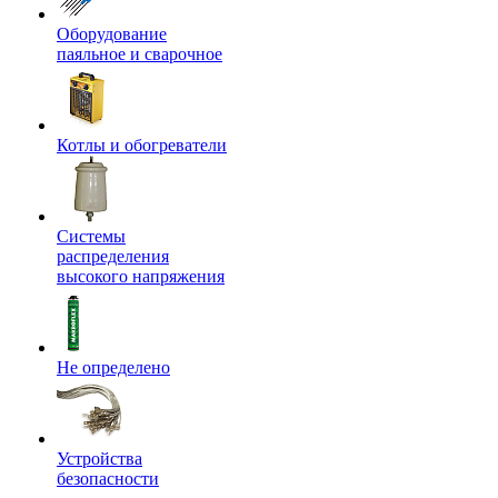
Оборудование
паяльное и сварочное
Котлы и обогреватели
Системы
распределения
высокого напряжения
Не определено
Устройства
безопасности