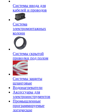
Системы ввода для
кабелей и проводов
Система
электромонтажных
колонн
Системы скрытой
проводки под полом
Системы защиты
шланговые
Водонагреватели
Аксессуары для
электроинструментов
Промышленные
программируемые
логические