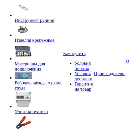
Инструмент ручной
Изделия крепежные
Как купить
О
Условия
Материалы для
оплаты
подключения
Условия
Производители
доставки
Рабочая одежда, охрана
Гарантия
труда
на товар
Учетная техника