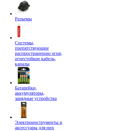
Разъемы
Системы,
препятствующие
распространению огня,
огнестойкие кабель-
каналы
Батарейки,
аккумуляторы,
зарядные устройства
Электроинструменты и
аксессуары для них