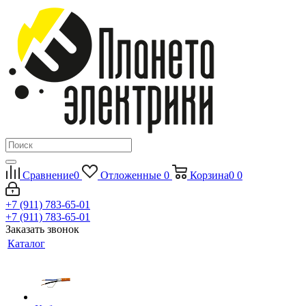
Сравнение
0
Отложенные
0
Корзина
0
0
+7 (911) 783-65-01
+7 (911) 783-65-01
Заказать звонок
Каталог