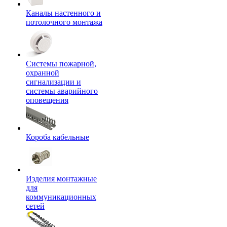
Каналы настенного и
потолочного монтажа
Системы пожарной,
охранной
сигнализации и
системы аварийного
оповещения
Короба кабельные
Изделия монтажные
для
коммуникационных
сетей