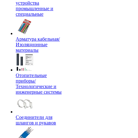
устройства
промышленные и
специальные
Арматура кабельная/
Изоляционные
материалы
Отопительные
приборы/
Технологические и
инженерные системы
Соединители для
шлангов и рукавов