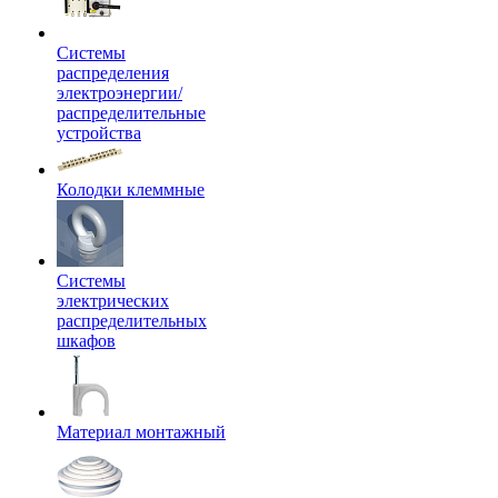
Системы
распределения
электроэнергии/
распределительные
устройства
Колодки клеммные
Системы
электрических
распределительных
шкафов
Материал монтажный