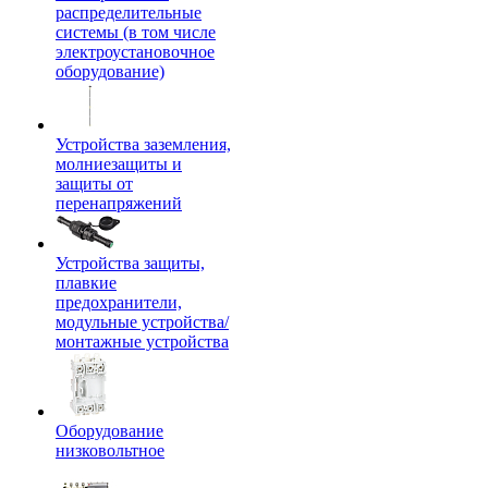
распределительные
системы (в том числе
электроустановочное
оборудование)
Устройства заземления,
молниезащиты и
защиты от
перенапряжений
Устройства защиты,
плавкие
предохранители,
модульные устройства/
монтажные устройства
Оборудование
низковольтное