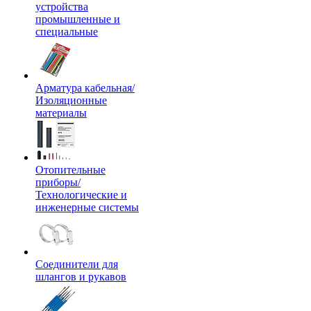
устройства
промышленные и
специальные
Арматура кабельная/
Изоляционные
материалы
Отопительные
приборы/
Технологические и
инженерные системы
Соединители для
шлангов и рукавов