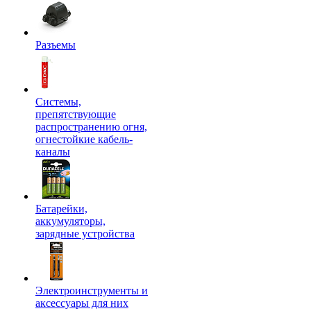
Разъемы
Системы,
препятствующие
распространению огня,
огнестойкие кабель-
каналы
Батарейки,
аккумуляторы,
зарядные устройства
Электроинструменты и
аксессуары для них