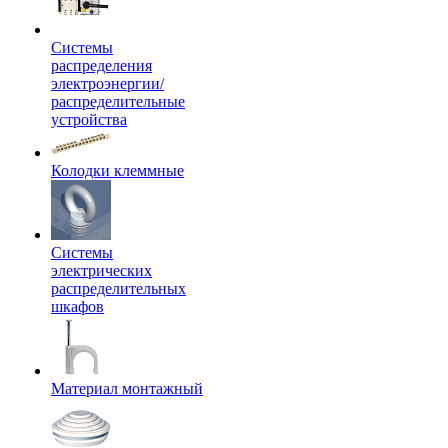
Системы
распределения
электроэнергии/
распределительные
устройства
Колодки клеммные
Системы
электрических
распределительных
шкафов
Материал монтажный