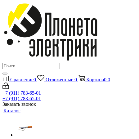
Сравнение
0
Отложенные
0
Корзина
0
0
+7 (911) 783-65-01
+7 (911) 783-65-01
Заказать звонок
Каталог