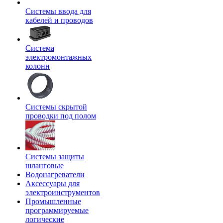
Системы ввода для
кабелей и проводов
Система
электромонтажных
колонн
Системы скрытой
проводки под полом
Системы защиты
шланговые
Водонагреватели
Аксессуары для
электроинструментов
Промышленные
программируемые
логические