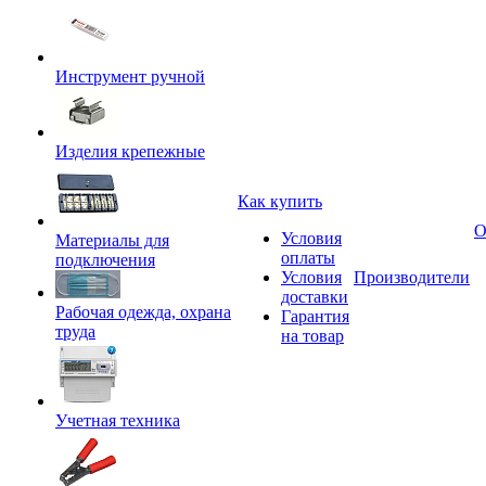
Инструмент ручной
Изделия крепежные
Как купить
О
Условия
Материалы для
оплаты
подключения
Условия
Производители
доставки
Рабочая одежда, охрана
Гарантия
труда
на товар
Учетная техника