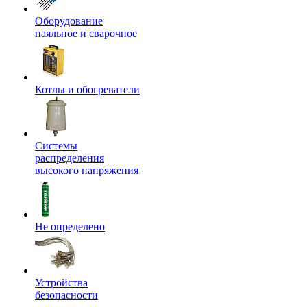
Оборудование
паяльное и сварочное
Котлы и обогреватели
Системы
распределения
высокого напряжения
Не определено
Устройства
безопасности