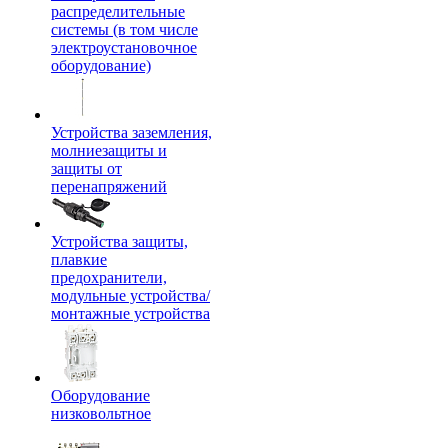
распределительные
системы (в том числе
электроустановочное
оборудование)
Устройства заземления,
молниезащиты и
защиты от
перенапряжений
Устройства защиты,
плавкие
предохранители,
модульные устройства/
монтажные устройства
Оборудование
низковольтное