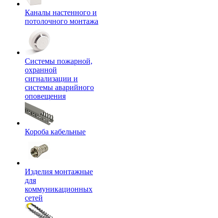
Каналы настенного и
потолочного монтажа
Системы пожарной,
охранной
сигнализации и
системы аварийного
оповещения
Короба кабельные
Изделия монтажные
для
коммуникационных
сетей