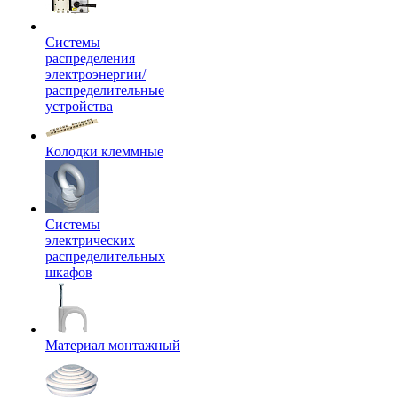
Системы
распределения
электроэнергии/
распределительные
устройства
Колодки клеммные
Системы
электрических
распределительных
шкафов
Материал монтажный