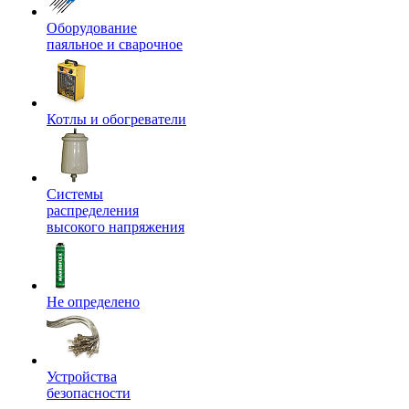
Оборудование
паяльное и сварочное
Котлы и обогреватели
Системы
распределения
высокого напряжения
Не определено
Устройства
безопасности