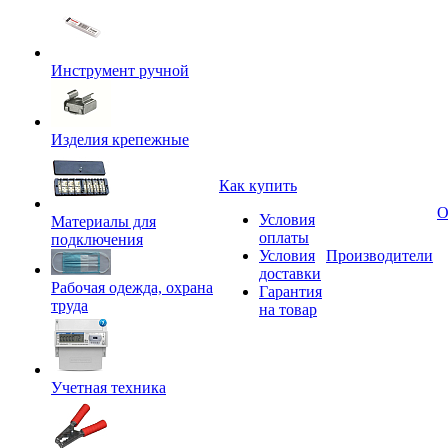
Инструмент ручной
Изделия крепежные
Как купить
О
Условия
Материалы для
оплаты
подключения
Условия
Производители
доставки
Рабочая одежда, охрана
Гарантия
труда
на товар
Учетная техника