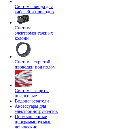
Системы ввода для
кабелей и проводов
Система
электромонтажных
колонн
Системы скрытой
проводки под полом
Системы защиты
шланговые
Водонагреватели
Аксессуары для
электроинструментов
Промышленные
программируемые
логические