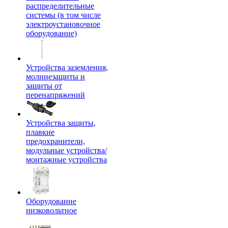
распределительные
системы (в том числе
электроустановочное
оборудование)
Устройства заземления,
молниезащиты и
защиты от
перенапряжений
Устройства защиты,
плавкие
предохранители,
модульные устройства/
монтажные устройства
Оборудование
низковольтное