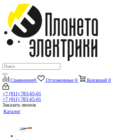
Сравнение
0
Отложенные
0
Корзина
0
0
+7 (911) 783-65-01
+7 (911) 783-65-01
Заказать звонок
Каталог