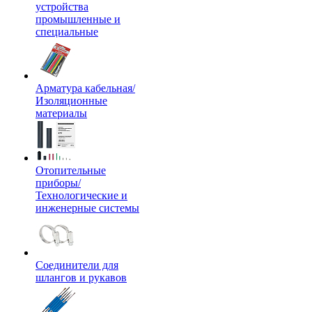
устройства
промышленные и
специальные
Арматура кабельная/
Изоляционные
материалы
Отопительные
приборы/
Технологические и
инженерные системы
Соединители для
шлангов и рукавов