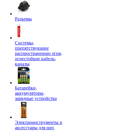
Разъемы
Системы,
препятствующие
распространению огня,
огнестойкие кабель-
каналы
Батарейки,
аккумуляторы,
зарядные устройства
Электроинструменты и
аксессуары для них