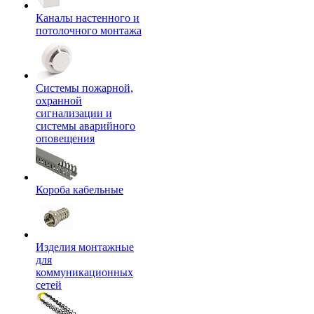
Каналы настенного и
потолочного монтажа
Системы пожарной,
охранной
сигнализации и
системы аварийного
оповещения
Короба кабельные
Изделия монтажные
для
коммуникационных
сетей