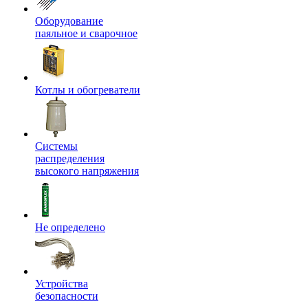
Оборудование
паяльное и сварочное
Котлы и обогреватели
Системы
распределения
высокого напряжения
Не определено
Устройства
безопасности