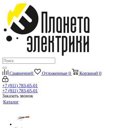
Сравнение
0
Отложенные
0
Корзина
0
0
+7 (911) 783-65-01
+7 (911) 783-65-01
Заказать звонок
Каталог