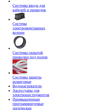
Системы ввода для
кабелей и проводов
Система
электромонтажных
колонн
Системы скрытой
проводки под полом
Системы защиты
шланговые
Водонагреватели
Аксессуары для
электроинструментов
Промышленные
программируемые
логические