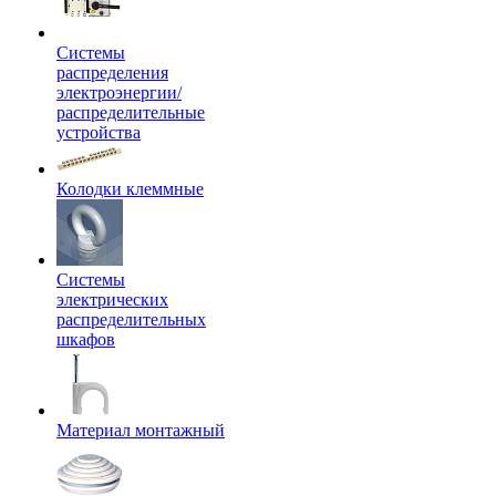
Системы
распределения
электроэнергии/
распределительные
устройства
Колодки клеммные
Системы
электрических
распределительных
шкафов
Материал монтажный