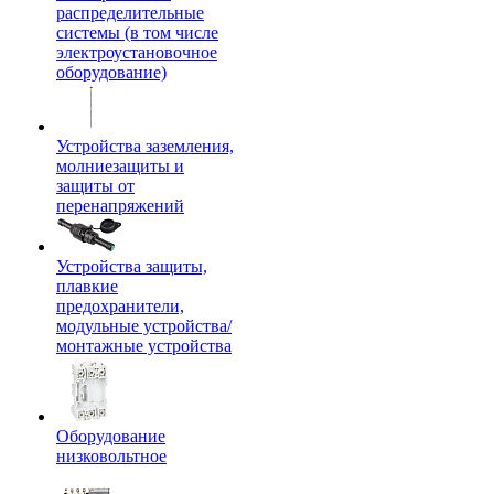
распределительные
системы (в том числе
электроустановочное
оборудование)
Устройства заземления,
молниезащиты и
защиты от
перенапряжений
Устройства защиты,
плавкие
предохранители,
модульные устройства/
монтажные устройства
Оборудование
низковольтное