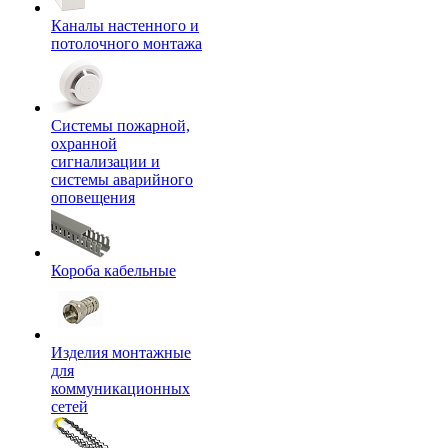
Каналы настенного и
потолочного монтажа
Системы пожарной,
охранной
сигнализации и
системы аварийного
оповещения
Короба кабельные
Изделия монтажные
для
коммуникационных
сетей