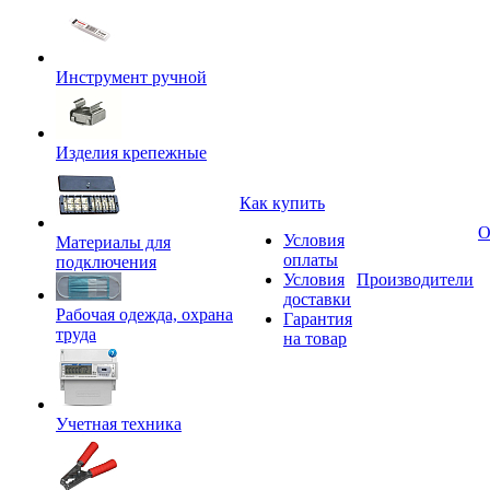
Инструмент ручной
Изделия крепежные
Как купить
О
Условия
Материалы для
оплаты
подключения
Условия
Производители
доставки
Рабочая одежда, охрана
Гарантия
труда
на товар
Учетная техника