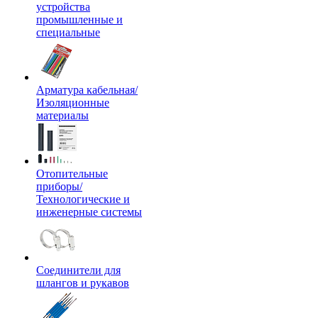
устройства
промышленные и
специальные
Арматура кабельная/
Изоляционные
материалы
Отопительные
приборы/
Технологические и
инженерные системы
Соединители для
шлангов и рукавов