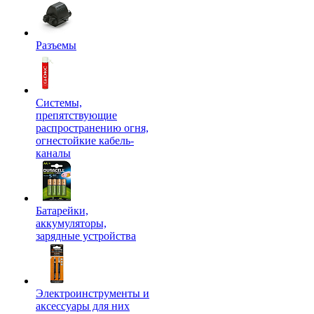
Разъемы
Системы,
препятствующие
распространению огня,
огнестойкие кабель-
каналы
Батарейки,
аккумуляторы,
зарядные устройства
Электроинструменты и
аксессуары для них