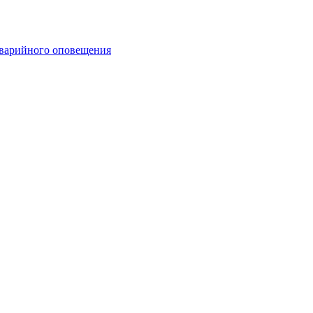
аварийного оповещения