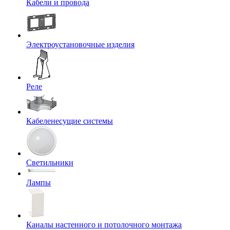
Кабели и провода
Электроустановочные изделия
Реле
Кабеленесущие системы
Светильники
Лампы
Каналы настенного и потолочного монтажа