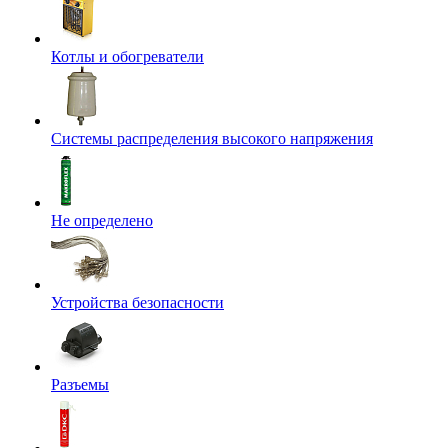
Котлы и обогреватели
Системы распределения высокого напряжения
Не определено
Устройства безопасности
Разъемы