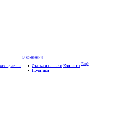
О компании
Ещё
изводители
Статьи и новости
Контакты
Политика