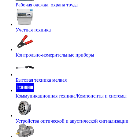
Рабочая одежда, охрана труда
Учетная техника
Контрольно-измерительные приборы
Бытовая техника мелкая
Коммуникационная техника/Компоненты и системы
Устройства оптической и акустической сигнализации