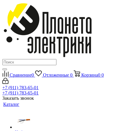
Сравнение
0
Отложенные
0
Корзина
0
0
+7 (911) 783-65-01
+7 (911) 783-65-01
Заказать звонок
Каталог