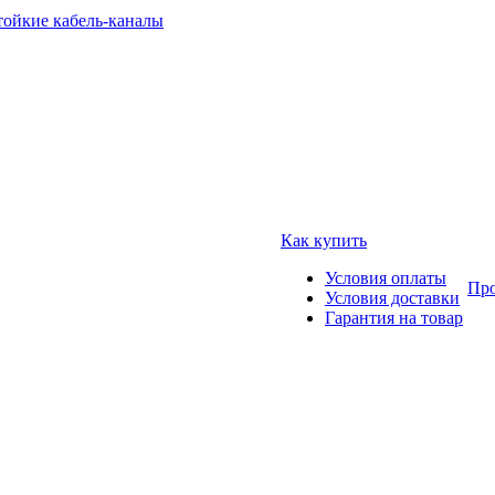
тойкие кабель-каналы
Как купить
Условия оплаты
Про
Условия доставки
Гарантия на товар