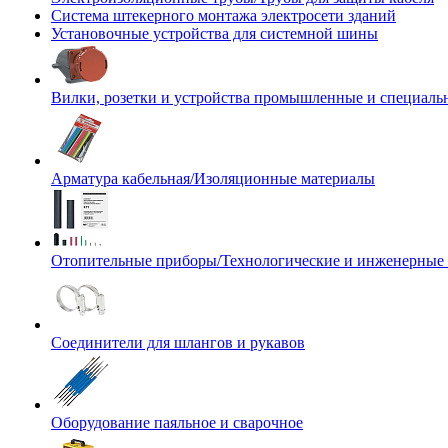
Система штекерного монтажа электросети зданий
Установочные устройства для системной шины
Вилки, розетки и устройства промышленные и специаль
Арматура кабельная/Изоляционные материалы
Отопительные приборы/Технологические и инженерные
Соединители для шлангов и рукавов
Оборудование паяльное и сварочное