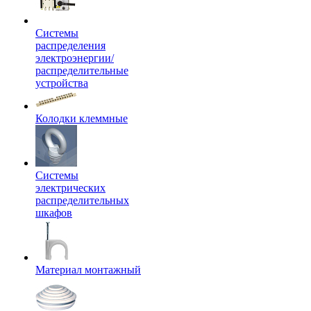
Системы
распределения
электроэнергии/
распределительные
устройства
Колодки клеммные
Системы
электрических
распределительных
шкафов
Материал монтажный