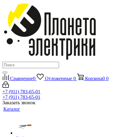
Сравнение
0
Отложенные
0
Корзина
0
0
+7 (911) 783-65-01
+7 (911) 783-65-01
Заказать звонок
Каталог