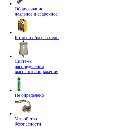
Оборудование
паяльное и сварочное
Котлы и обогреватели
Системы
распределения
высокого напряжения
Не определено
Устройства
безопасности