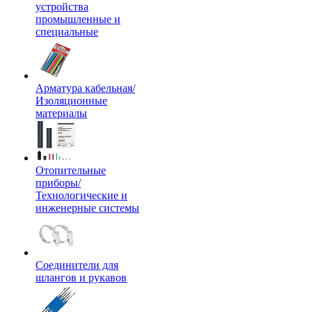
устройства
промышленные и
специальные
Арматура кабельная/
Изоляционные
материалы
Отопительные
приборы/
Технологические и
инженерные системы
Соединители для
шлангов и рукавов