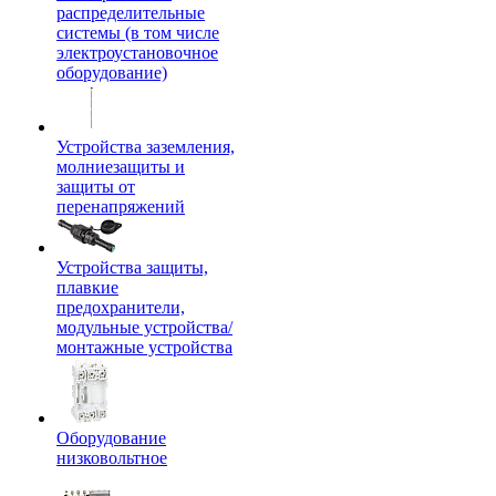
распределительные
системы (в том числе
электроустановочное
оборудование)
Устройства заземления,
молниезащиты и
защиты от
перенапряжений
Устройства защиты,
плавкие
предохранители,
модульные устройства/
монтажные устройства
Оборудование
низковольтное