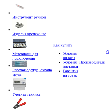
Инструмент ручной
Изделия крепежные
Как купить
О
Условия
Материалы для
оплаты
подключения
Условия
Производители
доставки
Рабочая одежда, охрана
Гарантия
труда
на товар
Учетная техника