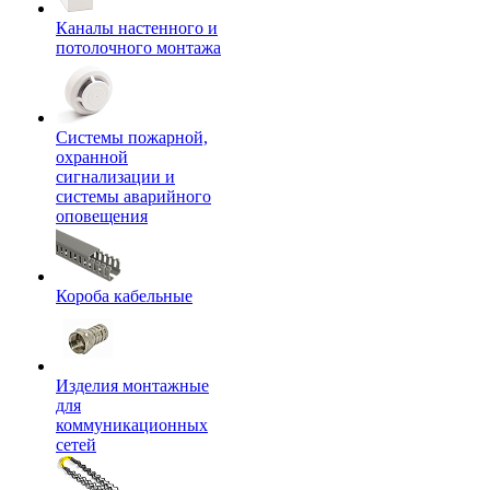
Каналы настенного и
потолочного монтажа
Системы пожарной,
охранной
сигнализации и
системы аварийного
оповещения
Короба кабельные
Изделия монтажные
для
коммуникационных
сетей