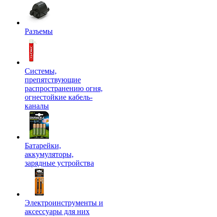
Разъемы
Системы,
препятствующие
распространению огня,
огнестойкие кабель-
каналы
Батарейки,
аккумуляторы,
зарядные устройства
Электроинструменты и
аксессуары для них