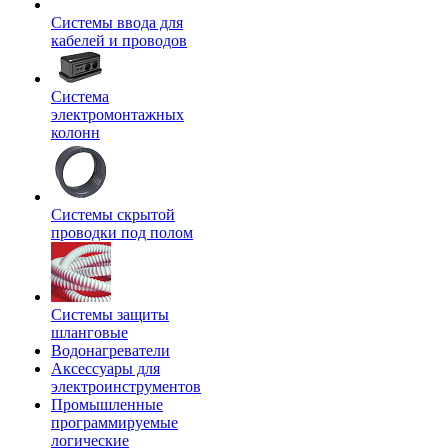
Системы ввода для
кабелей и проводов
Система
электромонтажных
колонн
Системы скрытой
проводки под полом
Системы защиты
шланговые
Водонагреватели
Аксессуары для
электроинструментов
Промышленные
программируемые
логические