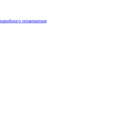
аварийного оповещения