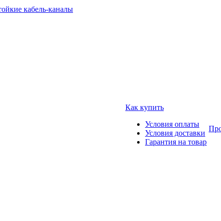
тойкие кабель-каналы
Как купить
Условия оплаты
Про
Условия доставки
Гарантия на товар