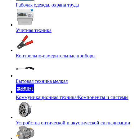
Рабочая одежда, охрана труда
Учетная техника
Контрольно-измерительные приборы
Бытовая техника мелкая
Коммуникационная техника/Компоненты и системы
Устройства оптической и акустической сигнализации