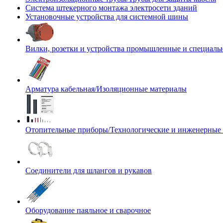
Система штекерного монтажа электросети зданий
Установочные устройства для системной шины
Вилки, розетки и устройства промышленные и специаль
Арматура кабельная/Изоляционные материалы
Отопительные приборы/Технологические и инженерные
Соединители для шлангов и рукавов
Оборудование паяльное и сварочное