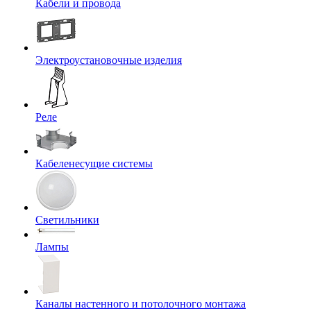
Кабели и провода
Электроустановочные изделия
Реле
Кабеленесущие системы
Светильники
Лампы
Каналы настенного и потолочного монтажа