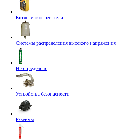
Котлы и обогреватели
Системы распределения высокого напряжения
Не определено
Устройства безопасности
Разъемы