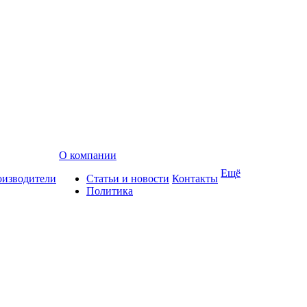
О компании
Ещё
изводители
Статьи и новости
Контакты
Политика