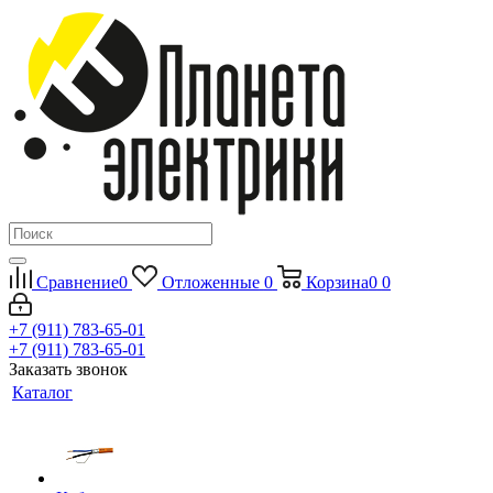
Сравнение
0
Отложенные
0
Корзина
0
0
+7 (911) 783-65-01
+7 (911) 783-65-01
Заказать звонок
Каталог