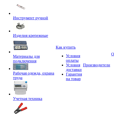
Инструмент ручной
Изделия крепежные
Как купить
О
Условия
Материалы для
оплаты
подключения
Условия
Производители
доставки
Рабочая одежда, охрана
Гарантия
труда
на товар
Учетная техника