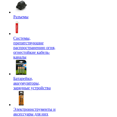
Разъемы
Системы,
препятствующие
распространению огня,
огнестойкие кабель-
каналы
Батарейки,
аккумуляторы,
зарядные устройства
Электроинструменты и
аксессуары для них