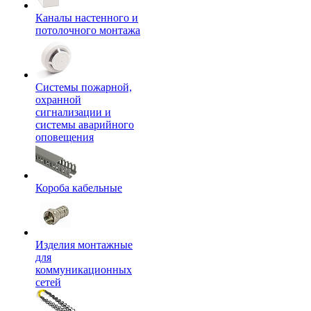
Каналы настенного и
потолочного монтажа
Системы пожарной,
охранной
сигнализации и
системы аварийного
оповещения
Короба кабельные
Изделия монтажные
для
коммуникационных
сетей