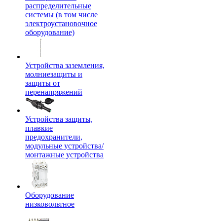
распределительные
системы (в том числе
электроустановочное
оборудование)
Устройства заземления,
молниезащиты и
защиты от
перенапряжений
Устройства защиты,
плавкие
предохранители,
модульные устройства/
монтажные устройства
Оборудование
низковольтное