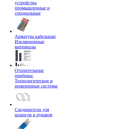
устройства
промышленные и
специальные
Арматура кабельная/
Изоляционные
материалы
Отопительные
приборы/
Технологические и
инженерные системы
Соединители для
шлангов и рукавов