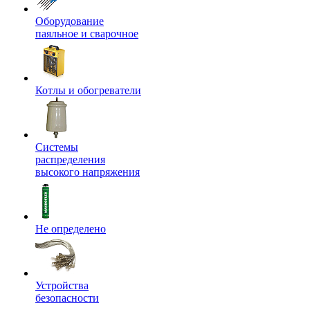
Оборудование
паяльное и сварочное
Котлы и обогреватели
Системы
распределения
высокого напряжения
Не определено
Устройства
безопасности