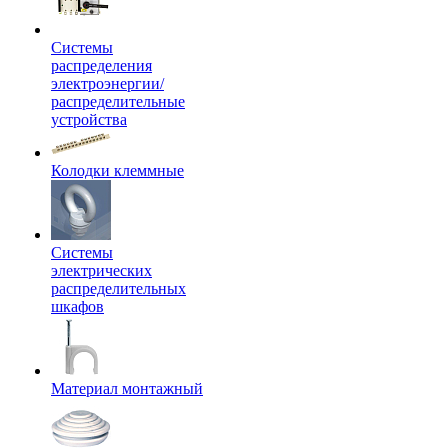
Системы
распределения
электроэнергии/
распределительные
устройства
Колодки клеммные
Системы
электрических
распределительных
шкафов
Материал монтажный