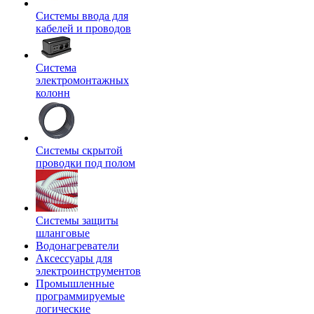
Системы ввода для
кабелей и проводов
Система
электромонтажных
колонн
Системы скрытой
проводки под полом
Системы защиты
шланговые
Водонагреватели
Аксессуары для
электроинструментов
Промышленные
программируемые
логические