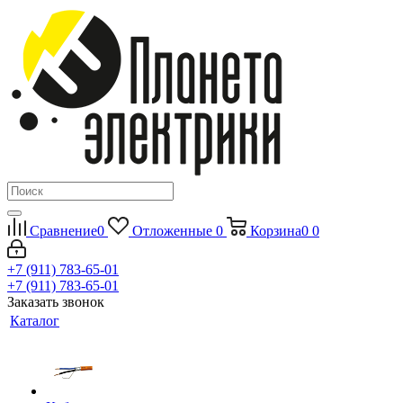
Сравнение
0
Отложенные
0
Корзина
0
0
+7 (911) 783-65-01
+7 (911) 783-65-01
Заказать звонок
Каталог