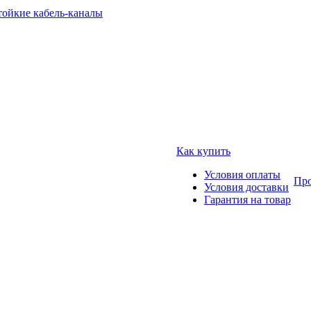
тойкие кабель-каналы
Как купить
Условия оплаты
Про
Условия доставки
Гарантия на товар