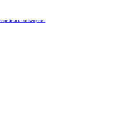
аварийного оповещения