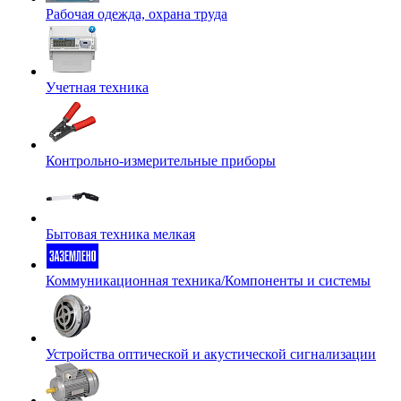
Рабочая одежда, охрана труда
Учетная техника
Контрольно-измерительные приборы
Бытовая техника мелкая
Коммуникационная техника/Компоненты и системы
Устройства оптической и акустической сигнализации