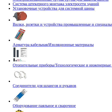
Система штекерного монтажа электросети зданий
Установочные устройства для системной шины
Вилки, розетки и устройства промышленные и специаль
Арматура кабельная/Изоляционные материалы
Отопительные приборы/Технологические и инженерные
Соединители для шлангов и рукавов
Оборудование паяльное и сварочное