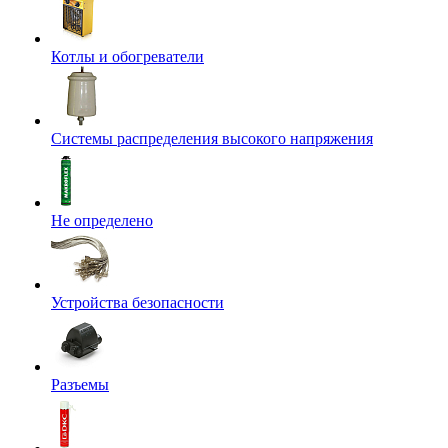
Котлы и обогреватели
Системы распределения высокого напряжения
Не определено
Устройства безопасности
Разъемы