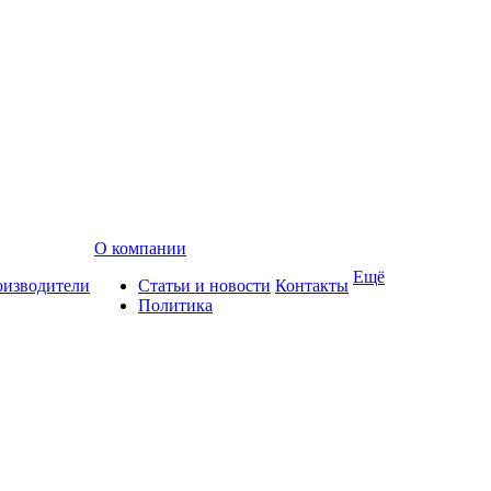
О компании
Ещё
изводители
Статьи и новости
Контакты
Политика