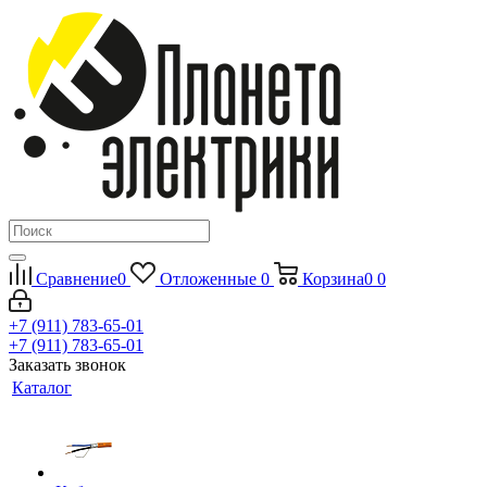
Сравнение
0
Отложенные
0
Корзина
0
0
+7 (911) 783-65-01
+7 (911) 783-65-01
Заказать звонок
Каталог