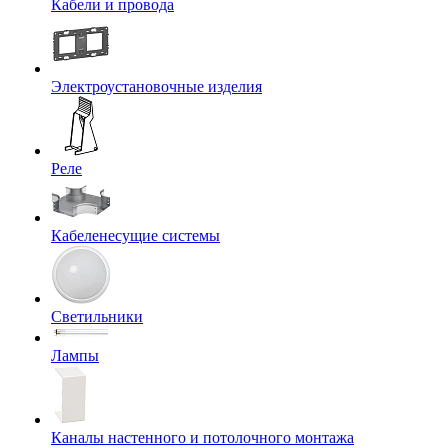
Кабели и провода
Электроустановочные изделия
Реле
Кабеленесущие системы
Светильники
Лампы
Каналы настенного и потолочного монтажа