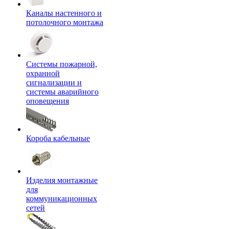
Каналы настенного и
потолочного монтажа
Системы пожарной,
охранной
сигнализации и
системы аварийного
оповещения
Короба кабельные
Изделия монтажные
для
коммуникационных
сетей