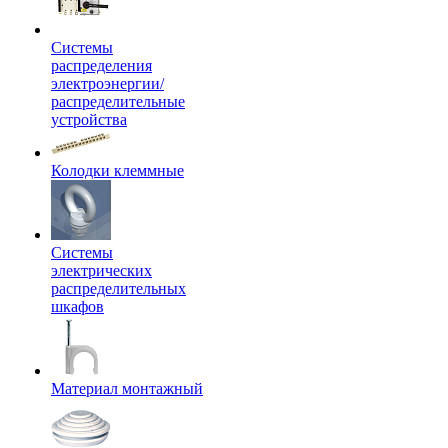
Системы
распределения
электроэнергии/
распределительные
устройства
Колодки клеммные
Системы
электрических
распределительных
шкафов
Материал монтажный