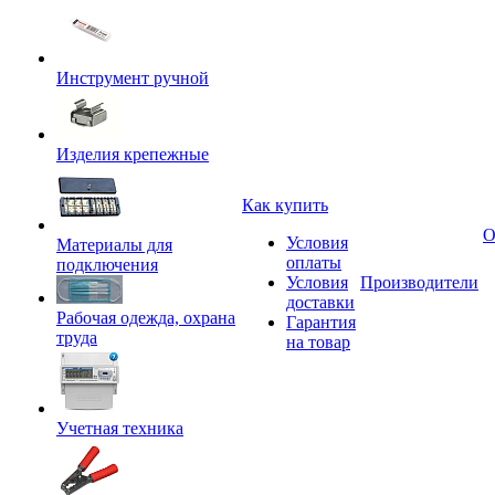
Инструмент ручной
Изделия крепежные
Как купить
О
Условия
Материалы для
оплаты
подключения
Условия
Производители
доставки
Рабочая одежда, охрана
Гарантия
труда
на товар
Учетная техника