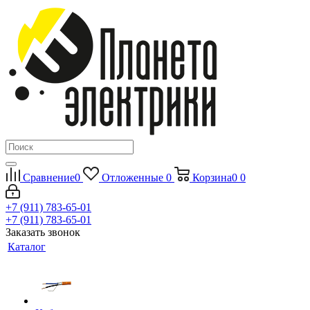
Сравнение
0
Отложенные
0
Корзина
0
0
+7 (911) 783-65-01
+7 (911) 783-65-01
Заказать звонок
Каталог