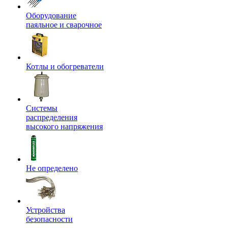
Оборудование
паяльное и сварочное
Котлы и обогреватели
Системы
распределения
высокого напряжения
Не определено
Устройства
безопасности