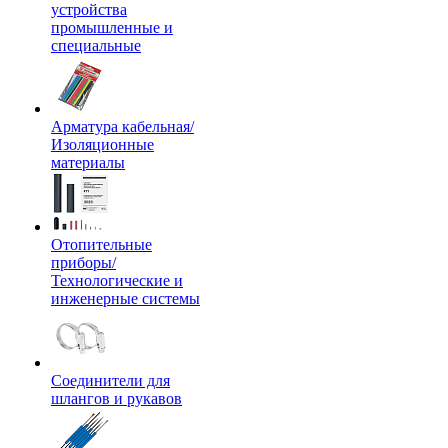
устройства
промышленные и
специальные
Арматура кабельная/
Изоляционные
материалы
Отопительные
приборы/
Технологические и
инженерные системы
Соединители для
шлангов и рукавов