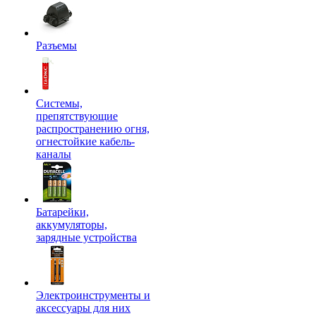
Разъемы
Системы,
препятствующие
распространению огня,
огнестойкие кабель-
каналы
Батарейки,
аккумуляторы,
зарядные устройства
Электроинструменты и
аксессуары для них