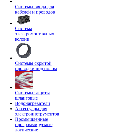
Системы ввода для
кабелей и проводов
Система
электромонтажных
колонн
Системы скрытой
проводки под полом
Системы защиты
шланговые
Водонагреватели
Аксессуары для
электроинструментов
Промышленные
программируемые
логические