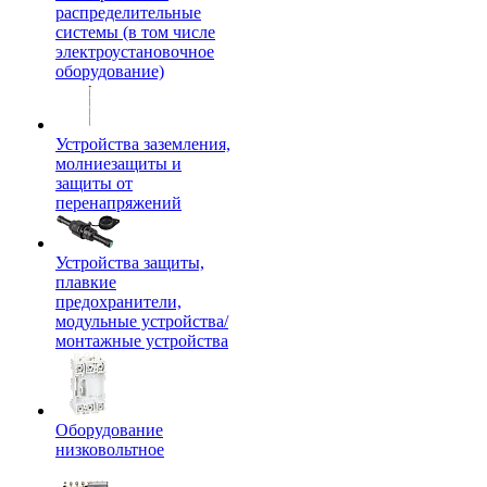
распределительные
системы (в том числе
электроустановочное
оборудование)
Устройства заземления,
молниезащиты и
защиты от
перенапряжений
Устройства защиты,
плавкие
предохранители,
модульные устройства/
монтажные устройства
Оборудование
низковольтное