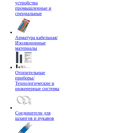
устройства
промышленные и
специальные
Арматура кабельная/
Изоляционные
материалы
Отопительные
приборы/
Технологические и
инженерные системы
Соединители для
шлангов и рукавов