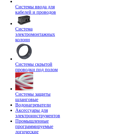
Системы ввода для
кабелей и проводов
Система
электромонтажных
колонн
Системы скрытой
проводки под полом
Системы защиты
шланговые
Водонагреватели
Аксессуары для
электроинструментов
Промышленные
программируемые
логические