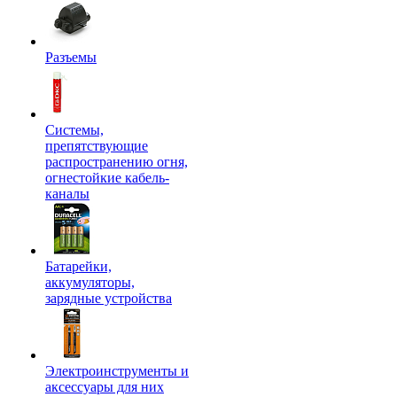
Разъемы
Системы,
препятствующие
распространению огня,
огнестойкие кабель-
каналы
Батарейки,
аккумуляторы,
зарядные устройства
Электроинструменты и
аксессуары для них