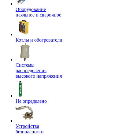
Оборудование
паяльное и сварочное
Котлы и обогреватели
Системы
распределения
высокого напряжения
Не определено
Устройства
безопасности