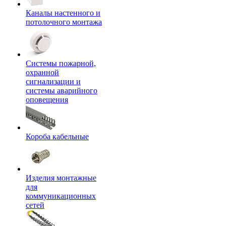
Каналы настенного и
потолочного монтажа
Системы пожарной,
охранной
сигнализации и
системы аварийного
оповещения
Короба кабельные
Изделия монтажные
для
коммуникационных
сетей