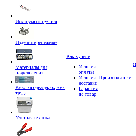
Инструмент ручной
Изделия крепежные
Как купить
О
Условия
Материалы для
оплаты
подключения
Условия
Производители
доставки
Рабочая одежда, охрана
Гарантия
труда
на товар
Учетная техника