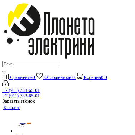
Сравнение
0
Отложенные
0
Корзина
0
0
+7 (911) 783-65-01
+7 (911) 783-65-01
Заказать звонок
Каталог