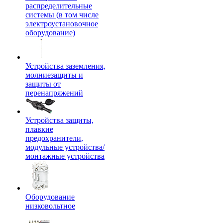
распределительные
системы (в том числе
электроустановочное
оборудование)
Устройства заземления,
молниезащиты и
защиты от
перенапряжений
Устройства защиты,
плавкие
предохранители,
модульные устройства/
монтажные устройства
Оборудование
низковольтное