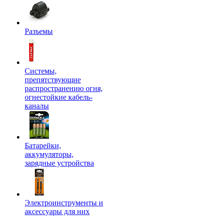
Разъемы
Системы,
препятствующие
распространению огня,
огнестойкие кабель-
каналы
Батарейки,
аккумуляторы,
зарядные устройства
Электроинструменты и
аксессуары для них