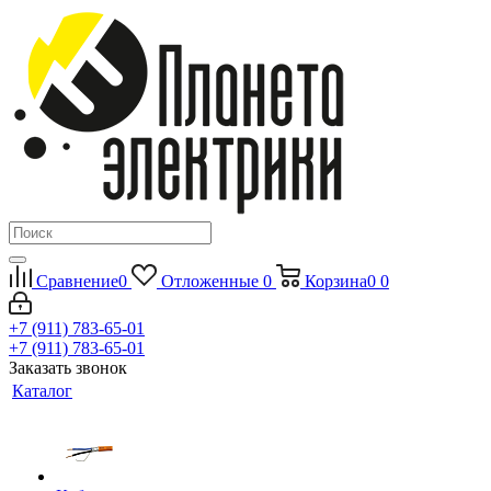
Сравнение
0
Отложенные
0
Корзина
0
0
+7 (911) 783-65-01
+7 (911) 783-65-01
Заказать звонок
Каталог