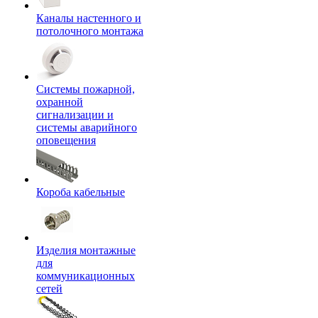
Каналы настенного и
потолочного монтажа
Системы пожарной,
охранной
сигнализации и
системы аварийного
оповещения
Короба кабельные
Изделия монтажные
для
коммуникационных
сетей