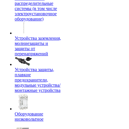
распределительные
системы (в том числе
электроустановочное
оборудование)
Устройства заземления,
молниезащиты и
защиты от
перенапряжений
Устройства защиты,
плавкие
предохранители,
модульные устройства/
монтажные устройства
Оборудование
низковольтное