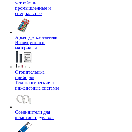
устройства
промышленные и
специальные
Арматура кабельная/
Изоляционные
материалы
Отопительные
приборы/
Технологические и
инженерные системы
Соединители для
шлангов и рукавов