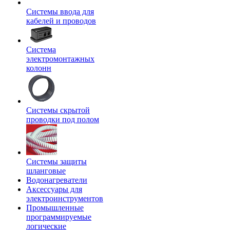
Системы ввода для
кабелей и проводов
Система
электромонтажных
колонн
Системы скрытой
проводки под полом
Системы защиты
шланговые
Водонагреватели
Аксессуары для
электроинструментов
Промышленные
программируемые
логические