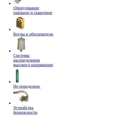
Оборудование
паяльное и сварочное
Котлы и обогреватели
Системы
распределения
высокого напряжения
Не определено
Устройства
безопасности