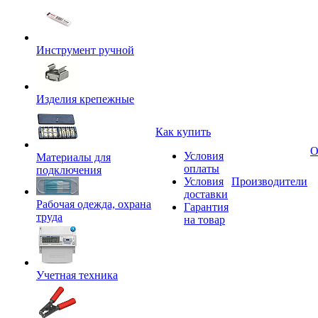
Инструмент ручной
Изделия крепежные
Как купить
О
Условия
Материалы для
оплаты
подключения
Условия
Производители
доставки
Рабочая одежда, охрана
Гарантия
труда
на товар
Учетная техника