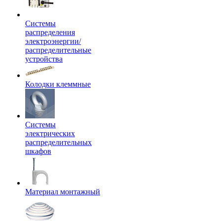
Системы
распределения
электроэнергии/
распределительные
устройства
Колодки клеммные
Системы
электрических
распределительных
шкафов
Материал монтажный