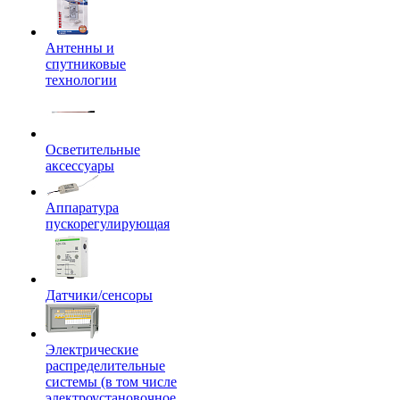
Антенны и
спутниковые
технологии
Осветительные
аксессуары
Аппаратура
пускорегулирующая
Датчики/сенсоры
Электрические
распределительные
системы (в том числе
электроустановочное