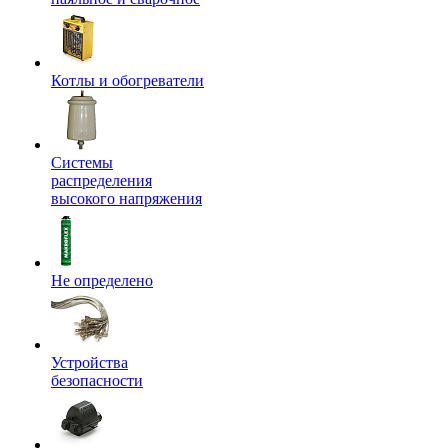
Котлы и обогреватели
Системы
распределения
высокого напряжения
Не определено
Устройства
безопасности