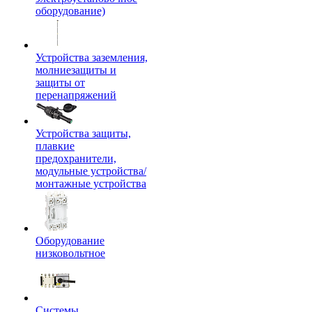
оборудование)
Устройства заземления,
молниезащиты и
защиты от
перенапряжений
Устройства защиты,
плавкие
предохранители,
модульные устройства/
монтажные устройства
Оборудование
низковольтное
Системы