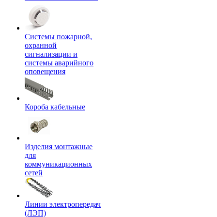
Системы пожарной,
охранной
сигнализации и
системы аварийного
оповещения
Короба кабельные
Изделия монтажные
для
коммуникационных
сетей
Линии электропередач
(ЛЭП)