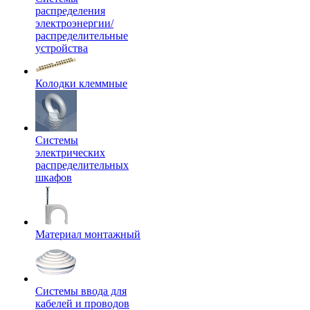
распределения
электроэнергии/
распределительные
устройства
Колодки клеммные
Системы
электрических
распределительных
шкафов
Материал монтажный
Системы ввода для
кабелей и проводов