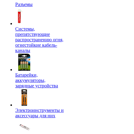
Разъемы
Системы,
препятствующие
распространению огня,
огнестойкие кабель-
каналы
Батарейки,
аккумуляторы,
зарядные устройства
Электроинструменты и
аксессуары для них