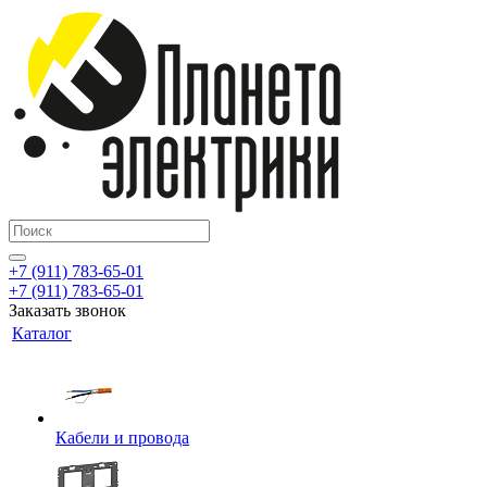
+7 (911) 783-65-01
+7 (911) 783-65-01
Заказать звонок
Каталог
Кабели и провода