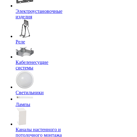
Электроустановочные
изделия
Реле
Кабеленесущие
системы
Светильники
Лампы
Каналы настенного и
потолочного монтажа