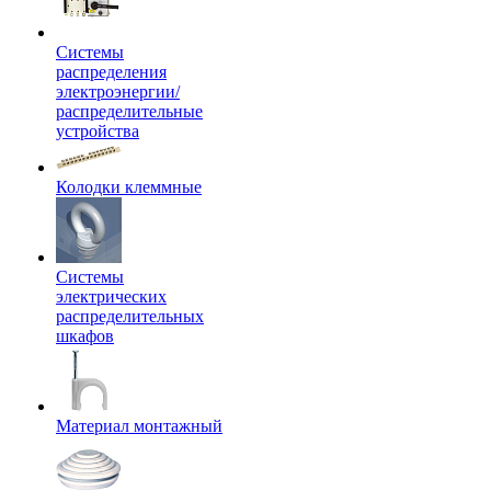
Системы
распределения
электроэнергии/
распределительные
устройства
Колодки клеммные
Системы
электрических
распределительных
шкафов
Материал монтажный