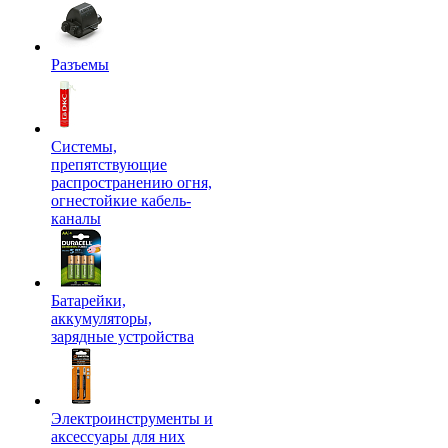
Разъемы
Системы,
препятствующие
распространению огня,
огнестойкие кабель-
каналы
Батарейки,
аккумуляторы,
зарядные устройства
Электроинструменты и
аксессуары для них