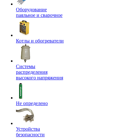
Оборудование
паяльное и сварочное
Котлы и обогреватели
Системы
распределения
высокого напряжения
Не определено
Устройства
безопасности