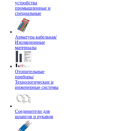
устройства
промышленные и
специальные
Арматура кабельная/
Изоляционные
материалы
Отопительные
приборы/
Технологические и
инженерные системы
Соединители для
шлангов и рукавов