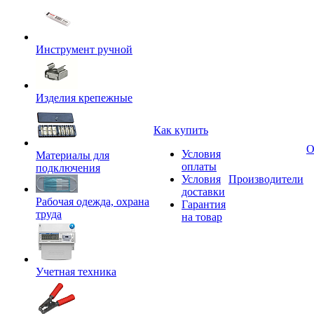
Инструмент ручной
Изделия крепежные
Как купить
О
Условия
Материалы для
оплаты
подключения
Условия
Производители
доставки
Рабочая одежда, охрана
Гарантия
труда
на товар
Учетная техника