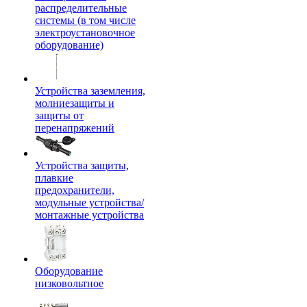
распределительные
системы (в том числе
электроустановочное
оборудование)
Устройства заземления,
молниезащиты и
защиты от
перенапряжений
Устройства защиты,
плавкие
предохранители,
модульные устройства/
монтажные устройства
Оборудование
низковольтное