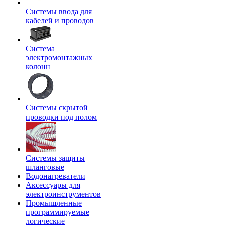
Системы ввода для
кабелей и проводов
Система
электромонтажных
колонн
Системы скрытой
проводки под полом
Системы защиты
шланговые
Водонагреватели
Аксессуары для
электроинструментов
Промышленные
программируемые
логические