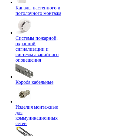
Каналы настенного и
потолочного монтажа
Системы пожарной,
охранной
сигнализации и
системы аварийного
оповещения
Короба кабельные
Изделия монтажные
для
коммуникационных
сетей