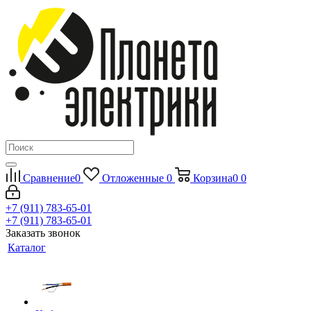
Сравнение
0
Отложенные
0
Корзина
0
0
+7 (911) 783-65-01
+7 (911) 783-65-01
Заказать звонок
Каталог