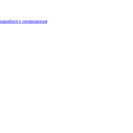
аварийного оповещения