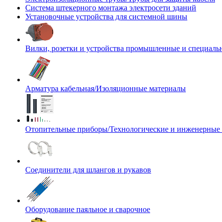
Система штекерного монтажа электросети зданий
Установочные устройства для системной шины
Вилки, розетки и устройства промышленные и специаль
Арматура кабельная/Изоляционные материалы
Отопительные приборы/Технологические и инженерные
Соединители для шлангов и рукавов
Оборудование паяльное и сварочное