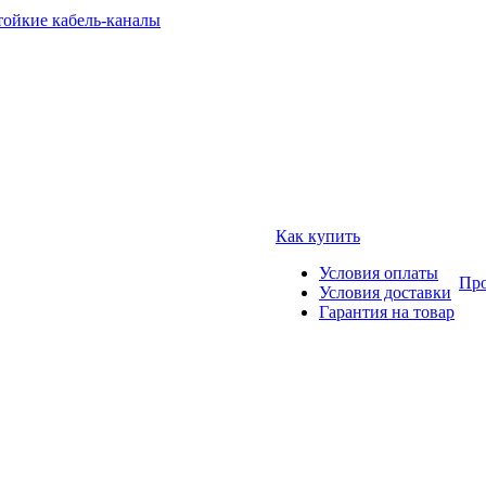
тойкие кабель-каналы
Как купить
Условия оплаты
Про
Условия доставки
Гарантия на товар