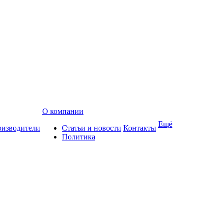
О компании
Ещё
изводители
Статьи и новости
Контакты
Политика