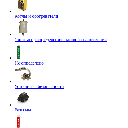
Котлы и обогреватели
Системы распределения высокого напряжения
Не определено
Устройства безопасности
Разъемы