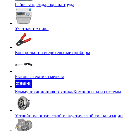
Рабочая одежда, охрана труда
Учетная техника
Контрольно-измерительные приборы
Бытовая техника мелкая
Коммуникационная техника/Компоненты и системы
Устройства оптической и акустической сигнализации