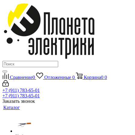
Сравнение
0
Отложенные
0
Корзина
0
0
+7 (911) 783-65-01
+7 (911) 783-65-01
Заказать звонок
Каталог