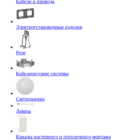
Кабели и провода
Электроустановочные изделия
Реле
Кабеленесущие системы
Светильники
Лампы
Каналы настенного и потолочного монтажа