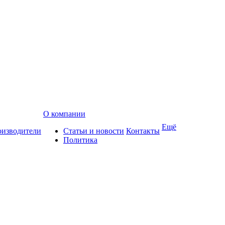
О компании
Ещё
изводители
Статьи и новости
Контакты
Политика