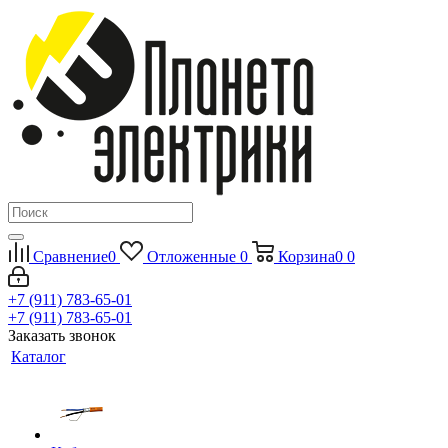
Сравнение
0
Отложенные
0
Корзина
0
0
+7 (911) 783-65-01
+7 (911) 783-65-01
Заказать звонок
Каталог