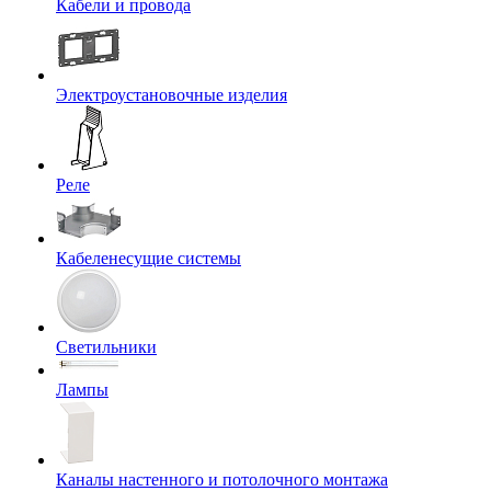
Кабели и провода
Электроустановочные изделия
Реле
Кабеленесущие системы
Светильники
Лампы
Каналы настенного и потолочного монтажа