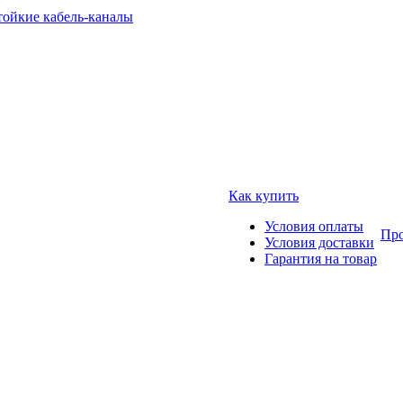
тойкие кабель-каналы
Как купить
Условия оплаты
Про
Условия доставки
Гарантия на товар