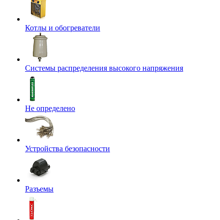
Котлы и обогреватели
Системы распределения высокого напряжения
Не определено
Устройства безопасности
Разъемы