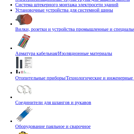
Система штекерного монтажа электросети зданий
Установочные устройства для системной шины
Вилки, розетки и устройства промышленные и специаль
Арматура кабельная/Изоляционные материалы
Отопительные приборы/Технологические и инженерные
Соединители для шлангов и рукавов
Оборудование паяльное и сварочное