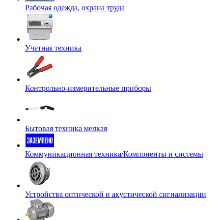
Рабочая одежда, охрана труда
Учетная техника
Контрольно-измерительные приборы
Бытовая техника мелкая
Коммуникационная техника/Компоненты и системы
Устройства оптической и акустической сигнализации