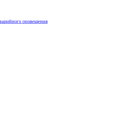
аварийного оповещения