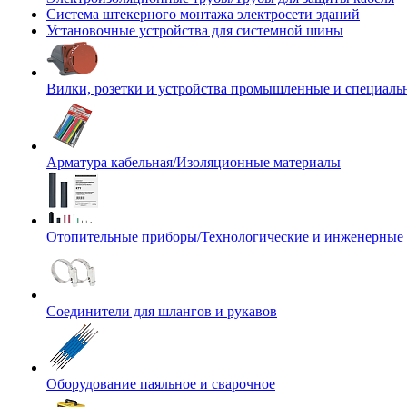
Система штекерного монтажа электросети зданий
Установочные устройства для системной шины
Вилки, розетки и устройства промышленные и специаль
Арматура кабельная/Изоляционные материалы
Отопительные приборы/Технологические и инженерные
Соединители для шлангов и рукавов
Оборудование паяльное и сварочное