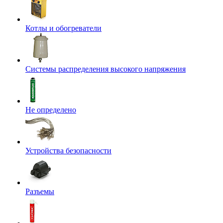
Котлы и обогреватели
Системы распределения высокого напряжения
Не определено
Устройства безопасности
Разъемы