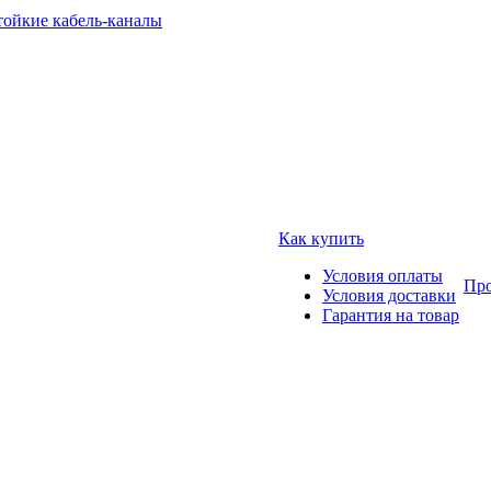
тойкие кабель-каналы
Как купить
Условия оплаты
Про
Условия доставки
Гарантия на товар