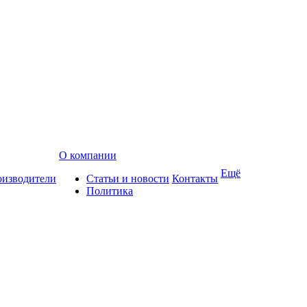
О компании
Ещё
изводители
Статьи и новости
Контакты
Политика