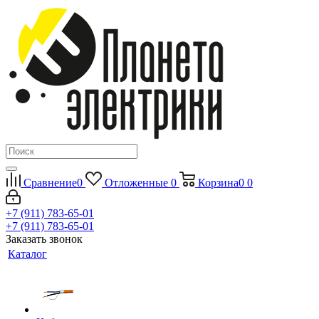
Сравнение
0
Отложенные
0
Корзина
0
0
+7 (911) 783-65-01
+7 (911) 783-65-01
Заказать звонок
Каталог