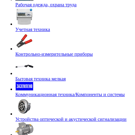
Рабочая одежда, охрана труда
Учетная техника
Контрольно-измерительные приборы
Бытовая техника мелкая
Коммуникационная техника/Компоненты и системы
Устройства оптической и акустической сигнализации