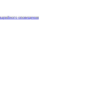
аварийного оповещения