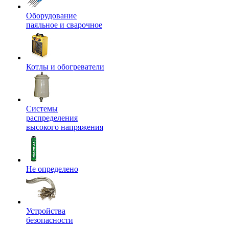
Оборудование
паяльное и сварочное
Котлы и обогреватели
Системы
распределения
высокого напряжения
Не определено
Устройства
безопасности