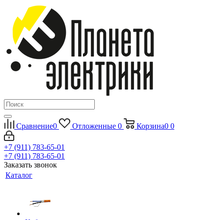
Сравнение
0
Отложенные
0
Корзина
0
0
+7 (911) 783-65-01
+7 (911) 783-65-01
Заказать звонок
Каталог