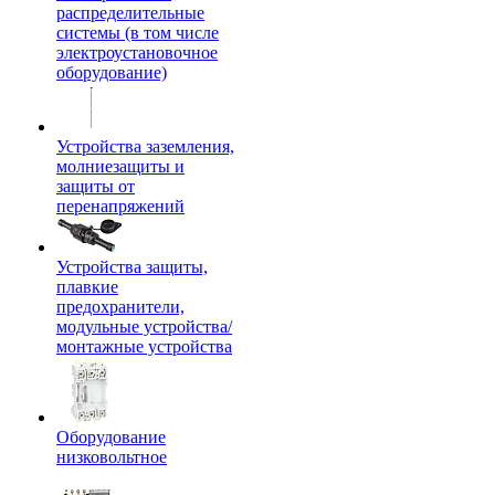
распределительные
системы (в том числе
электроустановочное
оборудование)
Устройства заземления,
молниезащиты и
защиты от
перенапряжений
Устройства защиты,
плавкие
предохранители,
модульные устройства/
монтажные устройства
Оборудование
низковольтное