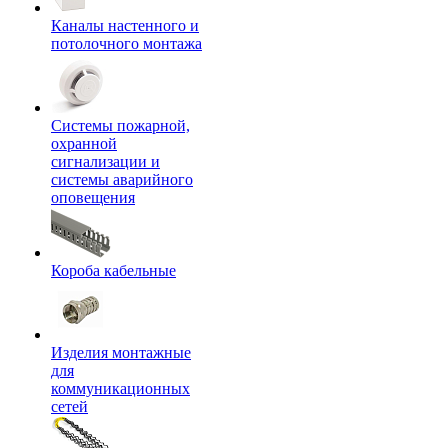
Каналы настенного и
потолочного монтажа
Системы пожарной,
охранной
сигнализации и
системы аварийного
оповещения
Короба кабельные
Изделия монтажные
для
коммуникационных
сетей