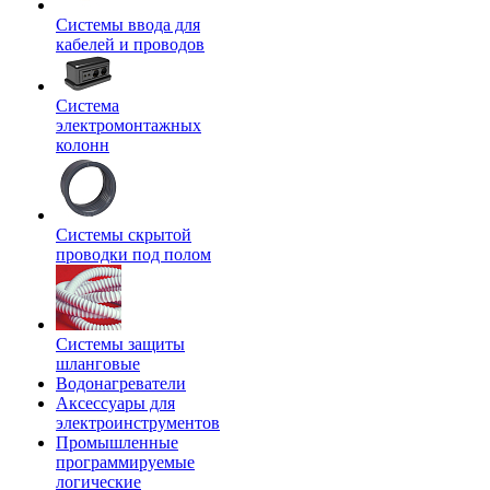
Системы ввода для
кабелей и проводов
Система
электромонтажных
колонн
Системы скрытой
проводки под полом
Системы защиты
шланговые
Водонагреватели
Аксессуары для
электроинструментов
Промышленные
программируемые
логические