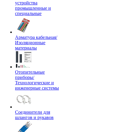
устройства
промышленные и
специальные
Арматура кабельная/
Изоляционные
материалы
Отопительные
приборы/
Технологические и
инженерные системы
Соединители для
шлангов и рукавов