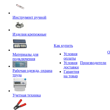
Инструмент ручной
Изделия крепежные
Как купить
О
Условия
Материалы для
оплаты
подключения
Условия
Производители
доставки
Рабочая одежда, охрана
Гарантия
труда
на товар
Учетная техника