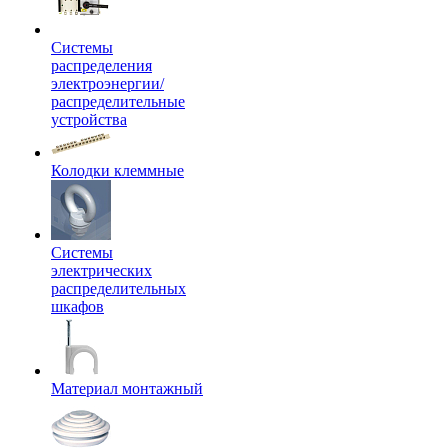
Системы
распределения
электроэнергии/
распределительные
устройства
Колодки клеммные
Системы
электрических
распределительных
шкафов
Материал монтажный