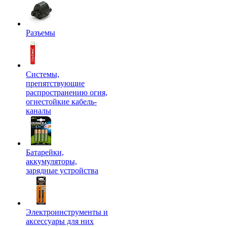
Разъемы
Системы,
препятствующие
распространению огня,
огнестойкие кабель-
каналы
Батарейки,
аккумуляторы,
зарядные устройства
Электроинструменты и
аксессуары для них