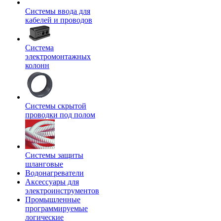
Системы ввода для
кабелей и проводов
Система
электромонтажных
колонн
Системы скрытой
проводки под полом
Системы защиты
шланговые
Водонагреватели
Аксессуары для
электроинструментов
Промышленные
программируемые
логические