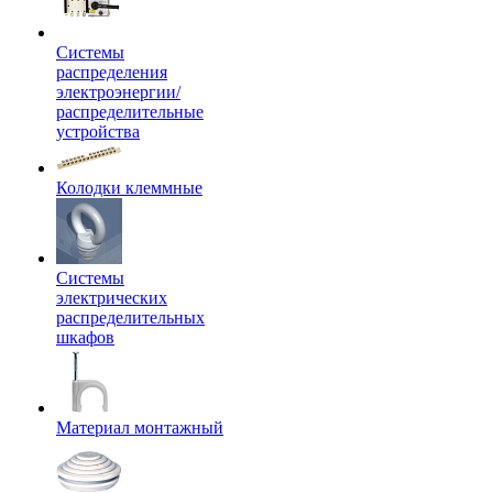
Системы
распределения
электроэнергии/
распределительные
устройства
Колодки клеммные
Системы
электрических
распределительных
шкафов
Материал монтажный