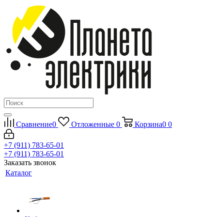
Сравнение
0
Отложенные
0
Корзина
0
0
+7 (911) 783-65-01
+7 (911) 783-65-01
Заказать звонок
Каталог