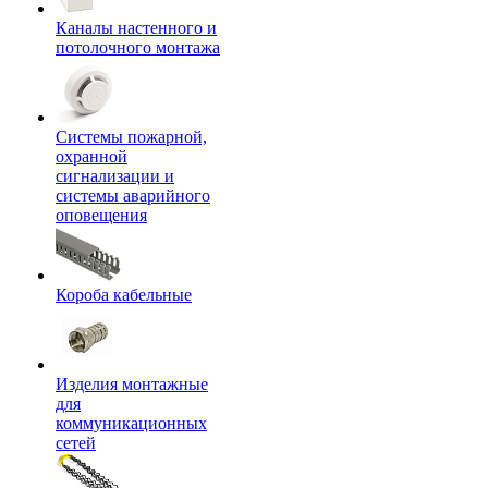
Каналы настенного и
потолочного монтажа
Системы пожарной,
охранной
сигнализации и
системы аварийного
оповещения
Короба кабельные
Изделия монтажные
для
коммуникационных
сетей