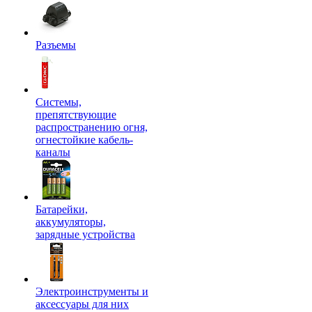
Разъемы
Системы,
препятствующие
распространению огня,
огнестойкие кабель-
каналы
Батарейки,
аккумуляторы,
зарядные устройства
Электроинструменты и
аксессуары для них