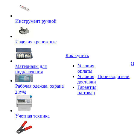
Инструмент ручной
Изделия крепежные
Как купить
О
Условия
Материалы для
оплаты
подключения
Условия
Производители
доставки
Рабочая одежда, охрана
Гарантия
труда
на товар
Учетная техника