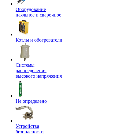
Оборудование
паяльное и сварочное
Котлы и обогреватели
Системы
распределения
высокого напряжения
Не определено
Устройства
безопасности