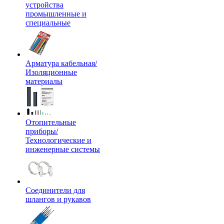
устройства
промышленные и
специальные
Арматура кабельная/
Изоляционные
материалы
Отопительные
приборы/
Технологические и
инженерные системы
Соединители для
шлангов и рукавов