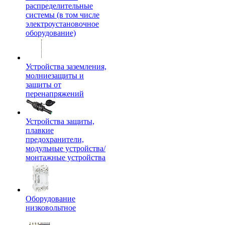
распределительные
системы (в том числе
электроустановочное
оборудование)
Устройства заземления,
молниезащиты и
защиты от
перенапряжений
Устройства защиты,
плавкие
предохранители,
модульные устройства/
монтажные устройства
Оборудование
низковольтное